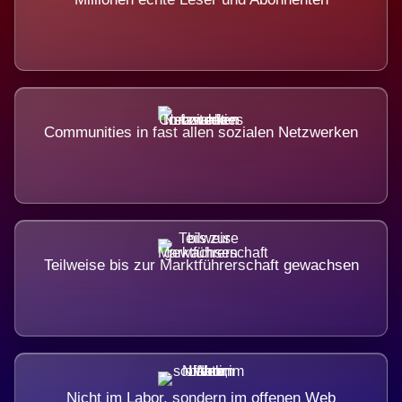
Communities in fast allen sozialen Netzwerken
Teilweise bis zur Marktführerschaft gewachsen
Nicht im Labor, sondern im offenen Web