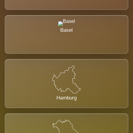
Basel
Hamburg