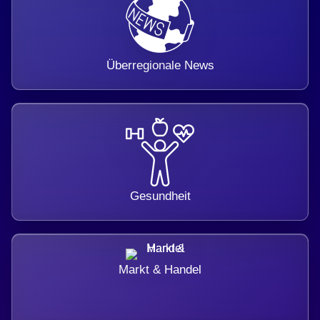
Überregionale News
Gesundheit
Markt & Handel