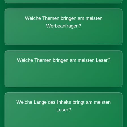
Welche Themen bringen am meisten
Werbeanfragen?
Welche Themen bringen am meisten Leser?
Welche Länge des Inhalts bringt am meisten
Leser?