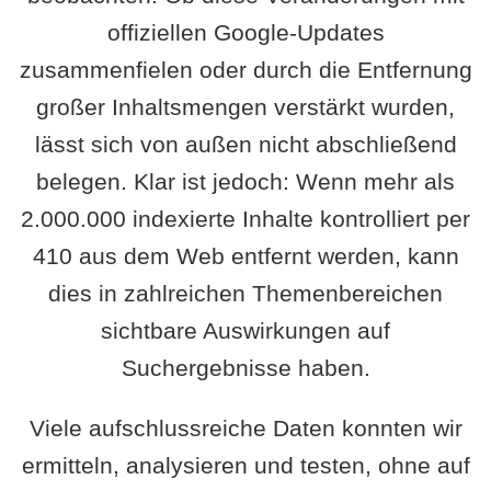
offiziellen Google-Updates
zusammenfielen oder durch die Entfernung
großer Inhaltsmengen verstärkt wurden,
lässt sich von außen nicht abschließend
belegen. Klar ist jedoch: Wenn mehr als
2.000.000 indexierte Inhalte kontrolliert per
410 aus dem Web entfernt werden, kann
dies in zahlreichen Themenbereichen
sichtbare Auswirkungen auf
Suchergebnisse haben.
Viele aufschlussreiche Daten konnten wir
ermitteln, analysieren und testen, ohne auf