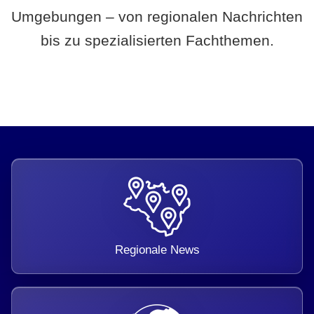
Umgebungen – von regionalen Nachrichten
bis zu spezialisierten Fachthemen.
Regionale News