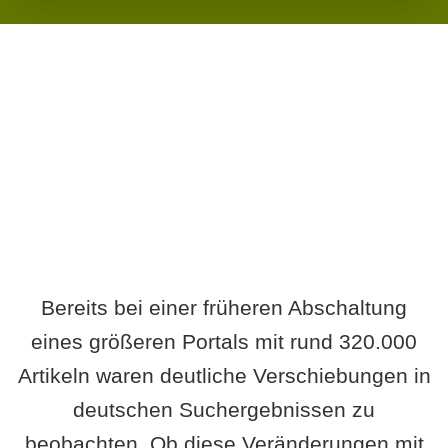
Wird es Auswirkungen geben?
Bereits bei einer früheren Abschaltung
eines größeren Portals mit rund 320.000
Artikeln waren deutliche Verschiebungen in
deutschen Suchergebnissen zu
beobachten. Ob diese Veränderungen mit