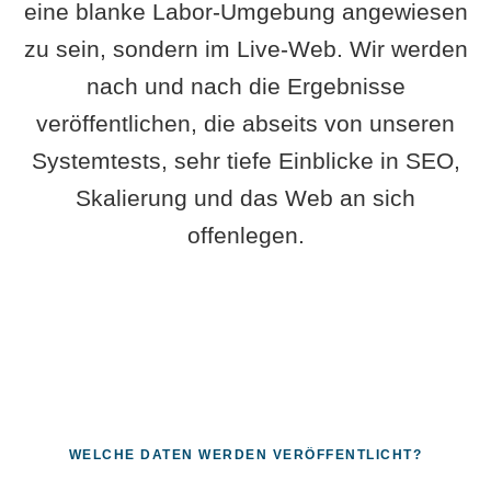
eine blanke Labor-Umgebung angewiesen
zu sein, sondern im Live-Web. Wir werden
nach und nach die Ergebnisse
veröffentlichen, die abseits von unseren
Systemtests, sehr tiefe Einblicke in SEO,
Skalierung und das Web an sich
offenlegen.
WELCHE DATEN WERDEN VERÖFFENTLICHT?