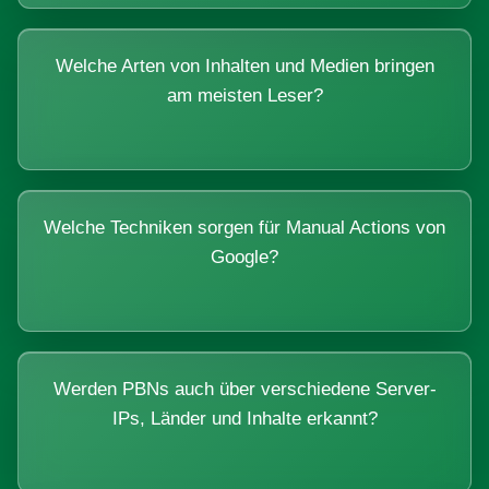
Welche Arten von Inhalten und Medien bringen
am meisten Leser?
Welche Techniken sorgen für Manual Actions von
Google?
Werden PBNs auch über verschiedene Server-
IPs, Länder und Inhalte erkannt?