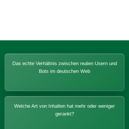
Fragen, die sich nur mit echten
Systemen beantworten lassen.
Das echte Verhältnis zwischen realen Usern und
Bots im deutschen Web
Welche Art von Inhalten hat mehr oder weniger
gerankt?