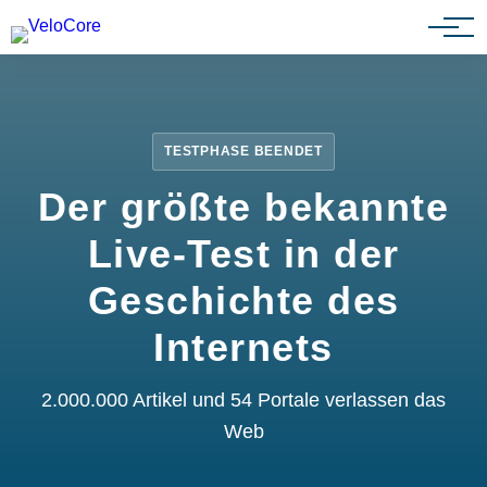
Partnerprogramm
TESTPHASE BEENDET
Der größte bekannte
Live-Test in der
Geschichte des
Internets
2.000.000 Artikel und 54 Portale verlassen das
Web