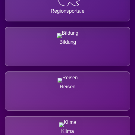
Regionsportale
Bildung
Reisen
Klima