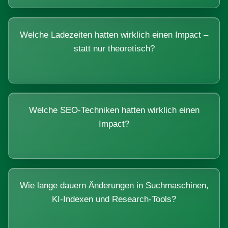
Welche Ladezeiten hatten wirklich einen Impact –
statt nur theoretisch?
Welche SEO-Techniken hatten wirklich einen
Impact?
Wie lange dauern Änderungen in Suchmaschinen,
KI-Indexen und Research-Tools?