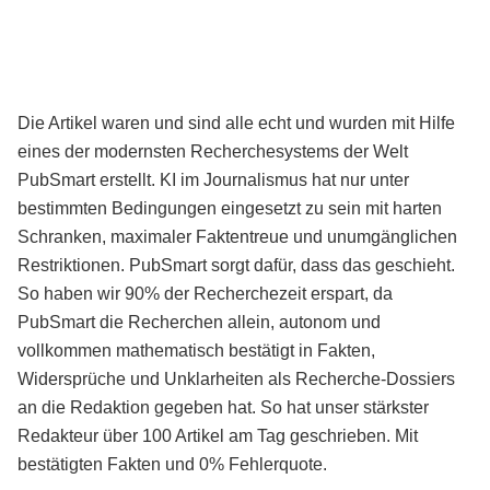
Die Artikel waren und sind alle echt und wurden mit Hilfe
eines der modernsten Recherchesystems der Welt
PubSmart erstellt. KI im Journalismus hat nur unter
bestimmten Bedingungen eingesetzt zu sein mit harten
Schranken, maximaler Faktentreue und unumgänglichen
Restriktionen. PubSmart sorgt dafür, dass das geschieht.
So haben wir 90% der Recherchezeit erspart, da
PubSmart die Recherchen allein, autonom und
vollkommen mathematisch bestätigt in Fakten,
Widersprüche und Unklarheiten als Recherche-Dossiers
an die Redaktion gegeben hat. So hat unser stärkster
Redakteur über 100 Artikel am Tag geschrieben. Mit
bestätigten Fakten und 0% Fehlerquote.