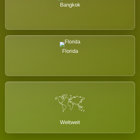
Bangkok
Florida
Weltweit