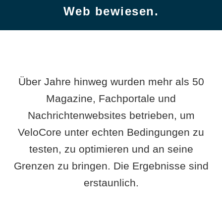
Web bewiesen.
Über Jahre hinweg wurden mehr als 50
Magazine, Fachportale und
Nachrichtenwebsites betrieben, um
VeloCore unter echten Bedingungen zu
testen, zu optimieren und an seine
Grenzen zu bringen. Die Ergebnisse sind
erstaunlich.