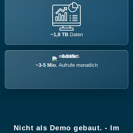
~1,8 TB
Daten
~3-5 Mio.
Aufrufe monatlich
Nicht als Demo gebaut. - Im