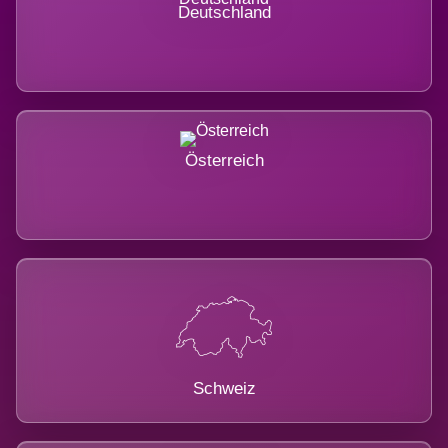
Deutschland
Österreich
Schweiz