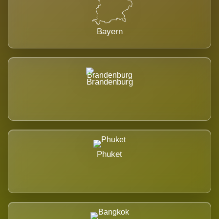
Bayern
Brandenburg
Phuket