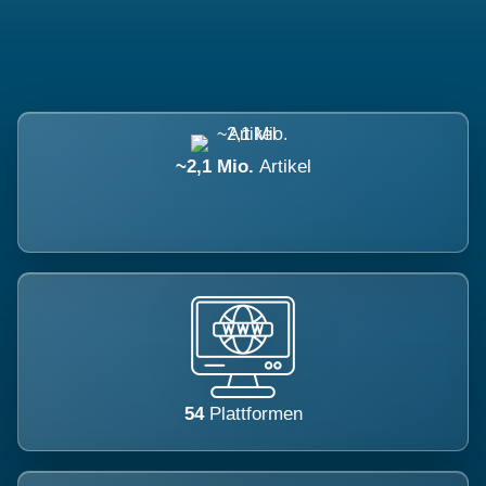
~2,1 Mio.
Artikel
54
Plattformen