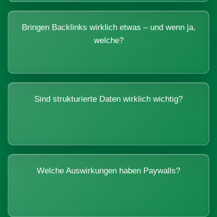
Bringen Backlinks wirklich etwas – und wenn ja,
welche?
Sind strukturierte Daten wirklich wichtig?
Welche Auswirkungen haben Paywalls?