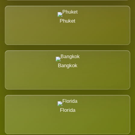
Phuket
Bangkok
Florida