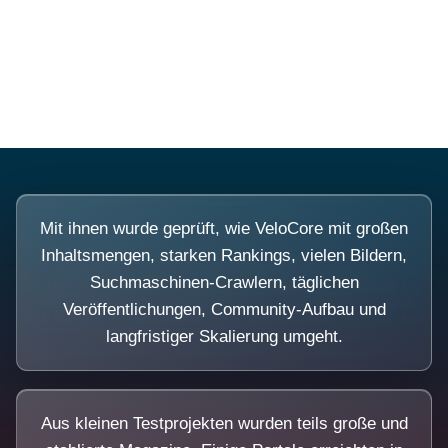
Diese Portale waren keine Demo.
Mit ihnen wurde geprüft, wie VeloCore mit großen
Inhaltsmengen, starken Rankings, vielen Bildern,
Suchmaschinen-Crawlern, täglichen
Veröffentlichungen, Community-Aufbau und
langfristiger Skalierung umgeht.
Aus kleinen Testprojekten wurden teils große und