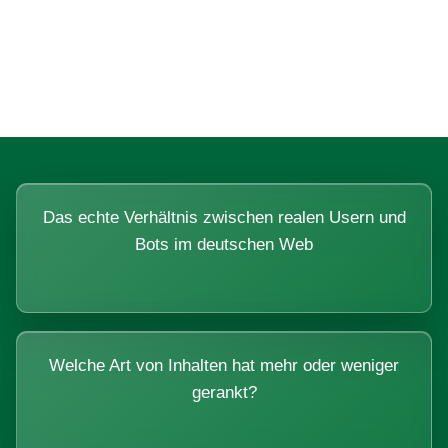
Fragen, die sich nur mit echten
Systemen beantworten lassen.
Das echte Verhältnis zwischen realen Usern und
Bots im deutschen Web
Welche Art von Inhalten hat mehr oder weniger
gerankt?