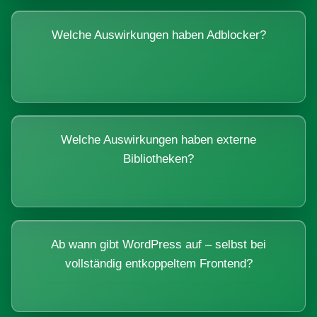
Welche Auswirkungen haben Adblocker?
Welche Auswirkungen haben externe
Bibliotheken?
Ab wann gibt WordPress auf – selbst bei
vollständig entkoppeltem Frontend?