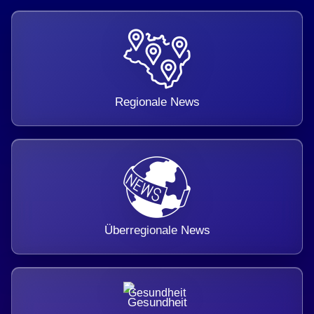
Regionale News
Überregionale News
Gesundheit