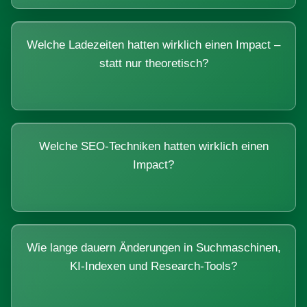
Welche Ladezeiten hatten wirklich einen Impact –
statt nur theoretisch?
Welche SEO-Techniken hatten wirklich einen
Impact?
Wie lange dauern Änderungen in Suchmaschinen,
KI-Indexen und Research-Tools?