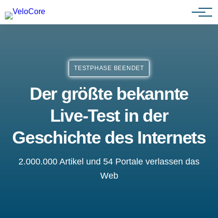
Partnerprogramm
TESTPHASE BEENDET
Der größte bekannte
Live-Test in der
Geschichte des Internets
2.000.000 Artikel und 54 Portale verlassen das
Web