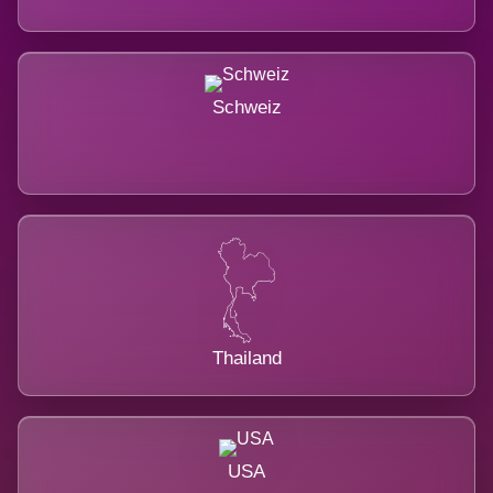
Schweiz
Thailand
USA