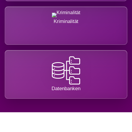
Kriminalität
Datenbanken