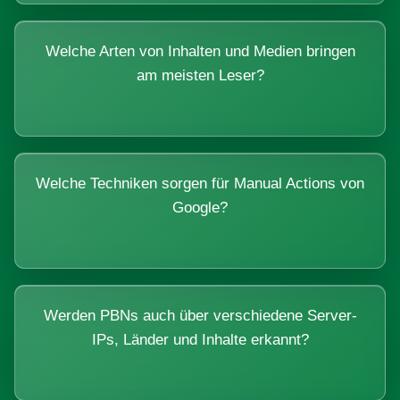
Welche Arten von Inhalten und Medien bringen
am meisten Leser?
Welche Techniken sorgen für Manual Actions von
Google?
Werden PBNs auch über verschiedene Server-
IPs, Länder und Inhalte erkannt?