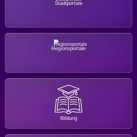
Stadtportale
Regionsportale
Bildung