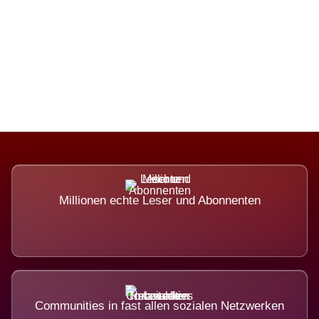
Die Dimension eines Systems, das
nicht ausweicht.
Millionen echte Leser und Abonnenten
Communities in fast allen sozialen Netzwerken