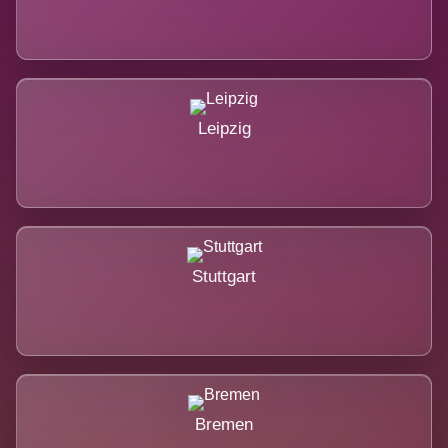
Leipzig
Stuttgart
Bremen