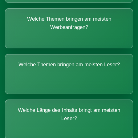
Welche Themen bringen am meisten
Werbeanfragen?
Welche Themen bringen am meisten Leser?
Welche Länge des Inhalts bringt am meisten
Leser?