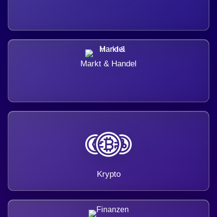
Markt & Handel
Krypto