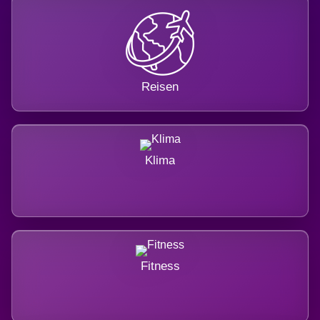
Reisen
Klima
Fitness