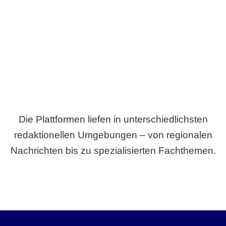
Breite statt Schönwetter-Test.
Die Plattformen liefen in unterschiedlichsten
redaktionellen Umgebungen – von regionalen
Nachrichten bis zu spezialisierten Fachthemen.