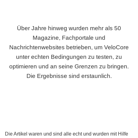
Über Jahre hinweg wurden mehr als 50
Magazine, Fachportale und
Nachrichtenwebsites betrieben, um VeloCore
unter echten Bedingungen zu testen, zu
optimieren und an seine Grenzen zu bringen.
Die Ergebnisse sind erstaunlich.
Die Artikel waren und sind alle echt und wurden mit Hilfe