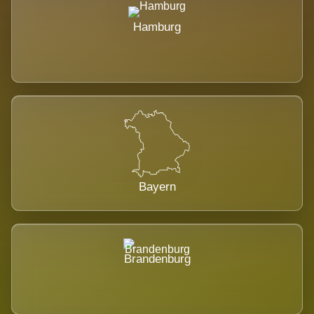
Hamburg
Bayern
Brandenburg