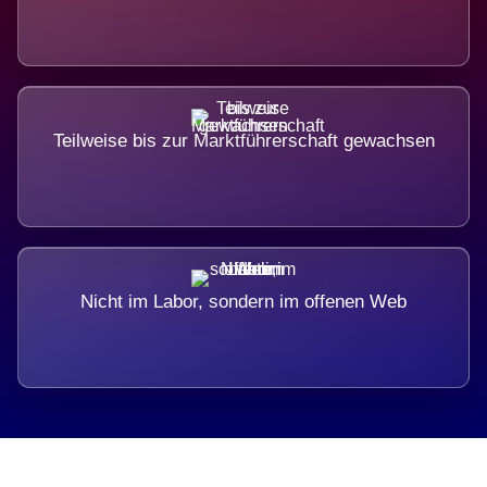
Teilweise bis zur Marktführerschaft gewachsen
Nicht im Labor, sondern im offenen Web