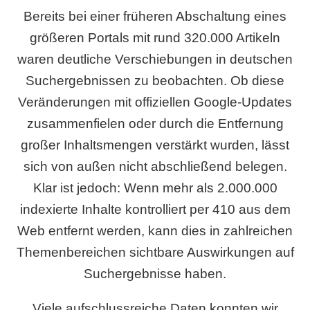
Bereits bei einer früheren Abschaltung eines
größeren Portals mit rund 320.000 Artikeln
waren deutliche Verschiebungen in deutschen
Suchergebnissen zu beobachten. Ob diese
Veränderungen mit offiziellen Google-Updates
zusammenfielen oder durch die Entfernung
großer Inhaltsmengen verstärkt wurden, lässt
sich von außen nicht abschließend belegen.
Klar ist jedoch: Wenn mehr als 2.000.000
indexierte Inhalte kontrolliert per 410 aus dem
Web entfernt werden, kann dies in zahlreichen
Themenbereichen sichtbare Auswirkungen auf
Suchergebnisse haben.
Viele aufschlussreiche Daten konnten wir