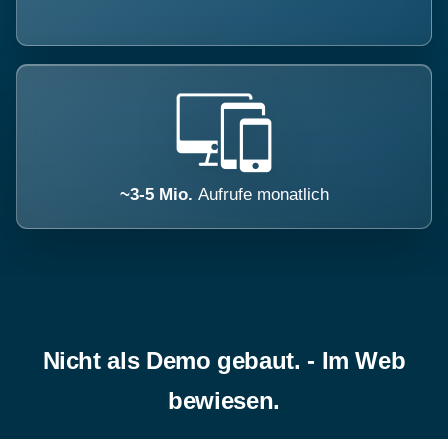
~3-5 Mio.
Aufrufe monatlich
Nicht als Demo gebaut. - Im Web
bewiesen.