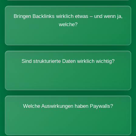
Bringen Backlinks wirklich etwas – und wenn ja,
welche?
Sind strukturierte Daten wirklich wichtig?
Welche Auswirkungen haben Paywalls?