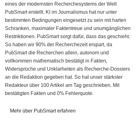
eines der modernsten Recherchesystems der Welt
PubSmart erstellt. KI im Journalismus hat nur unter
bestimmten Bedingungen eingesetzt zu sein mit harten
Schranken, maximaler Faktentreue und unumgänglichen
Restriktionen. PubSmart sorgt dafür, dass das geschieht.
So haben wir 90% der Recherchezeit erspart, da
PubSmart die Recherchen allein, autonom und
vollkommen mathematisch bestätigt in Fakten,
Widersprüche und Unklarheiten als Recherche-Dossiers
an die Redaktion gegeben hat. So hat unser stärkster
Redakteur über 100 Artikel am Tag geschrieben. Mit
bestätigten Fakten und 0% Fehlerquote.
Mehr über PubSmart erfahren