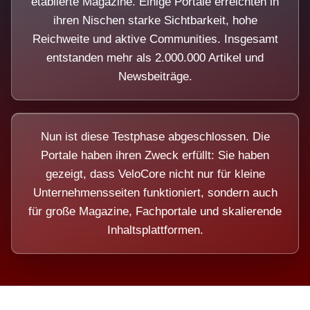
etablierte Magazine. Einige Portale erreichten in
ihren Nischen starke Sichtbarkeit, hohe
Reichweite und aktive Communities. Insgesamt
entstanden mehr als 2.000.000 Artikel und
Newsbeiträge.
Nun ist diese Testphase abgeschlossen. Die
Portale haben ihren Zweck erfüllt: Sie haben
gezeigt, dass VeloCore nicht nur für kleine
Unternehmensseiten funktioniert, sondern auch
für große Magazine, Fachportale und skalierende
Inhaltsplattformen.