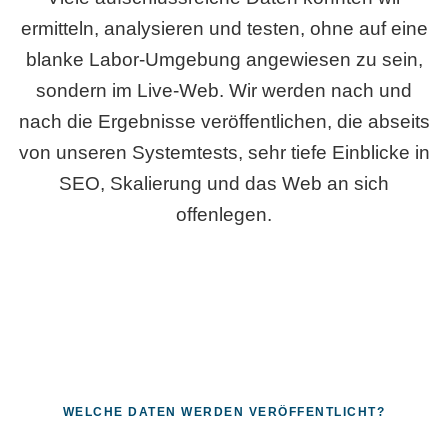
ermitteln, analysieren und testen, ohne auf eine
blanke Labor-Umgebung angewiesen zu sein,
sondern im Live-Web. Wir werden nach und
nach die Ergebnisse veröffentlichen, die abseits
von unseren Systemtests, sehr tiefe Einblicke in
SEO, Skalierung und das Web an sich
offenlegen.
WELCHE DATEN WERDEN VERÖFFENTLICHT?