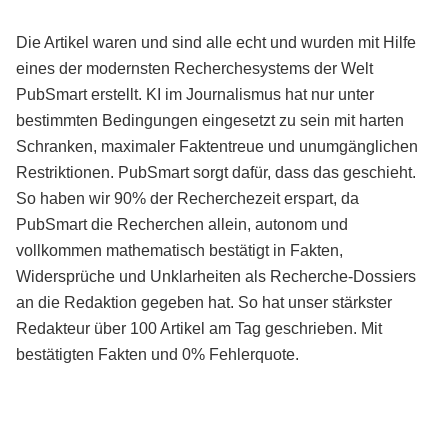
Die Artikel waren und sind alle echt und wurden mit Hilfe
eines der modernsten Recherchesystems der Welt
PubSmart erstellt. KI im Journalismus hat nur unter
bestimmten Bedingungen eingesetzt zu sein mit harten
Schranken, maximaler Faktentreue und unumgänglichen
Restriktionen. PubSmart sorgt dafür, dass das geschieht.
So haben wir 90% der Recherchezeit erspart, da
PubSmart die Recherchen allein, autonom und
vollkommen mathematisch bestätigt in Fakten,
Widersprüche und Unklarheiten als Recherche-Dossiers
an die Redaktion gegeben hat. So hat unser stärkster
Redakteur über 100 Artikel am Tag geschrieben. Mit
bestätigten Fakten und 0% Fehlerquote.
Mehr über PubSmart erfahren