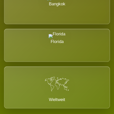
Bangkok
Florida
Weltweit