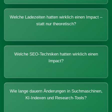
Welche Ladezeiten hatten wirklich einen Impact –
statt nur theoretisch?
Welche SEO-Techniken hatten wirklich einen
Impact?
Wie lange dauern Änderungen in Suchmaschinen,
KI-Indexen und Research-Tools?