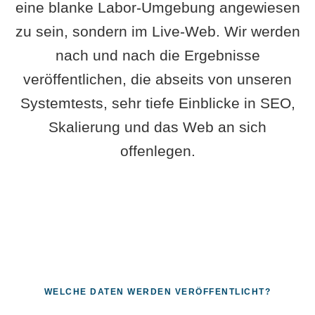
eine blanke Labor-Umgebung angewiesen
zu sein, sondern im Live-Web. Wir werden
nach und nach die Ergebnisse
veröffentlichen, die abseits von unseren
Systemtests, sehr tiefe Einblicke in SEO,
Skalierung und das Web an sich
offenlegen.
WELCHE DATEN WERDEN VERÖFFENTLICHT?