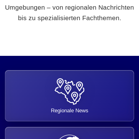
Umgebungen – von regionalen Nachrichten
bis zu spezialisierten Fachthemen.
Regionale News