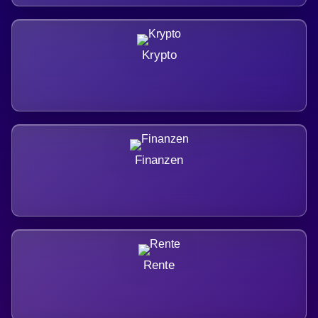
Krypto
Finanzen
Rente