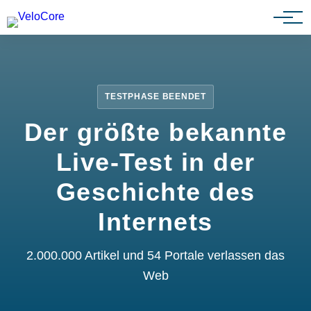
Partnerprogramm
TESTPHASE BEENDET
Der größte bekannte
Live-Test in der
Geschichte des
Internets
2.000.000 Artikel und 54 Portale verlassen das
Web