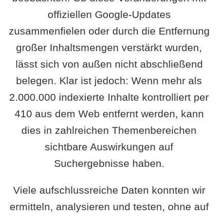
offiziellen Google-Updates
zusammenfielen oder durch die Entfernung
großer Inhaltsmengen verstärkt wurden,
lässt sich von außen nicht abschließend
belegen. Klar ist jedoch: Wenn mehr als
2.000.000 indexierte Inhalte kontrolliert per
410 aus dem Web entfernt werden, kann
dies in zahlreichen Themenbereichen
sichtbare Auswirkungen auf
Suchergebnisse haben.
Viele aufschlussreiche Daten konnten wir
ermitteln, analysieren und testen, ohne auf