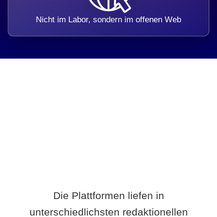
Nicht im Labor, sondern im offenen Web
Breite statt Schönwetter-Test.
Die Plattformen liefen in
unterschiedlichsten redaktionellen