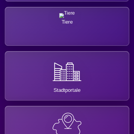
Tiere
Stadtportale