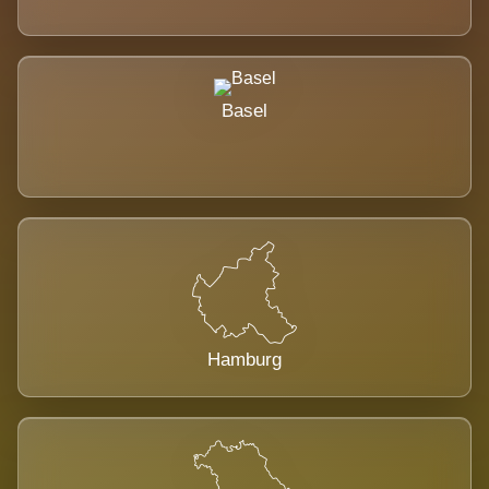
Basel
Hamburg