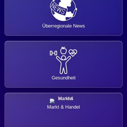
Überregionale News
Gesundheit
Markt & Handel