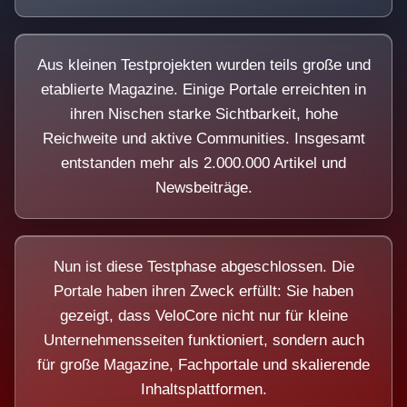
Aus kleinen Testprojekten wurden teils große und
etablierte Magazine. Einige Portale erreichten in
ihren Nischen starke Sichtbarkeit, hohe
Reichweite und aktive Communities. Insgesamt
entstanden mehr als 2.000.000 Artikel und
Newsbeiträge.
Nun ist diese Testphase abgeschlossen. Die
Portale haben ihren Zweck erfüllt: Sie haben
gezeigt, dass VeloCore nicht nur für kleine
Unternehmensseiten funktioniert, sondern auch
für große Magazine, Fachportale und skalierende
Inhaltsplattformen.