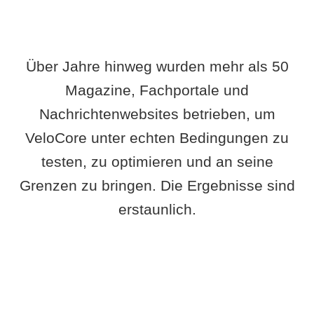
Über Jahre hinweg wurden mehr als 50
Magazine, Fachportale und
Nachrichtenwebsites betrieben, um
VeloCore unter echten Bedingungen zu
testen, zu optimieren und an seine
Grenzen zu bringen. Die Ergebnisse sind
erstaunlich.