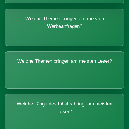
Welche Themen bringen am meisten
Werbeanfragen?
Welche Themen bringen am meisten Leser?
Welche Länge des Inhalts bringt am meisten
Leser?