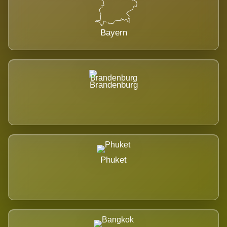
Bayern
Brandenburg
Phuket