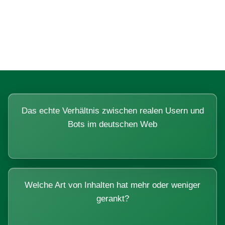
Fragen, die sich nur mit echten
Systemen beantworten lassen.
Das echte Verhältnis zwischen realen Usern und
Bots im deutschen Web
Welche Art von Inhalten hat mehr oder weniger
gerankt?