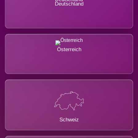
Deutschland
Österreich
Schweiz