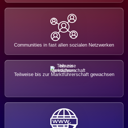
Communities in fast allen sozialen Netzwerken
Teilweise bis zur Marktführerschaft gewachsen