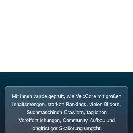
Diese Portale waren keine
Demo.
Mit ihnen wurde geprüft, wie VeloCore mit großen
Inhaltsmengen, starken Rankings, vielen Bildern,
Suchmaschinen-Crawlern, täglichen
Veröffentlichungen, Community-Aufbau und
langfristiger Skalierung umgeht.