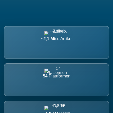
~2,1 Mio.
Artikel
54
Plattformen