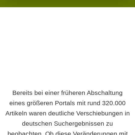
Wird es Auswirkungen geben?
Bereits bei einer früheren Abschaltung
eines größeren Portals mit rund 320.000
Artikeln waren deutliche Verschiebungen in
deutschen Suchergebnissen zu
beobachten. Ob diese Veränderungen mit