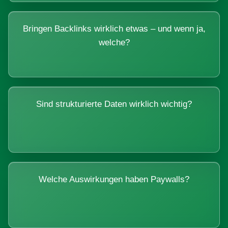
Bringen Backlinks wirklich etwas – und wenn ja,
welche?
Sind strukturierte Daten wirklich wichtig?
Welche Auswirkungen haben Paywalls?