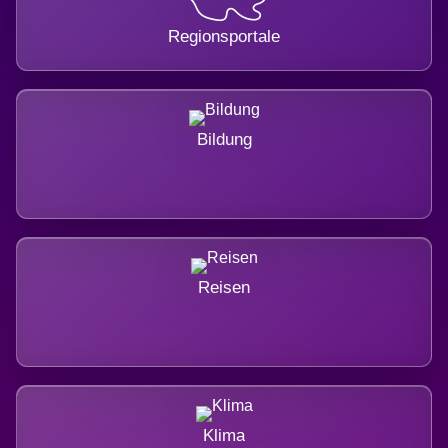
Regionsportale
Bildung
Reisen
Klima