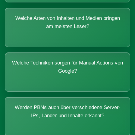
Welche Arten von Inhalten und Medien bringen
am meisten Leser?
Welche Techniken sorgen für Manual Actions von
Google?
Werden PBNs auch über verschiedene Server-
IPs, Länder und Inhalte erkannt?