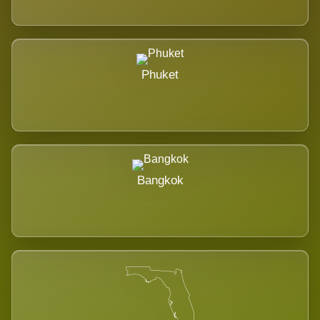
Phuket
Bangkok