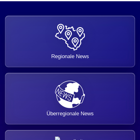
Regionale News
Überregionale News