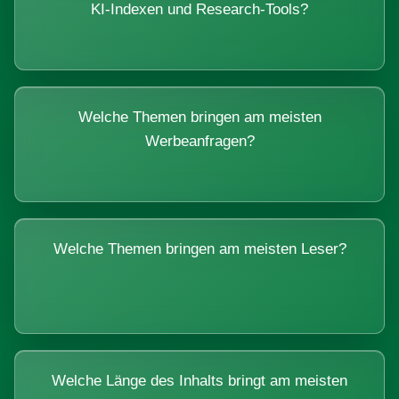
KI-Indexen und Research-Tools?
Welche Themen bringen am meisten
Werbeanfragen?
Welche Themen bringen am meisten Leser?
Welche Länge des Inhalts bringt am meisten