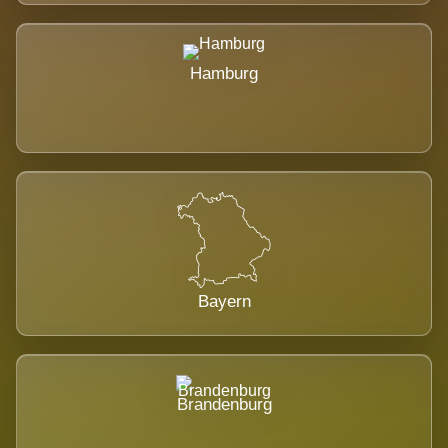
Hamburg
Bayern
Brandenburg