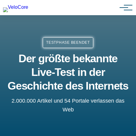
Agenturen & Webdesigner
TESTPHASE BEENDET
Der größte bekannte
Live-Test in der
Geschichte des Internets
2.000.000 Artikel und 54 Portale verlassen das
Web