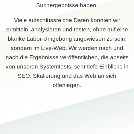
Suchergebnisse haben.
Viele aufschlussreiche Daten konnten wir
ermitteln, analysieren und testen, ohne auf eine
blanke Labor-Umgebung angewiesen zu sein,
sondern im Live-Web. Wir werden nach und
nach die Ergebnisse veröffentlichen, die abseits
von unseren Systemtests, sehr tiefe Einblicke in
SEO, Skalierung und das Web an sich
offenlegen.