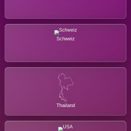
Schweiz
Thailand