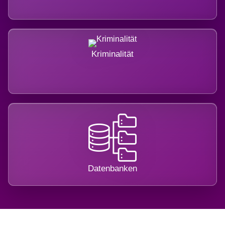
Kriminalität
Datenbanken