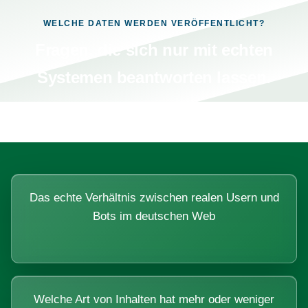
WELCHE DATEN WERDEN VERÖFFENTLICHT?
Fragen, die sich nur mit echten
Systemen beantworten lassen.
Das echte Verhältnis zwischen realen Usern und
Bots im deutschen Web
Welche Art von Inhalten hat mehr oder weniger