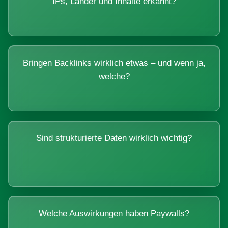
IPs, Länder und Inhalte erkannt?
Bringen Backlinks wirklich etwas – und wenn ja,
welche?
Sind strukturierte Daten wirklich wichtig?
Welche Auswirkungen haben Paywalls?