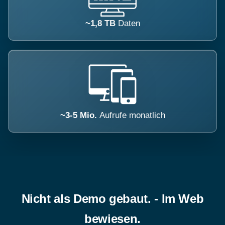
~1,8 TB
Daten
~3-5 Mio.
Aufrufe monatlich
Nicht als Demo gebaut. - Im Web
bewiesen.