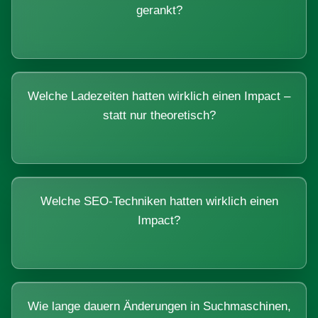
gerankt?
Welche Ladezeiten hatten wirklich einen Impact –
statt nur theoretisch?
Welche SEO-Techniken hatten wirklich einen
Impact?
Wie lange dauern Änderungen in Suchmaschinen,