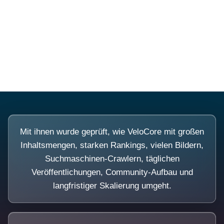
Diese Portale waren keine Demo.
Mit ihnen wurde geprüft, wie VeloCore mit großen
Inhaltsmengen, starken Rankings, vielen Bildern,
Suchmaschinen-Crawlern, täglichen
Veröffentlichungen, Community-Aufbau und
langfristiger Skalierung umgeht.