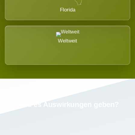
Florida
Weltweit
Wird es Auswirkungen geben?