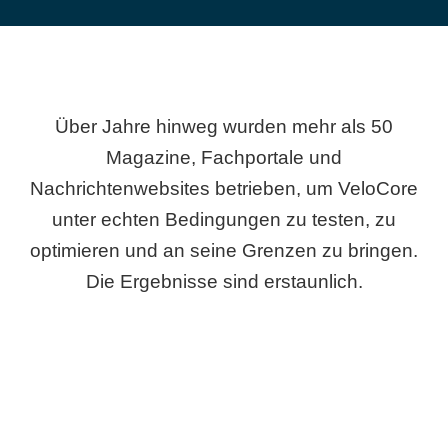
Über Jahre hinweg wurden mehr als 50
Magazine, Fachportale und
Nachrichtenwebsites betrieben, um VeloCore
unter echten Bedingungen zu testen, zu
optimieren und an seine Grenzen zu bringen.
Die Ergebnisse sind erstaunlich.