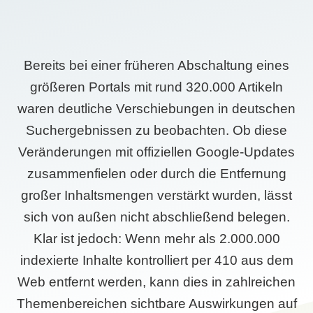
Bereits bei einer früheren Abschaltung eines
größeren Portals mit rund 320.000 Artikeln
waren deutliche Verschiebungen in deutschen
Suchergebnissen zu beobachten. Ob diese
Veränderungen mit offiziellen Google-Updates
zusammenfielen oder durch die Entfernung
großer Inhaltsmengen verstärkt wurden, lässt
sich von außen nicht abschließend belegen.
Klar ist jedoch: Wenn mehr als 2.000.000
indexierte Inhalte kontrolliert per 410 aus dem
Web entfernt werden, kann dies in zahlreichen
Themenbereichen sichtbare Auswirkungen auf