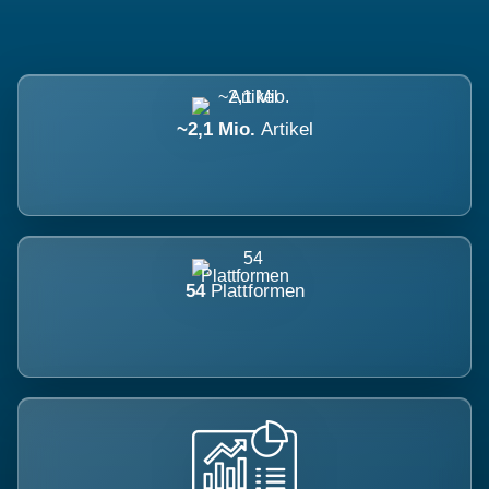
~2,1 Mio.
Artikel
54
Plattformen