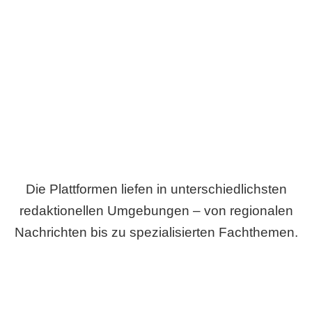
Breite statt Schönwetter-Test.
Die Plattformen liefen in unterschiedlichsten
redaktionellen Umgebungen – von regionalen
Nachrichten bis zu spezialisierten Fachthemen.