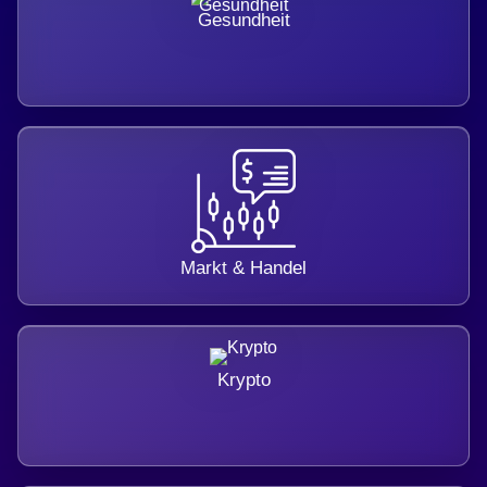
Gesundheit
Markt & Handel
Krypto