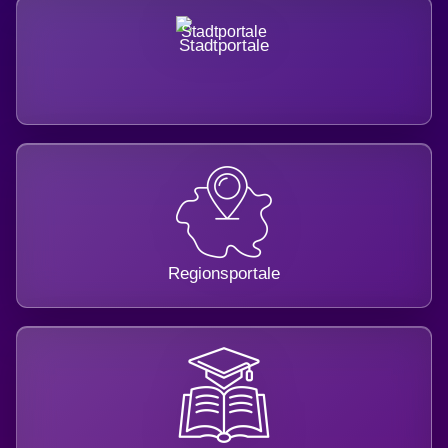
Stadtportale
Regionsportale