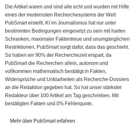
Die Artikel waren und sind alle echt und wurden mit Hilfe
eines der modernsten Recherchesystems der Welt
PubSmart erstellt. KI im Journalismus hat nur unter
bestimmten Bedingungen eingesetzt zu sein mit harten
Schranken, maximaler Faktentreue und unumgänglichen
Restriktionen. PubSmart sorgt dafür, dass das geschieht.
So haben wir 90% der Recherchezeit erspart, da
PubSmart die Recherchen allein, autonom und
vollkommen mathematisch bestätigt in Fakten,
Widersprüche und Unklarheiten als Recherche-Dossiers
an die Redaktion gegeben hat. So hat unser stärkster
Redakteur über 100 Artikel am Tag geschrieben. Mit
bestätigten Fakten und 0% Fehlerquote.
Mehr über PubSmart erfahren