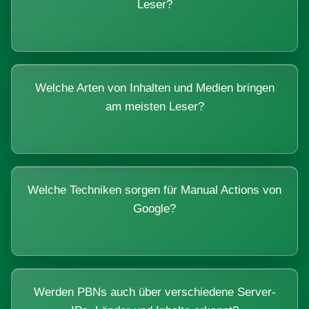
Leser?
Welche Arten von Inhalten und Medien bringen
am meisten Leser?
Welche Techniken sorgen für Manual Actions von
Google?
Werden PBNs auch über verschiedene Server-