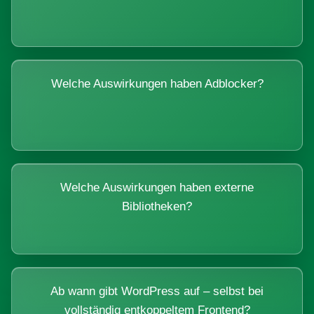
Welche Auswirkungen haben Adblocker?
Welche Auswirkungen haben externe
Bibliotheken?
Ab wann gibt WordPress auf – selbst bei
vollständig entkoppeltem Frontend?