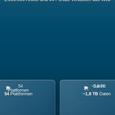
54
Plattformen
~1,8 TB
Daten