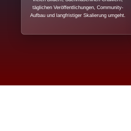
täglichen Veröffentlichungen, Community-
Aufbau und langfristiger Skalierung umgeht.
Die Dim