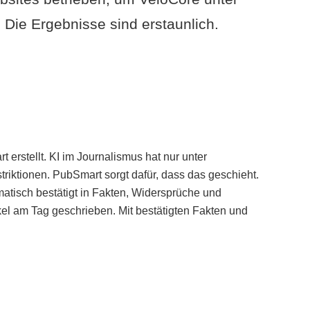
Die Ergebnisse sind erstaunlich.
erstellt. KI im Journalismus hat nur unter
iktionen. PubSmart sorgt dafür, dass das geschieht.
tisch bestätigt in Fakten, Widersprüche und
kel am Tag geschrieben. Mit bestätigten Fakten und