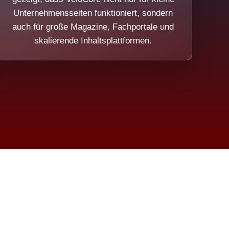
Unternehmensseiten funktioniert, sondern
auch für große Magazine, Fachportale und
skalierende Inhaltsplattformen.
sweicht.