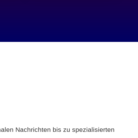
alen Nachrichten bis zu spezialisierten