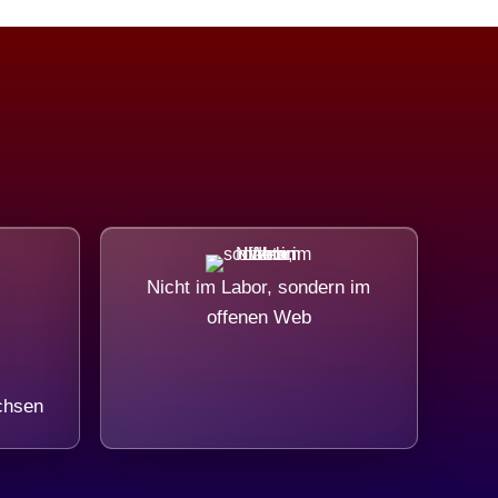
Nicht im Labor, sondern im
offenen Web
chsen