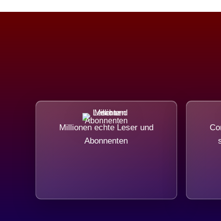
Millionen echte Leser und
Com
Abonnenten