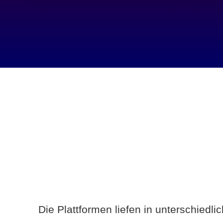
Die Plattformen liefen in unterschiedl