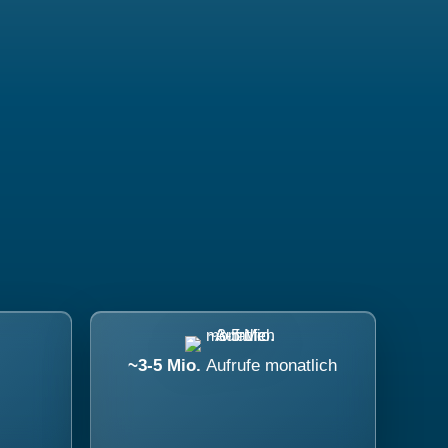
~3-5 Mio.
Aufrufe monatlich