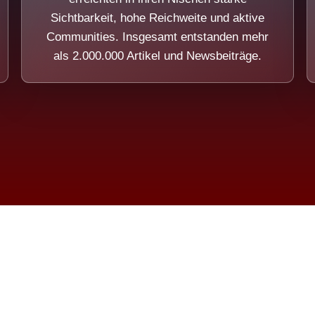
Sichtbarkeit, hohe Reichweite und aktive
Communities. Insgesamt entstanden mehr
als 2.000.000 Artikel und Newsbeiträge.
ension eines Systems, das nicht au