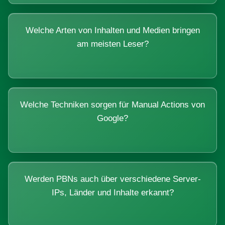
Welche Arten von Inhalten und Medien bringen
am meisten Leser?
Welche Techniken sorgen für Manual Actions von
Google?
Werden PBNs auch über verschiedene Server-
IPs, Länder und Inhalte erkannt?