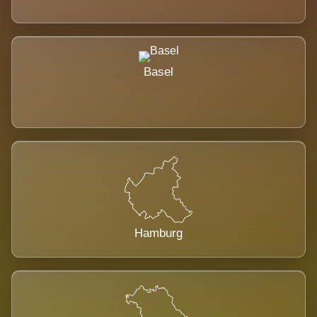
Basel
Hamburg