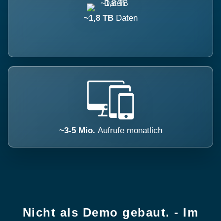
~1,8 TB
Daten
~3-5 Mio.
Aufrufe monatlich
Nicht als Demo gebaut. - Im