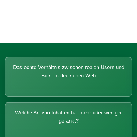
Fragen, die sich nur mit echten
Systemen beantworten lassen.
Das echte Verhältnis zwischen realen Usern und
Bots im deutschen Web
Welche Art von Inhalten hat mehr oder weniger
gerankt?