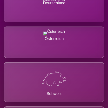
Deutschland
Österreich
Schweiz