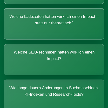
Welche Ladezeiten hatten wirklich einen Impact –
statt nur theoretisch?
Welche SEO-Techniken hatten wirklich einen
Impact?
Wie lange dauern Änderungen in Suchmaschinen,
KI-Indexen und Research-Tools?