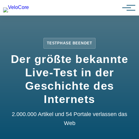
Partnerprogramm
TESTPHASE BEENDET
Der größte bekannte
Live-Test in der
Geschichte des
Internets
2.000.000 Artikel und 54 Portale verlassen das
Web