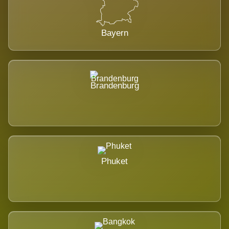
Bayern
Brandenburg
Phuket