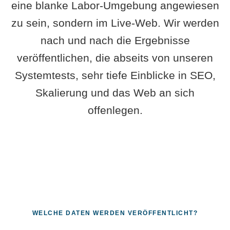
eine blanke Labor-Umgebung angewiesen
zu sein, sondern im Live-Web. Wir werden
nach und nach die Ergebnisse
veröffentlichen, die abseits von unseren
Systemtests, sehr tiefe Einblicke in SEO,
Skalierung und das Web an sich
offenlegen.
WELCHE DATEN WERDEN VERÖFFENTLICHT?