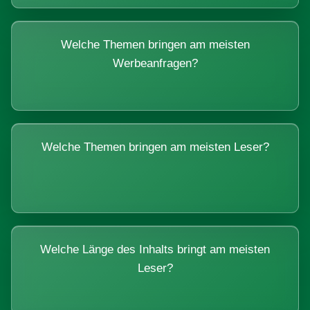
Welche Themen bringen am meisten
Werbeanfragen?
Welche Themen bringen am meisten Leser?
Welche Länge des Inhalts bringt am meisten
Leser?