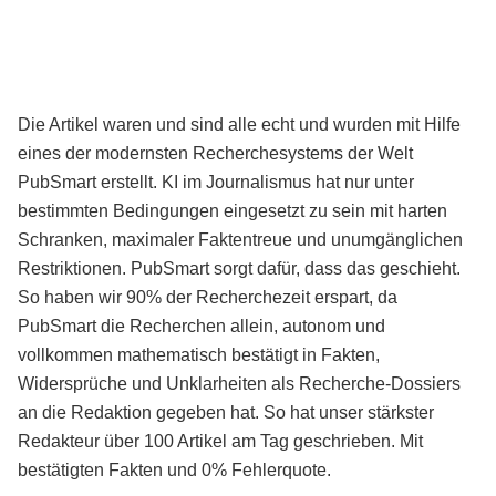
Die Artikel waren und sind alle echt und wurden mit Hilfe
eines der modernsten Recherchesystems der Welt
PubSmart erstellt. KI im Journalismus hat nur unter
bestimmten Bedingungen eingesetzt zu sein mit harten
Schranken, maximaler Faktentreue und unumgänglichen
Restriktionen. PubSmart sorgt dafür, dass das geschieht.
So haben wir 90% der Recherchezeit erspart, da
PubSmart die Recherchen allein, autonom und
vollkommen mathematisch bestätigt in Fakten,
Widersprüche und Unklarheiten als Recherche-Dossiers
an die Redaktion gegeben hat. So hat unser stärkster
Redakteur über 100 Artikel am Tag geschrieben. Mit
bestätigten Fakten und 0% Fehlerquote.