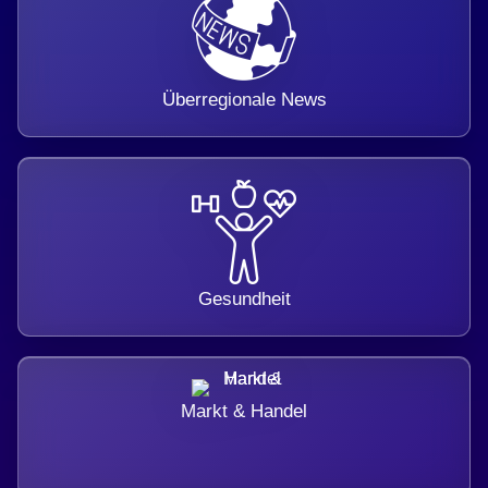
Überregionale News
Gesundheit
Markt & Handel