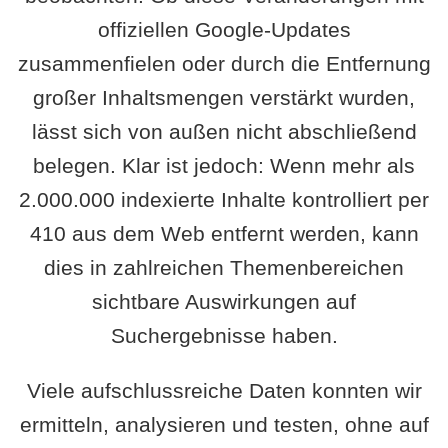
offiziellen Google-Updates
zusammenfielen oder durch die Entfernung
großer Inhaltsmengen verstärkt wurden,
lässt sich von außen nicht abschließend
belegen. Klar ist jedoch: Wenn mehr als
2.000.000 indexierte Inhalte kontrolliert per
410 aus dem Web entfernt werden, kann
dies in zahlreichen Themenbereichen
sichtbare Auswirkungen auf
Suchergebnisse haben.
Viele aufschlussreiche Daten konnten wir
ermitteln, analysieren und testen, ohne auf