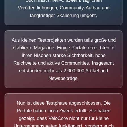
Suchmaschinen-Crawlern, täglichen
Veröffentlichungen, Community-Aufbau und
langfristiger Skalierung umgeht.
Aus kleinen Testprojekten wurden teils große und
etablierte Magazine. Einige Portale erreichten in
ihren Nischen starke Sichtbarkeit, hohe
Reichweite und aktive Communities. Insgesamt
entstanden mehr als 2.000.000 Artikel und
Newsbeiträge.
Nun ist diese Testphase abgeschlossen. Die
Portale haben ihren Zweck erfüllt: Sie haben
gezeigt, dass VeloCore nicht nur für kleine
Unternehmensseiten funktioniert, sondern auch