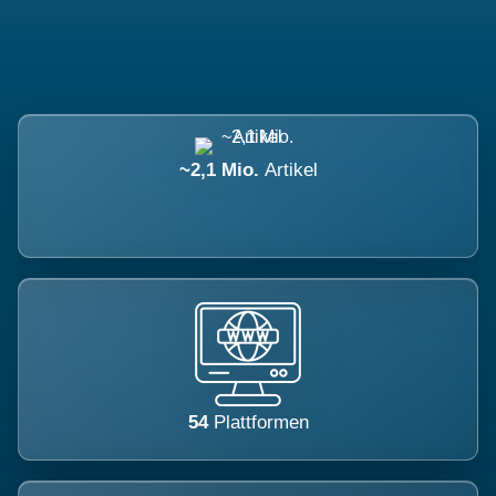
~2,1 Mio.
Artikel
54
Plattformen