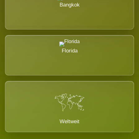
Bangkok
Florida
Weltweit