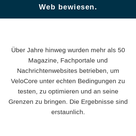
Web bewiesen.
Über Jahre hinweg wurden mehr als 50
Magazine, Fachportale und
Nachrichtenwebsites betrieben, um
VeloCore unter echten Bedingungen zu
testen, zu optimieren und an seine
Grenzen zu bringen. Die Ergebnisse sind
erstaunlich.