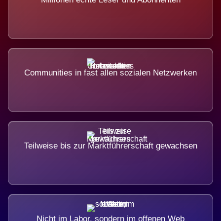
Communities in fast allen sozialen Netzwerken
Teilweise bis zur Marktführerschaft gewachsen
Nicht im Labor, sondern im offenen Web