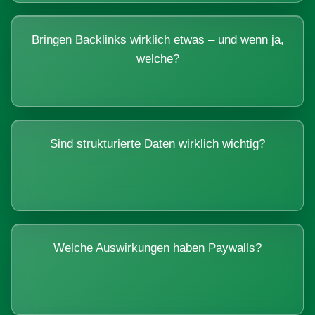
Bringen Backlinks wirklich etwas – und wenn ja,
welche?
Sind strukturierte Daten wirklich wichtig?
Welche Auswirkungen haben Paywalls?