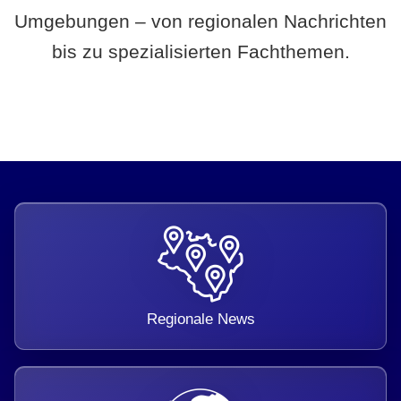
Umgebungen – von regionalen Nachrichten
bis zu spezialisierten Fachthemen.
Regionale News