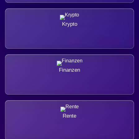
Krypto
Finanzen
Rente