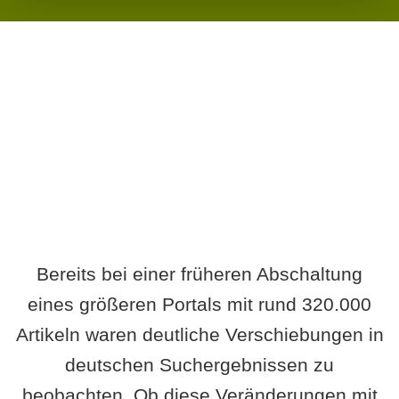
Wird es Auswirkungen geben?
Bereits bei einer früheren Abschaltung
eines größeren Portals mit rund 320.000
Artikeln waren deutliche Verschiebungen in
deutschen Suchergebnissen zu
beobachten. Ob diese Veränderungen mit