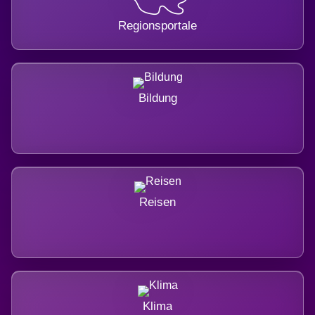
Regionsportale
Bildung
Reisen
Klima