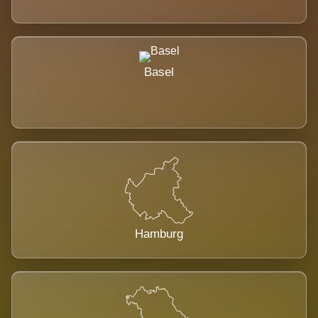
Basel
Hamburg