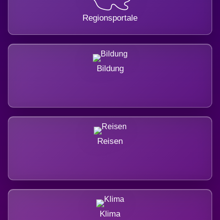
Regionsportale
Bildung
Reisen
Klima