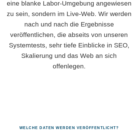
eine blanke Labor-Umgebung angewiesen
zu sein, sondern im Live-Web. Wir werden
nach und nach die Ergebnisse
veröffentlichen, die abseits von unseren
Systemtests, sehr tiefe Einblicke in SEO,
Skalierung und das Web an sich
offenlegen.
WELCHE DATEN WERDEN VERÖFFENTLICHT?