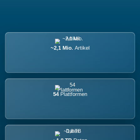
~2,1 Mio.
Artikel
54
Plattformen