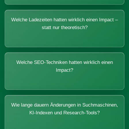
Welche Ladezeiten hatten wirklich einen Impact –
statt nur theoretisch?
Welche SEO-Techniken hatten wirklich einen
Impact?
Wie lange dauern Änderungen in Suchmaschinen,
KI-Indexen und Research-Tools?