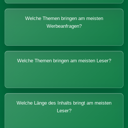
Welche Themen bringen am meisten
Werbeanfragen?
Welche Themen bringen am meisten Leser?
Welche Länge des Inhalts bringt am meisten
Leser?