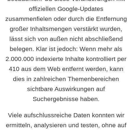
offiziellen Google-Updates
zusammenfielen oder durch die Entfernung
großer Inhaltsmengen verstärkt wurden,
lässt sich von außen nicht abschließend
belegen. Klar ist jedoch: Wenn mehr als
2.000.000 indexierte Inhalte kontrolliert per
410 aus dem Web entfernt werden, kann
dies in zahlreichen Themenbereichen
sichtbare Auswirkungen auf
Suchergebnisse haben.
Viele aufschlussreiche Daten konnten wir
ermitteln, analysieren und testen, ohne auf