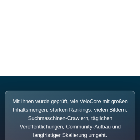
Diese Portale waren keine
Demo.
Mit ihnen wurde geprüft, wie VeloCore mit großen
Inhaltsmengen, starken Rankings, vielen Bildern,
Suchmaschinen-Crawlern, täglichen
Veröffentlichungen, Community-Aufbau und
langfristiger Skalierung umgeht.