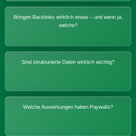
Bringen Backlinks wirklich etwas – und wenn ja,
welche?
Sind strukturierte Daten wirklich wichtig?
Welche Auswirkungen haben Paywalls?