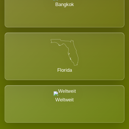
Bangkok
Florida
Weltweit