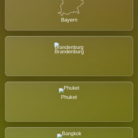
Bayern
Brandenburg
Phuket