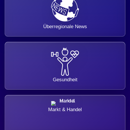
Überregionale News
Gesundheit
Markt & Handel