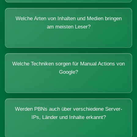
Welche Arten von Inhalten und Medien bringen
am meisten Leser?
Welche Techniken sorgen für Manual Actions von
Google?
Werden PBNs auch über verschiedene Server-
IPs, Länder und Inhalte erkannt?