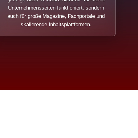
Unternehmensseiten funktioniert, sondern
auch für große Magazine, Fachportale und
skalierende Inhaltsplattformen.
sweicht.