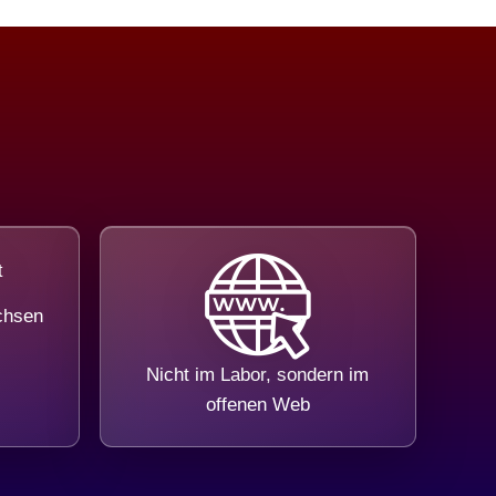
chsen
Nicht im Labor, sondern im
offenen Web