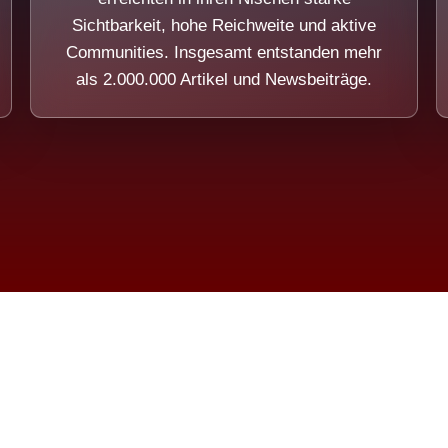
Sichtbarkeit, hohe Reichweite und aktive
Communities. Insgesamt entstanden mehr
als 2.000.000 Artikel und Newsbeiträge.
ension eines Systems, das nicht au