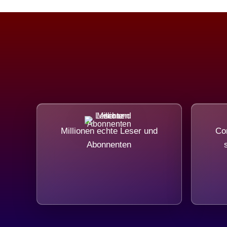
Millionen echte Leser und
Com
Abonnenten