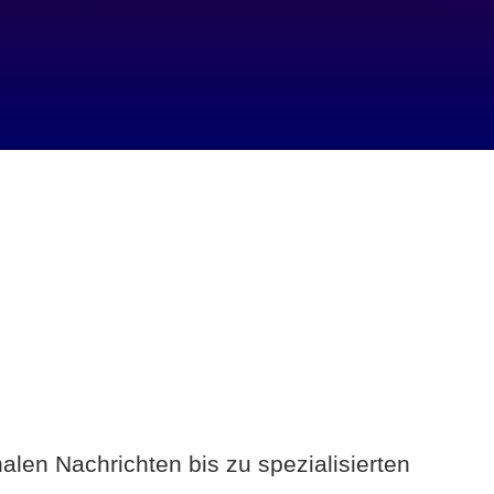
alen Nachrichten bis zu spezialisierten