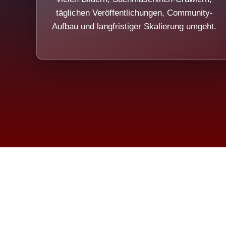
täglichen Veröffentlichungen, Community-
Aufbau und langfristiger Skalierung umgeht.
Die Dim