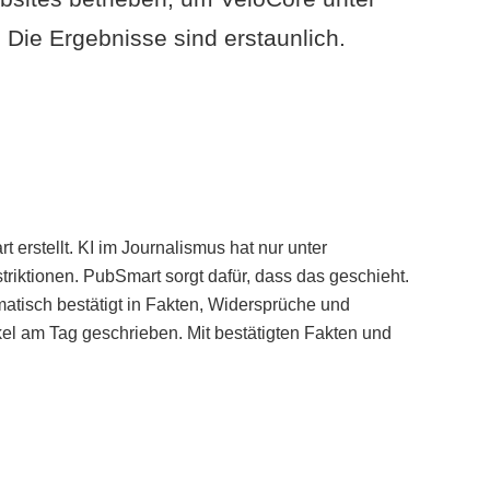
Die Ergebnisse sind erstaunlich.
erstellt. KI im Journalismus hat nur unter
iktionen. PubSmart sorgt dafür, dass das geschieht.
tisch bestätigt in Fakten, Widersprüche und
kel am Tag geschrieben. Mit bestätigten Fakten und