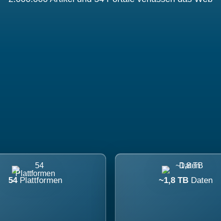
54
Plattformen
~1,8 TB
Daten