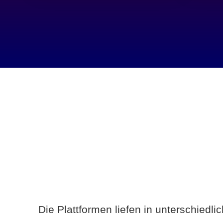
Die Plattformen liefen in unterschiedl