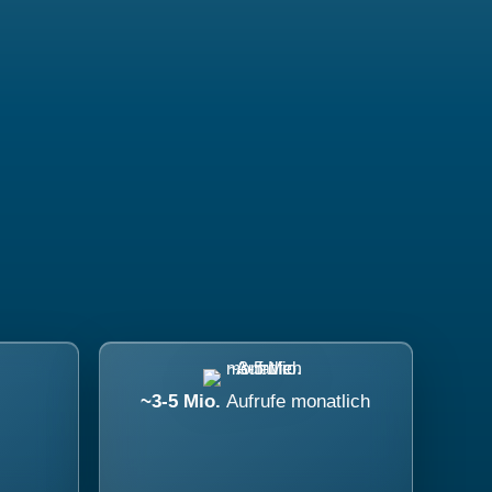
~3-5 Mio.
Aufrufe monatlich