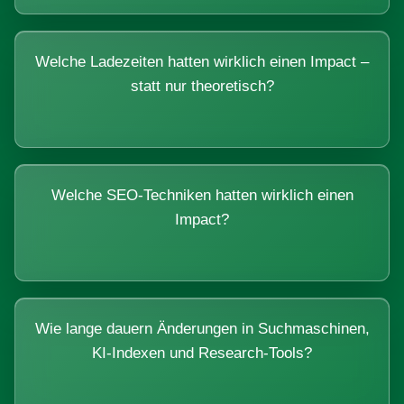
Welche Ladezeiten hatten wirklich einen Impact –
statt nur theoretisch?
Welche SEO-Techniken hatten wirklich einen
Impact?
Wie lange dauern Änderungen in Suchmaschinen,
KI-Indexen und Research-Tools?