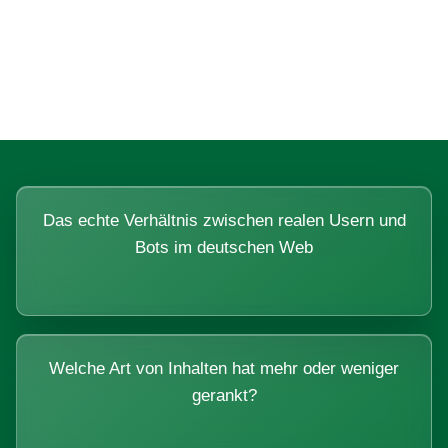
Fragen, die sich nur mit echten
Systemen beantworten lassen.
Das echte Verhältnis zwischen realen Usern und
Bots im deutschen Web
Welche Art von Inhalten hat mehr oder weniger
gerankt?