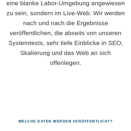
eine blanke Labor-Umgebung angewiesen
zu sein, sondern im Live-Web. Wir werden
nach und nach die Ergebnisse
veröffentlichen, die abseits von unseren
Systemtests, sehr tiefe Einblicke in SEO,
Skalierung und das Web an sich
offenlegen.
WELCHE DATEN WERDEN VERÖFFENTLICHT?