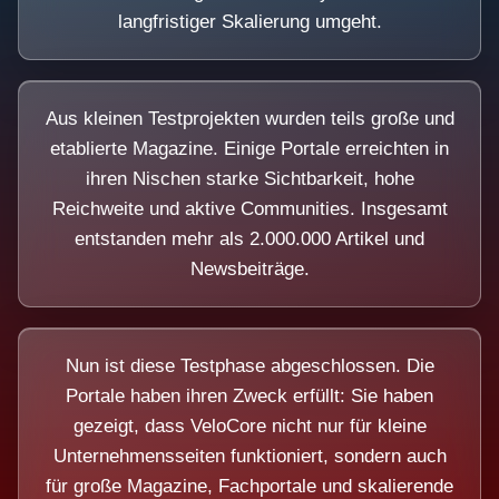
langfristiger Skalierung umgeht.
Aus kleinen Testprojekten wurden teils große und
etablierte Magazine. Einige Portale erreichten in
ihren Nischen starke Sichtbarkeit, hohe
Reichweite und aktive Communities. Insgesamt
entstanden mehr als 2.000.000 Artikel und
Newsbeiträge.
Nun ist diese Testphase abgeschlossen. Die
Portale haben ihren Zweck erfüllt: Sie haben
gezeigt, dass VeloCore nicht nur für kleine
Unternehmensseiten funktioniert, sondern auch
für große Magazine, Fachportale und skalierende