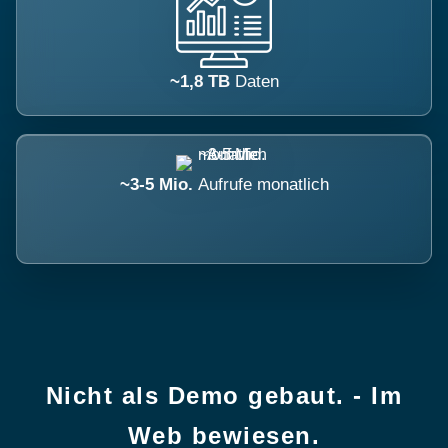
~1,8 TB
Daten
~3-5 Mio.
Aufrufe monatlich
Nicht als Demo gebaut. - Im
Web bewiesen.