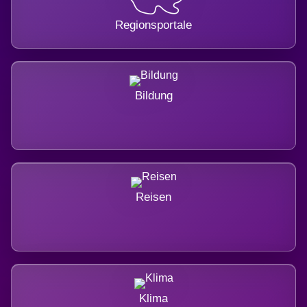
Regionsportale
Bildung
Reisen
Klima