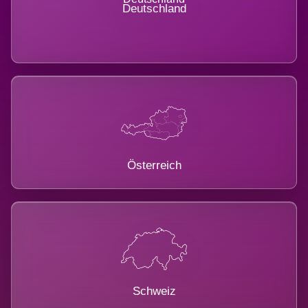
Deutschland
Österreich
Schweiz