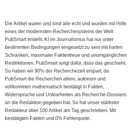
Die Artikel waren und sind alle echt und wurden mit Hilfe
eines der modernsten Recherchesystems der Welt
PubSmart erstellt. KI im Journalismus hat nur unter
bestimmten Bedingungen eingesetzt zu sein mit harten
Schranken, maximaler Faktentreue und unumgänglichen
Restriktionen. PubSmart sorgt dafür, dass das geschieht.
So haben wir 90% der Recherchezeit erspart, da
PubSmart die Recherchen allein, autonom und
vollkommen mathematisch bestätigt in Fakten,
Widersprüche und Unklarheiten als Recherche-Dossiers
an die Redaktion gegeben hat. So hat unser stärkster
Redakteur über 100 Artikel am Tag geschrieben. Mit
bestätigten Fakten und 0% Fehlerquote.
Mehr über PubSmart erfahren