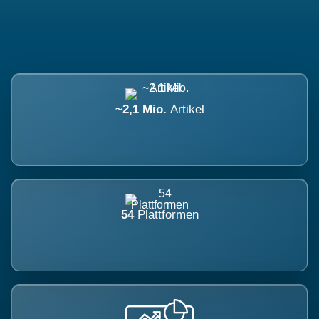
~2,1 Mio.
Artikel
54
Plattformen