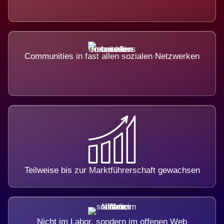
Communities in fast allen sozialen Netzwerken
Teilweise bis zur Marktführerschaft gewachsen
Nicht im Labor, sondern im offenen Web