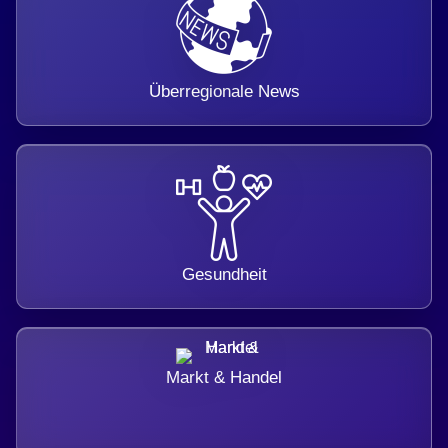
Überregionale News
Gesundheit
Markt & Handel