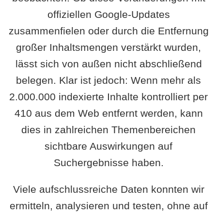
offiziellen Google-Updates
zusammenfielen oder durch die Entfernung
großer Inhaltsmengen verstärkt wurden,
lässt sich von außen nicht abschließend
belegen. Klar ist jedoch: Wenn mehr als
2.000.000 indexierte Inhalte kontrolliert per
410 aus dem Web entfernt werden, kann
dies in zahlreichen Themenbereichen
sichtbare Auswirkungen auf
Suchergebnisse haben.
Viele aufschlussreiche Daten konnten wir
ermitteln, analysieren und testen, ohne auf