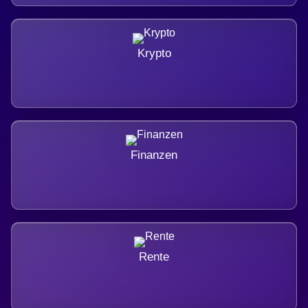
Krypto
Finanzen
Rente