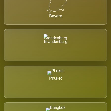
Bayern
Brandenburg
Phuket