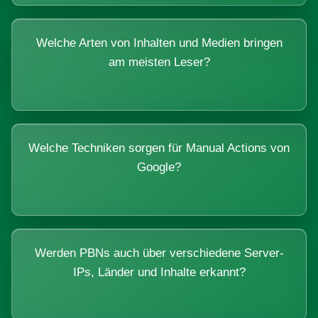
Welche Arten von Inhalten und Medien bringen
am meisten Leser?
Welche Techniken sorgen für Manual Actions von
Google?
Werden PBNs auch über verschiedene Server-
IPs, Länder und Inhalte erkannt?