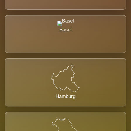
Basel
Hamburg