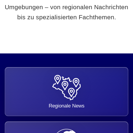
Umgebungen – von regionalen Nachrichten
bis zu spezialisierten Fachthemen.
Regionale News