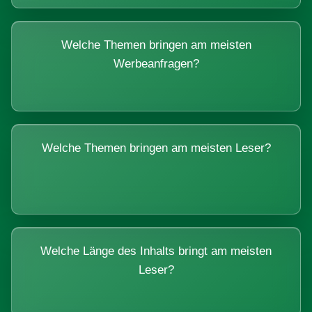
Welche Themen bringen am meisten
Werbeanfragen?
Welche Themen bringen am meisten Leser?
Welche Länge des Inhalts bringt am meisten
Leser?