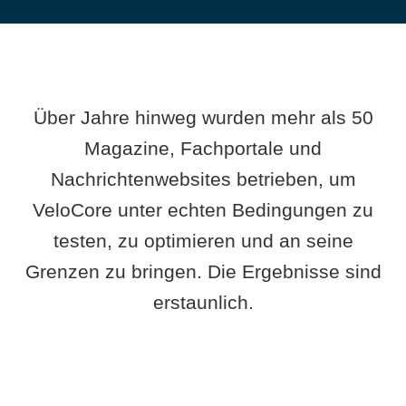
Über Jahre hinweg wurden mehr als 50
Magazine, Fachportale und
Nachrichtenwebsites betrieben, um
VeloCore unter echten Bedingungen zu
testen, zu optimieren und an seine
Grenzen zu bringen. Die Ergebnisse sind
erstaunlich.