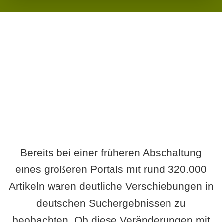
Wird es Auswirkungen geben?
Bereits bei einer früheren Abschaltung
eines größeren Portals mit rund 320.000
Artikeln waren deutliche Verschiebungen in
deutschen Suchergebnissen zu
beobachten. Ob diese Veränderungen mit