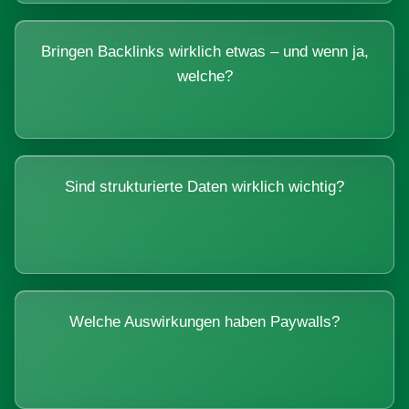
Bringen Backlinks wirklich etwas – und wenn ja,
welche?
Sind strukturierte Daten wirklich wichtig?
Welche Auswirkungen haben Paywalls?