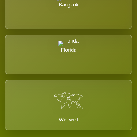
Bangkok
Florida
Weltweit