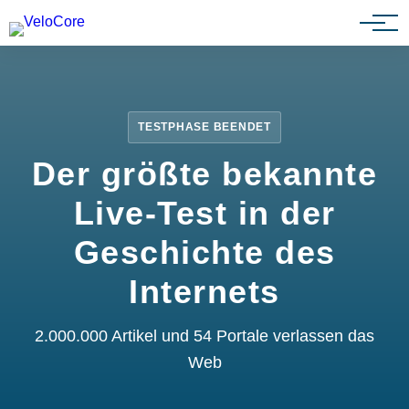
Partnerprogramm
TESTPHASE BEENDET
Der größte bekannte
Live-Test in der
Geschichte des
Internets
2.000.000 Artikel und 54 Portale verlassen das
Web