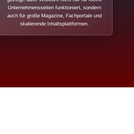
Unternehmensseiten funktioniert, sondern
auch für große Magazine, Fachportale und
skalierende Inhaltsplattformen.
sweicht.