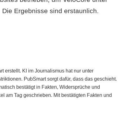
Die Ergebnisse sind erstaunlich.
erstellt. KI im Journalismus hat nur unter
iktionen. PubSmart sorgt dafür, dass das geschieht.
tisch bestätigt in Fakten, Widersprüche und
kel am Tag geschrieben. Mit bestätigten Fakten und