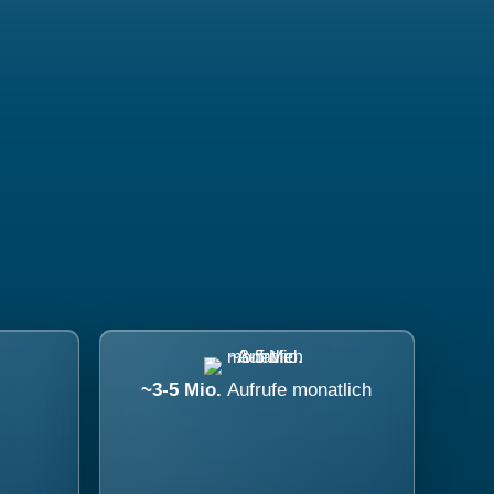
~3-5 Mio.
Aufrufe monatlich