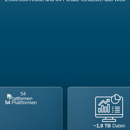
54
Plattformen
~1,8 TB
Daten