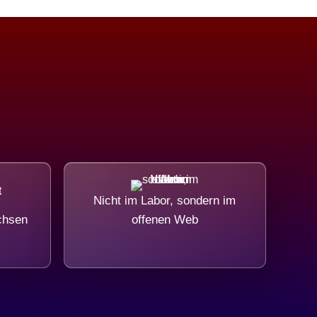
Nicht im Labor, sondern im
chsen
offenen Web