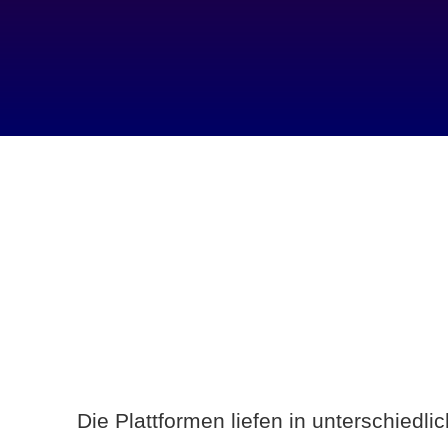
Die Plattformen liefen in unterschiedl