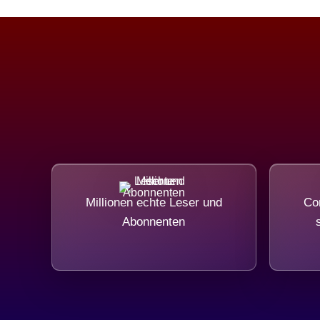
Millionen echte Leser und
Com
Abonnenten