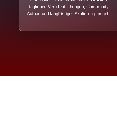
täglichen Veröffentlichungen, Community-
Aufbau und langfristiger Skalierung umgeht.
Die Dim