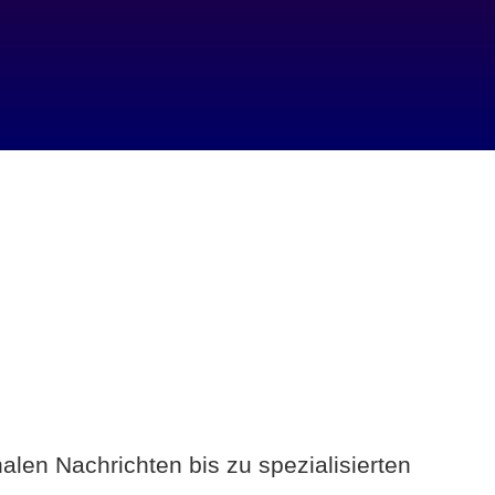
alen Nachrichten bis zu spezialisierten