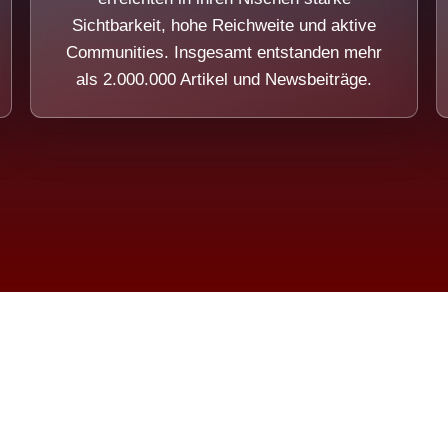
Sichtbarkeit, hohe Reichweite und aktive
Communities. Insgesamt entstanden mehr
als 2.000.000 Artikel und Newsbeiträge.
ension eines Systems, das nicht au