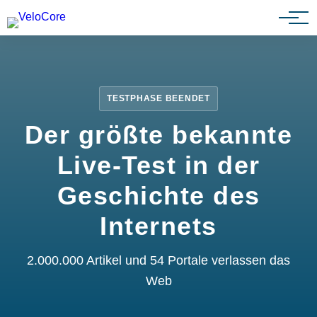
Partnerprogramm
TESTPHASE BEENDET
Der größte bekannte
Live-Test in der
Geschichte des
Internets
2.000.000 Artikel und 54 Portale verlassen das
Web