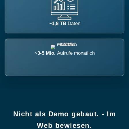
~1,8 TB
Daten
~3-5 Mio.
Aufrufe monatlich
Nicht als Demo gebaut. - Im
Web bewiesen.