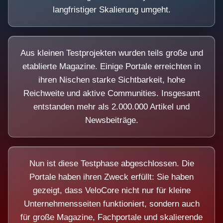
langfristiger Skalierung umgeht.
Aus kleinen Testprojekten wurden teils große und
etablierte Magazine. Einige Portale erreichten in
ihren Nischen starke Sichtbarkeit, hohe
Reichweite und aktive Communities. Insgesamt
entstanden mehr als 2.000.000 Artikel und
Newsbeiträge.
Nun ist diese Testphase abgeschlossen. Die
Portale haben ihren Zweck erfüllt: Sie haben
gezeigt, dass VeloCore nicht nur für kleine
Unternehmensseiten funktioniert, sondern auch
für große Magazine, Fachportale und skalierende