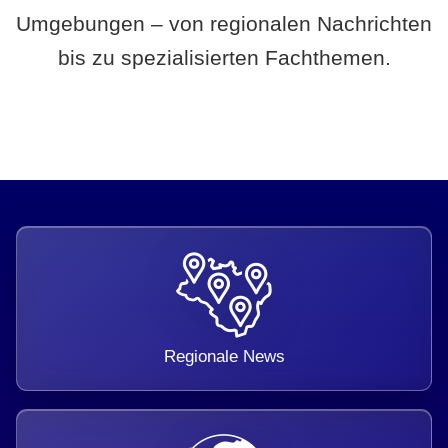
Umgebungen – von regionalen Nachrichten
bis zu spezialisierten Fachthemen.
Regionale News