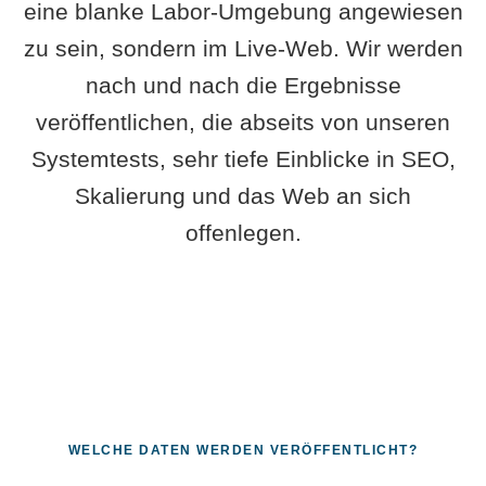
eine blanke Labor-Umgebung angewiesen
zu sein, sondern im Live-Web. Wir werden
nach und nach die Ergebnisse
veröffentlichen, die abseits von unseren
Systemtests, sehr tiefe Einblicke in SEO,
Skalierung und das Web an sich
offenlegen.
WELCHE DATEN WERDEN VERÖFFENTLICHT?