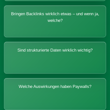
Bringen Backlinks wirklich etwas – und wenn ja,
welche?
Sind strukturierte Daten wirklich wichtig?
Welche Auswirkungen haben Paywalls?