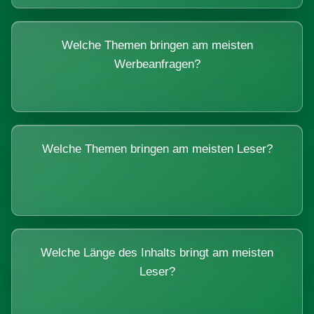
Welche Themen bringen am meisten
Werbeanfragen?
Welche Themen bringen am meisten Leser?
Welche Länge des Inhalts bringt am meisten
Leser?