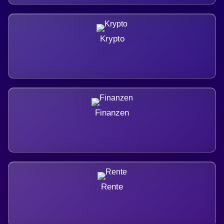
Krypto
Finanzen
Rente