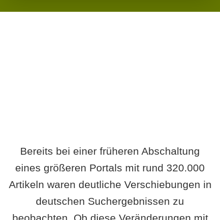
Wird es Auswirkungen geben?
Bereits bei einer früheren Abschaltung
eines größeren Portals mit rund 320.000
Artikeln waren deutliche Verschiebungen in
deutschen Suchergebnissen zu
beobachten. Ob diese Veränderungen mit