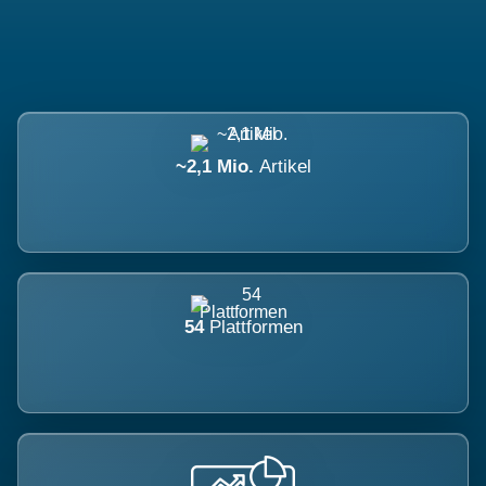
~2,1 Mio.
Artikel
54
Plattformen