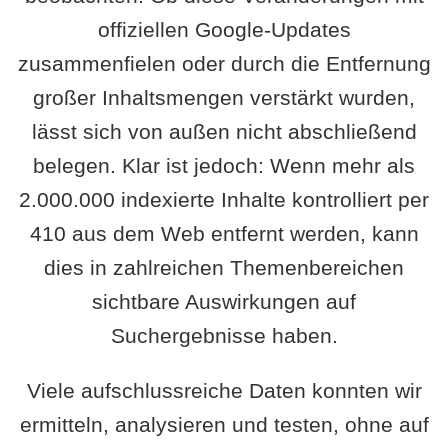
offiziellen Google-Updates
zusammenfielen oder durch die Entfernung
großer Inhaltsmengen verstärkt wurden,
lässt sich von außen nicht abschließend
belegen. Klar ist jedoch: Wenn mehr als
2.000.000 indexierte Inhalte kontrolliert per
410 aus dem Web entfernt werden, kann
dies in zahlreichen Themenbereichen
sichtbare Auswirkungen auf
Suchergebnisse haben.
Viele aufschlussreiche Daten konnten wir
ermitteln, analysieren und testen, ohne auf