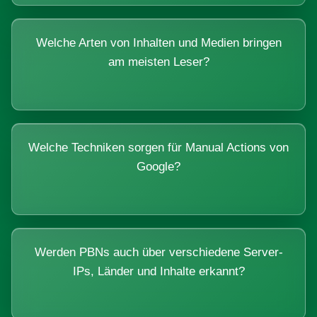
Welche Arten von Inhalten und Medien bringen
am meisten Leser?
Welche Techniken sorgen für Manual Actions von
Google?
Werden PBNs auch über verschiedene Server-
IPs, Länder und Inhalte erkannt?