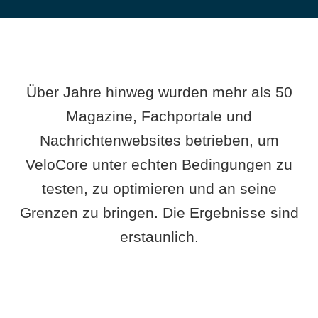
Über Jahre hinweg wurden mehr als 50
Magazine, Fachportale und
Nachrichtenwebsites betrieben, um
VeloCore unter echten Bedingungen zu
testen, zu optimieren und an seine
Grenzen zu bringen. Die Ergebnisse sind
erstaunlich.