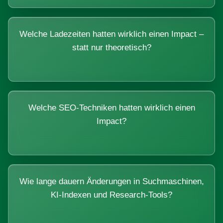
Welche Ladezeiten hatten wirklich einen Impact –
statt nur theoretisch?
Welche SEO-Techniken hatten wirklich einen
Impact?
Wie lange dauern Änderungen in Suchmaschinen,
KI-Indexen und Research-Tools?