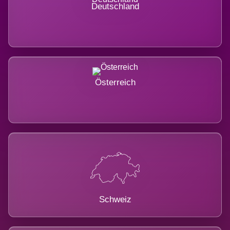
Deutschland
Österreich
Schweiz