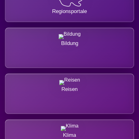
Regionsportale
Bildung
Reisen
Klima