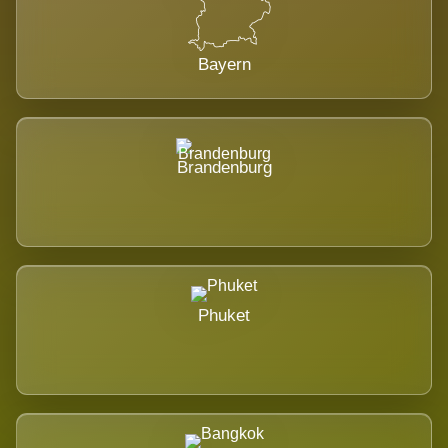
Bayern
Brandenburg
Phuket