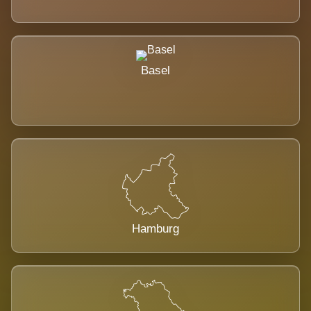
Basel
Hamburg