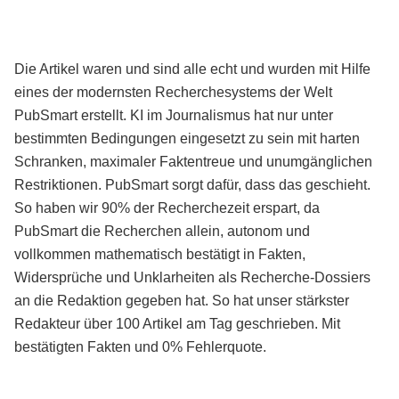
Die Artikel waren und sind alle echt und wurden mit Hilfe
eines der modernsten Recherchesystems der Welt
PubSmart erstellt. KI im Journalismus hat nur unter
bestimmten Bedingungen eingesetzt zu sein mit harten
Schranken, maximaler Faktentreue und unumgänglichen
Restriktionen. PubSmart sorgt dafür, dass das geschieht.
So haben wir 90% der Recherchezeit erspart, da
PubSmart die Recherchen allein, autonom und
vollkommen mathematisch bestätigt in Fakten,
Widersprüche und Unklarheiten als Recherche-Dossiers
an die Redaktion gegeben hat. So hat unser stärkster
Redakteur über 100 Artikel am Tag geschrieben. Mit
bestätigten Fakten und 0% Fehlerquote.
Mehr über PubSmart erfahren