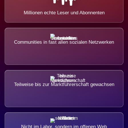
Millionen echte Leser und Abonnenten
Communities in fast allen sozialen Netzwerken
Teilweise bis zur Marktführerschaft gewachsen
Nicht im Labor, sondern im offenen Web