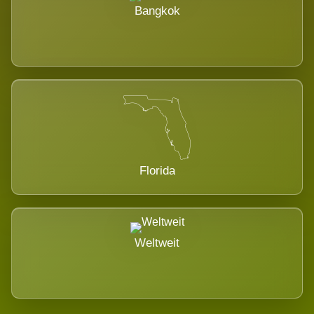
Bangkok
Florida
Weltweit