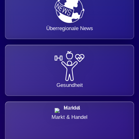
Überregionale News
Gesundheit
Markt & Handel