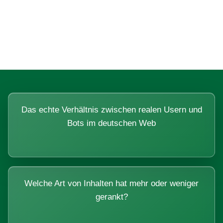
Fragen, die sich nur mit echten
Systemen beantworten lassen.
Das echte Verhältnis zwischen realen Usern und
Bots im deutschen Web
Welche Art von Inhalten hat mehr oder weniger
gerankt?