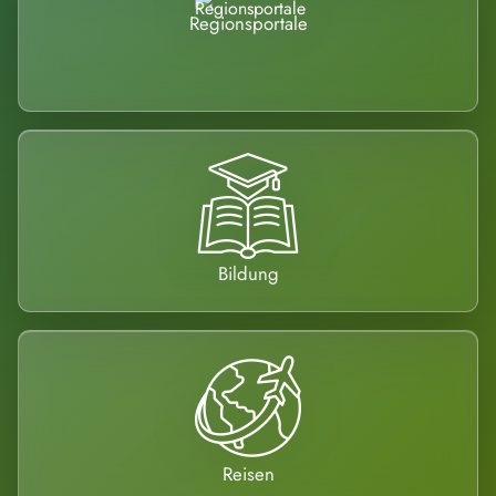
Regionsportale
Bildung
Reisen