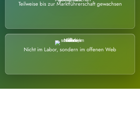
Teilweise bis zur Marktführerschaft gewachsen
Nicht im Labor, sondern im offenen Web
Breite statt Schönwetter-Test.