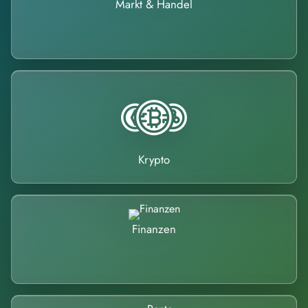
Markt & Handel
Krypto
Finanzen