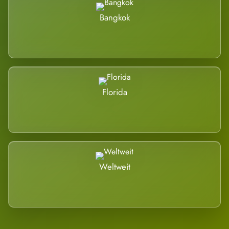
Bangkok
Florida
Weltweit