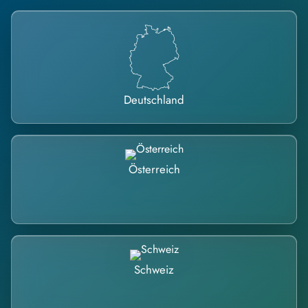
Deutschland
Österreich
Schweiz