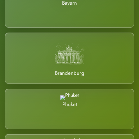
Bayern
Brandenburg
Phuket