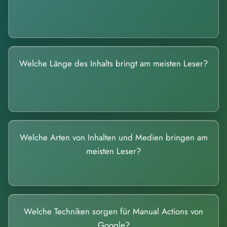
Welche Länge des Inhalts bringt am meisten Leser?
Welche Arten von Inhalten und Medien bringen am
meisten Leser?
Welche Techniken sorgen für Manual Actions von
Google?