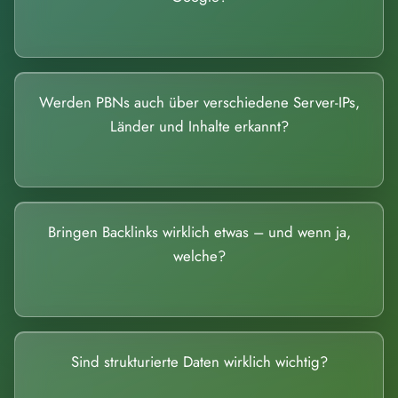
Werden PBNs auch über verschiedene Server-IPs,
Länder und Inhalte erkannt?
Bringen Backlinks wirklich etwas – und wenn ja,
welche?
Sind strukturierte Daten wirklich wichtig?