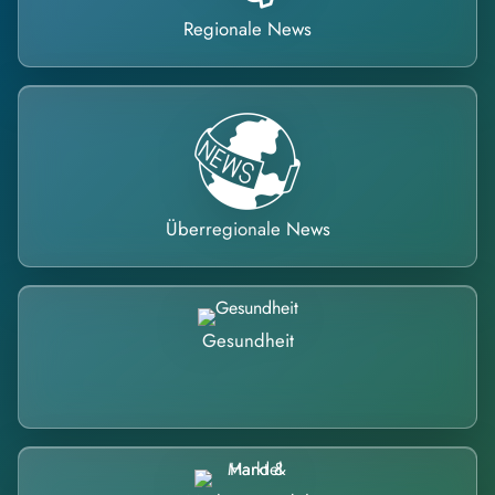
Regionale News
Überregionale News
Gesundheit