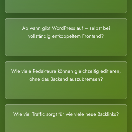
Ab wann gibt WordPress auf – selbst bei
vollständig entkoppeltem Frontend?
Wie viele Redakteure können gleichzeitig editieren,
ohne das Backend auszubremsen?
Wie viel Traffic sorgt für wie viele neue Backlinks?