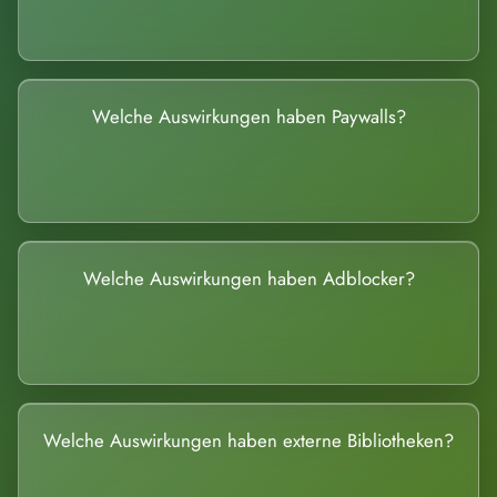
Welche Auswirkungen haben Paywalls?
Welche Auswirkungen haben Adblocker?
Welche Auswirkungen haben externe Bibliotheken?