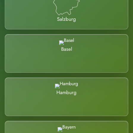
Salzburg
Basel
Hamburg