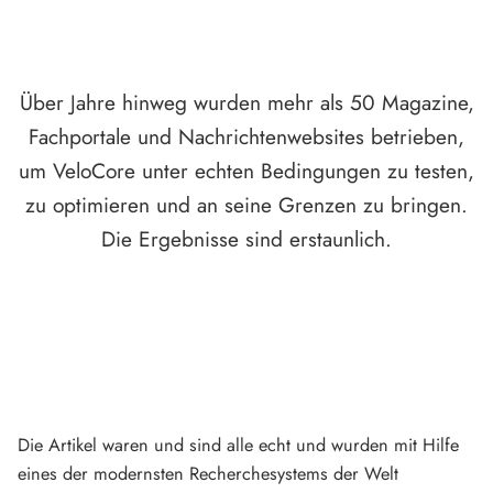
Über Jahre hinweg wurden mehr als 50 Magazine,
Fachportale und Nachrichtenwebsites betrieben,
um VeloCore unter echten Bedingungen zu testen,
zu optimieren und an seine Grenzen zu bringen.
Die Ergebnisse sind erstaunlich.
Die Artikel waren und sind alle echt und wurden mit Hilfe
eines der modernsten Recherchesystems der Welt