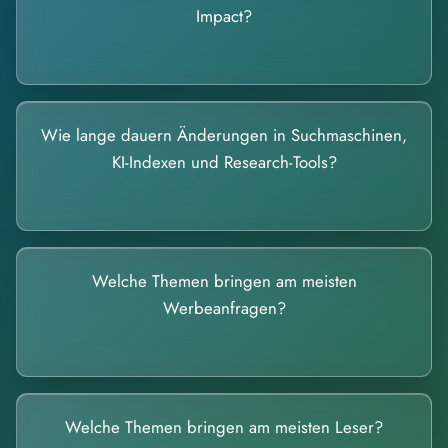
Impact?
Wie lange dauern Änderungen in Suchmaschinen,
KI-Indexen und Research-Tools?
Welche Themen bringen am meisten
Werbeanfragen?
Welche Themen bringen am meisten Leser?