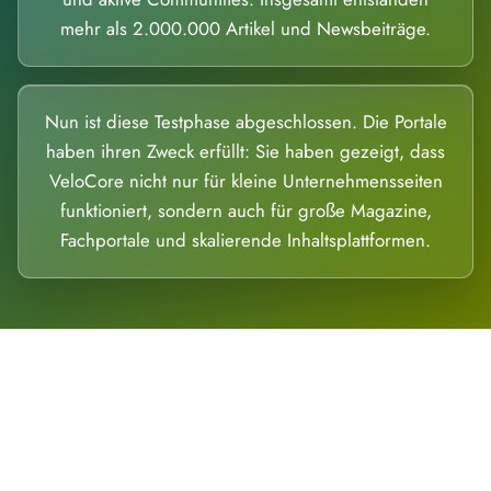
mehr als 2.000.000 Artikel und Newsbeiträge.
Nun ist diese Testphase abgeschlossen. Die Portale
haben ihren Zweck erfüllt: Sie haben gezeigt, dass
VeloCore nicht nur für kleine Unternehmensseiten
funktioniert, sondern auch für große Magazine,
Fachportale und skalierende Inhaltsplattformen.
Die Dimension eines Systems, das nicht
ausweicht.