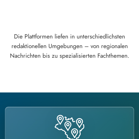
Die Plattformen liefen in unterschiedlichsten
redaktionellen Umgebungen – von regionalen
Nachrichten bis zu spezialisierten Fachthemen.