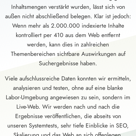
Inhaltsmengen verstärkt wurden, lässt sich von
außen nicht abschließend belegen. Klar ist jedoch:
Wenn mehr als 2.000.000 indexierte Inhalte
kontrolliert per 410 aus dem Web entfernt
werden, kann dies in zahlreichen
Themenbereichen sichtbare Auswirkungen auf
Suchergebnisse haben.
Viele aufschlussreiche Daten konnten wir ermitteln,
analysieren und testen, ohne auf eine blanke
Labor-Umgebung angewiesen zu sein, sondern im
Live-Web. Wir werden nach und nach die
Ergebnisse veröffentlichen, die abseits von
unseren Systemtests, sehr tiefe Einblicke in SEO,
Skalierung und das Web an sich offenlegen.