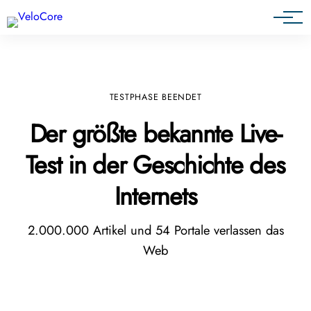
Agenturen & Webdesigner
TESTPHASE BEENDET
Der größte bekannte Live-
Test in der Geschichte des
Internets
2.000.000 Artikel und 54 Portale verlassen das
Web