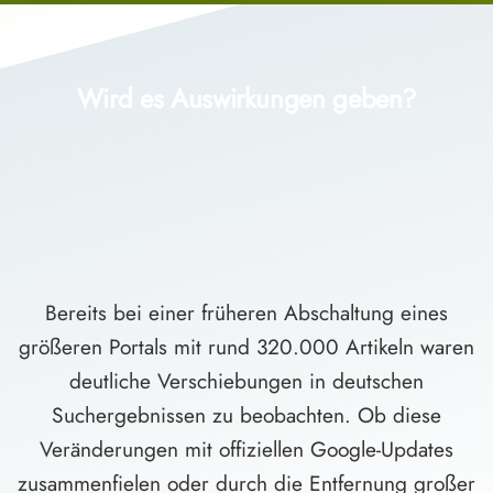
Wird es Auswirkungen geben?
Bereits bei einer früheren Abschaltung eines
größeren Portals mit rund 320.000 Artikeln waren
deutliche Verschiebungen in deutschen
Suchergebnissen zu beobachten. Ob diese
Veränderungen mit offiziellen Google-Updates
zusammenfielen oder durch die Entfernung großer