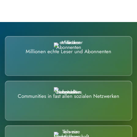
Millionen echte Leser und Abonnenten
Communities in fast allen sozialen Netzwerken