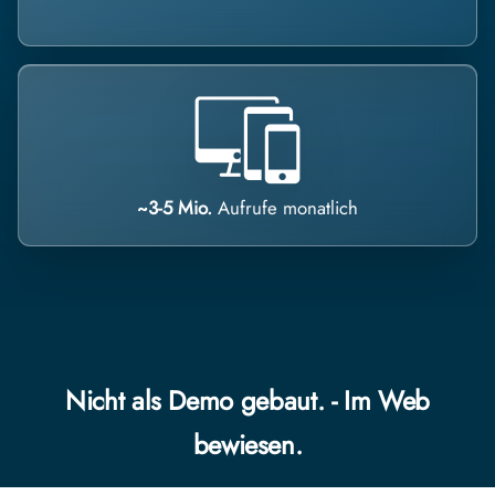
~3-5 Mio.
Aufrufe monatlich
Nicht als Demo gebaut. - Im Web
bewiesen.