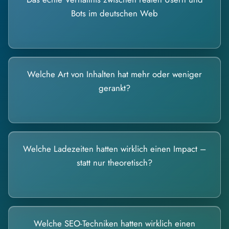
Bots im deutschen Web
Welche Art von Inhalten hat mehr oder weniger
gerankt?
Welche Ladezeiten hatten wirklich einen Impact –
statt nur theoretisch?
Welche SEO-Techniken hatten wirklich einen