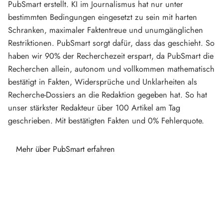
PubSmart erstellt. KI im Journalismus hat nur unter
bestimmten Bedingungen eingesetzt zu sein mit harten
Schranken, maximaler Faktentreue und unumgänglichen
Restriktionen. PubSmart sorgt dafür, dass das geschieht. So
haben wir 90% der Recherchezeit erspart, da PubSmart die
Recherchen allein, autonom und vollkommen mathematisch
bestätigt in Fakten, Widersprüche und Unklarheiten als
Recherche-Dossiers an die Redaktion gegeben hat. So hat
unser stärkster Redakteur über 100 Artikel am Tag
geschrieben. Mit bestätigten Fakten und 0% Fehlerquote.
Mehr über PubSmart erfahren