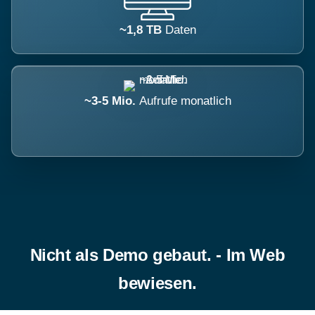
~1,8 TB
Daten
~3-5 Mio.
Aufrufe monatlich
Nicht als Demo gebaut. - Im Web
bewiesen.