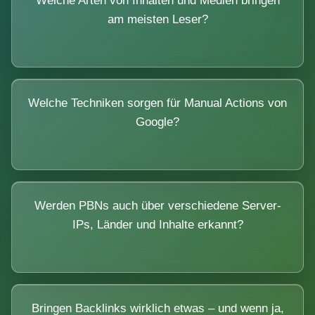
Welche Arten von Inhalten und Medien bringen
am meisten Leser?
Welche Techniken sorgen für Manual Actions von
Google?
Werden PBNs auch über verschiedene Server-
IPs, Länder und Inhalte erkannt?
Bringen Backlinks wirklich etwas – und wenn ja,