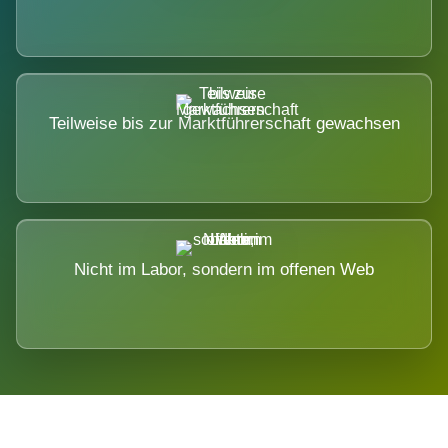
Teilweise bis zur Marktführerschaft gewachsen
Nicht im Labor, sondern im offenen Web