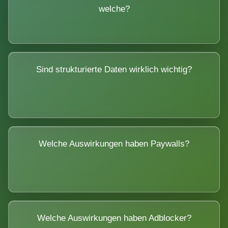
welche?
Sind strukturierte Daten wirklich wichtig?
Welche Auswirkungen haben Paywalls?
Welche Auswirkungen haben Adblocker?