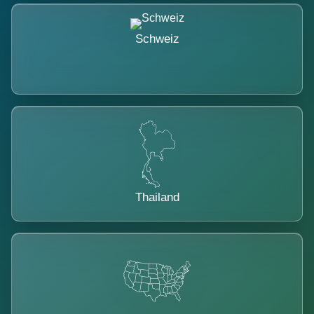
Schweiz
Thailand