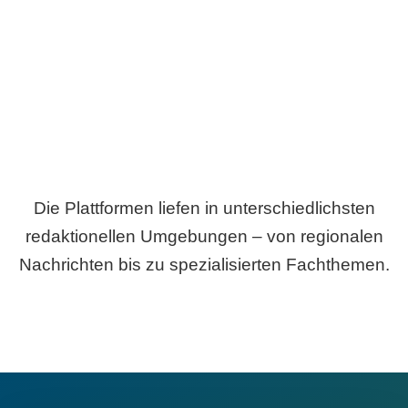
Breite statt Schönwetter-Test.
Die Plattformen liefen in unterschiedlichsten
redaktionellen Umgebungen – von regionalen
Nachrichten bis zu spezialisierten Fachthemen.