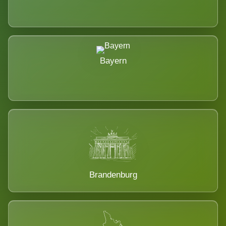
Bayern
Brandenburg