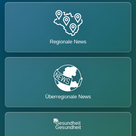
Regionale News
Überregionale News
Gesundheit