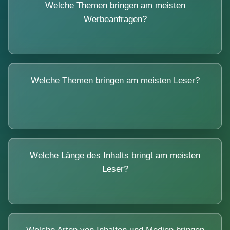
Welche Themen bringen am meisten
Werbeanfragen?
Welche Themen bringen am meisten Leser?
Welche Länge des Inhalts bringt am meisten
Leser?