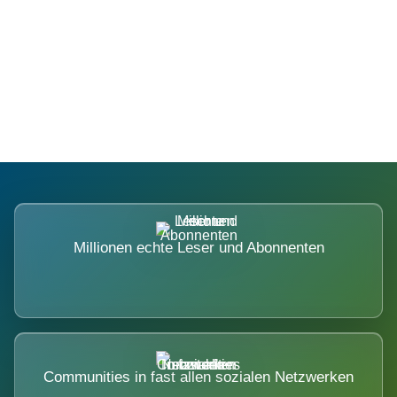
Die Dimension eines Systems, das
nicht ausweicht.
Millionen echte Leser und Abonnenten
Communities in fast allen sozialen Netzwerken