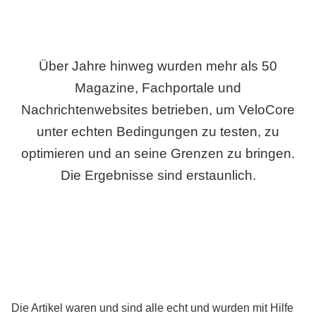
Über Jahre hinweg wurden mehr als 50
Magazine, Fachportale und
Nachrichtenwebsites betrieben, um VeloCore
unter echten Bedingungen zu testen, zu
optimieren und an seine Grenzen zu bringen.
Die Ergebnisse sind erstaunlich.
Die Artikel waren und sind alle echt und wurden mit Hilfe