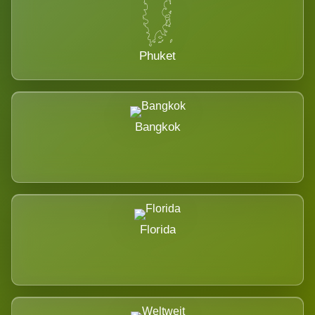
Phuket
Bangkok
Florida