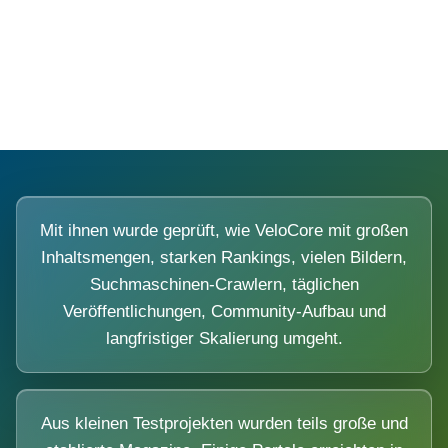
Diese Portale waren keine Demo.
Mit ihnen wurde geprüft, wie VeloCore mit großen
Inhaltsmengen, starken Rankings, vielen Bildern,
Suchmaschinen-Crawlern, täglichen
Veröffentlichungen, Community-Aufbau und
langfristiger Skalierung umgeht.
Aus kleinen Testprojekten wurden teils große und