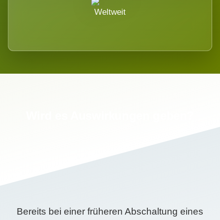
Weltweit
Wird es Auswirkungen geben?
Bereits bei einer früheren Abschaltung eines