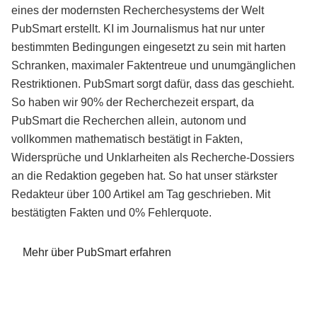
eines der modernsten Recherchesystems der Welt
PubSmart erstellt. KI im Journalismus hat nur unter
bestimmten Bedingungen eingesetzt zu sein mit harten
Schranken, maximaler Faktentreue und unumgänglichen
Restriktionen. PubSmart sorgt dafür, dass das geschieht.
So haben wir 90% der Recherchezeit erspart, da
PubSmart die Recherchen allein, autonom und
vollkommen mathematisch bestätigt in Fakten,
Widersprüche und Unklarheiten als Recherche-Dossiers
an die Redaktion gegeben hat. So hat unser stärkster
Redakteur über 100 Artikel am Tag geschrieben. Mit
bestätigten Fakten und 0% Fehlerquote.
Mehr über PubSmart erfahren