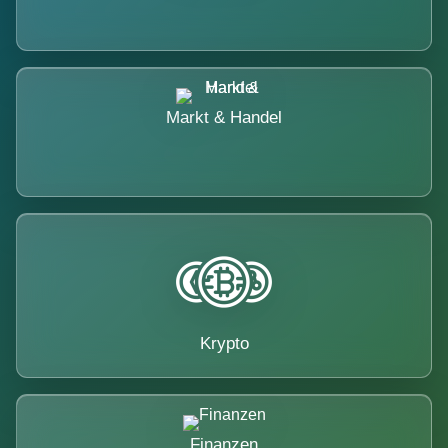
Markt & Handel
Krypto
Finanzen