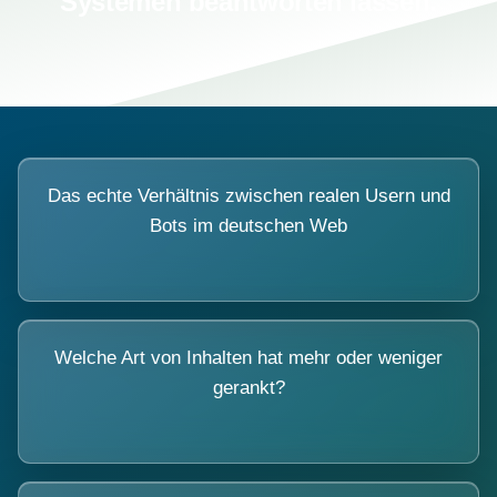
Systemen beantworten lassen.
Das echte Verhältnis zwischen realen Usern und
Bots im deutschen Web
Welche Art von Inhalten hat mehr oder weniger
gerankt?