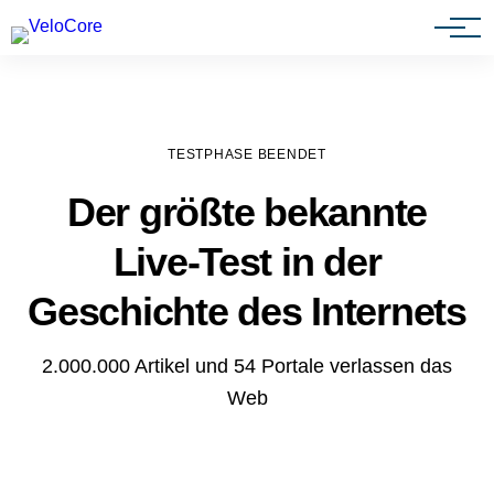
Agenturen & Webdesigner
TESTPHASE BEENDET
Der größte bekannte
Live-Test in der
Geschichte des Internets
2.000.000 Artikel und 54 Portale verlassen das
Web