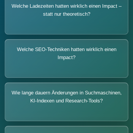
Welche Ladezeiten hatten wirklich einen Impact –
statt nur theoretisch?
Welche SEO-Techniken hatten wirklich einen
Impact?
Wie lange dauern Änderungen in Suchmaschinen,
KI-Indexen und Research-Tools?