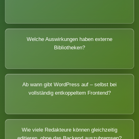
Welche Auswirkungen haben externe
Bibliotheken?
Ab wann gibt WordPress auf – selbst bei
vollständig entkoppeltem Frontend?
Wie viele Redakteure können gleichzeitig
editieren, ohne das Backend auszubremsen?