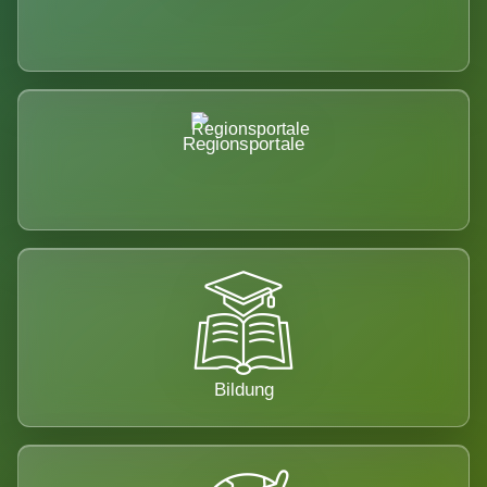
Regionsportale
Bildung