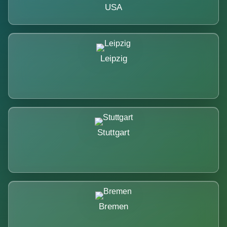
USA
Leipzig
Stuttgart
Bremen