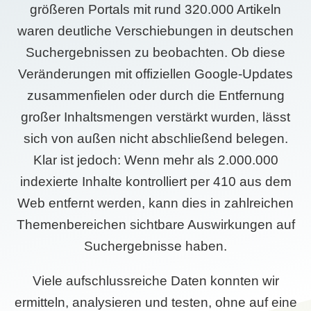
größeren Portals mit rund 320.000 Artikeln
waren deutliche Verschiebungen in deutschen
Suchergebnissen zu beobachten. Ob diese
Veränderungen mit offiziellen Google-Updates
zusammenfielen oder durch die Entfernung
großer Inhaltsmengen verstärkt wurden, lässt
sich von außen nicht abschließend belegen.
Klar ist jedoch: Wenn mehr als 2.000.000
indexierte Inhalte kontrolliert per 410 aus dem
Web entfernt werden, kann dies in zahlreichen
Themenbereichen sichtbare Auswirkungen auf
Suchergebnisse haben.
Viele aufschlussreiche Daten konnten wir
ermitteln, analysieren und testen, ohne auf eine