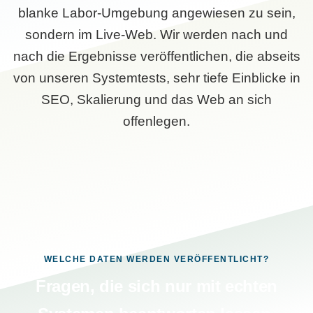
blanke Labor-Umgebung angewiesen zu sein,
sondern im Live-Web. Wir werden nach und
nach die Ergebnisse veröffentlichen, die abseits
von unseren Systemtests, sehr tiefe Einblicke in
SEO, Skalierung und das Web an sich
offenlegen.
WELCHE DATEN WERDEN VERÖFFENTLICHT?
Fragen, die sich nur mit echten