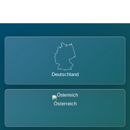
Deutschland
Österreich