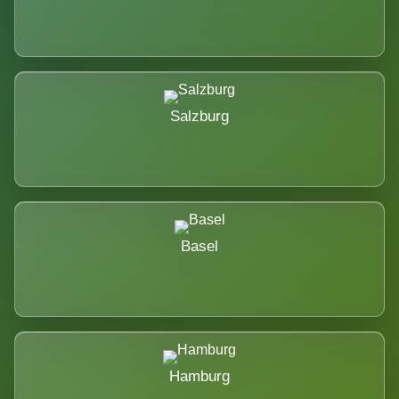
Salzburg
Basel
Hamburg