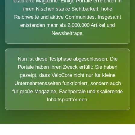
etablierte Magazine. Einige Portale erreichten in
ihren Nischen starke Sichtbarkeit, hohe
Reichweite und aktive Communities. Insgesamt
entstanden mehr als 2.000.000 Artikel und
Newsbeiträge.
Nun ist diese Testphase abgeschlossen. Die
Portale haben ihren Zweck erfüllt: Sie haben
gezeigt, dass VeloCore nicht nur für kleine
Unternehmensseiten funktioniert, sondern auch
für große Magazine, Fachportale und skalierende
Inhaltsplattformen.