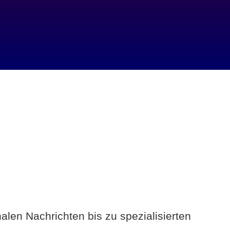
alen Nachrichten bis zu spezialisierten