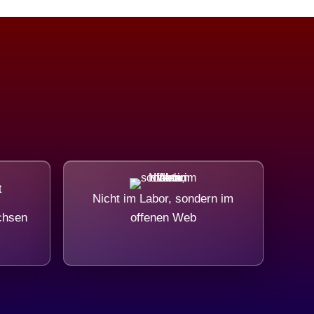
Nicht im Labor, sondern im
chsen
offenen Web