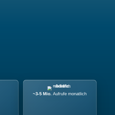
~3-5 Mio.
Aufrufe monatlich