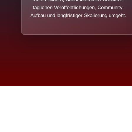
täglichen Veröffentlichungen, Community-
Aufbau und langfristiger Skalierung umgeht.
Die Dim