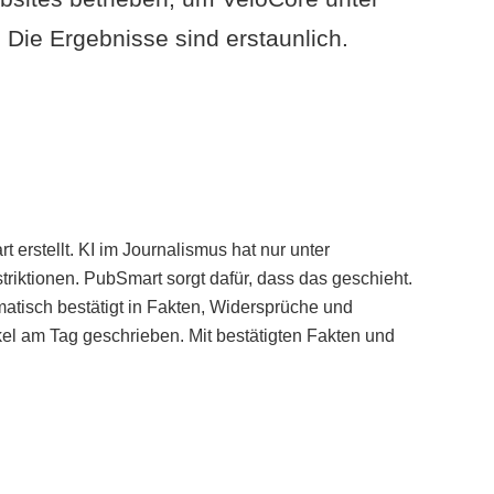
Die Ergebnisse sind erstaunlich.
erstellt. KI im Journalismus hat nur unter
iktionen. PubSmart sorgt dafür, dass das geschieht.
tisch bestätigt in Fakten, Widersprüche und
kel am Tag geschrieben. Mit bestätigten Fakten und