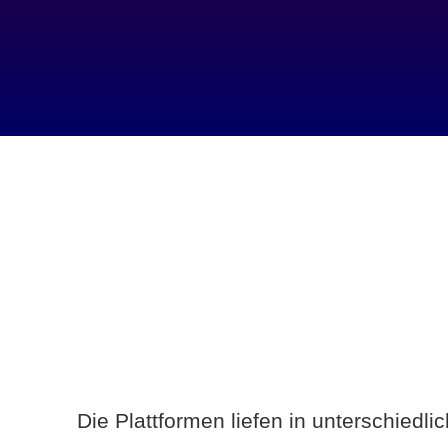
Die Plattformen liefen in unterschiedl