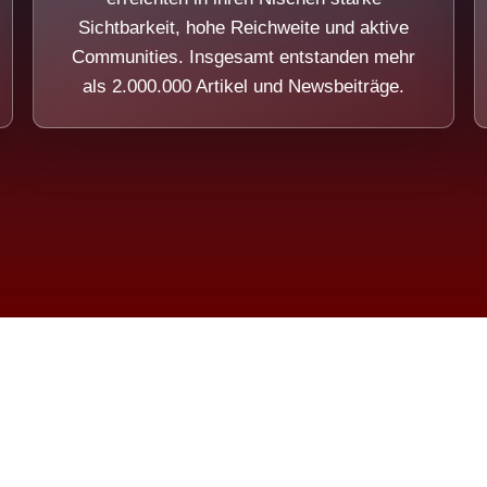
Sichtbarkeit, hohe Reichweite und aktive
Communities. Insgesamt entstanden mehr
als 2.000.000 Artikel und Newsbeiträge.
ension eines Systems, das nicht au