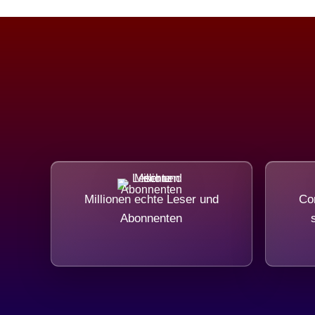
Millionen echte Leser und
Com
Abonnenten