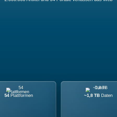
54
Plattformen
~1,8 TB
Daten