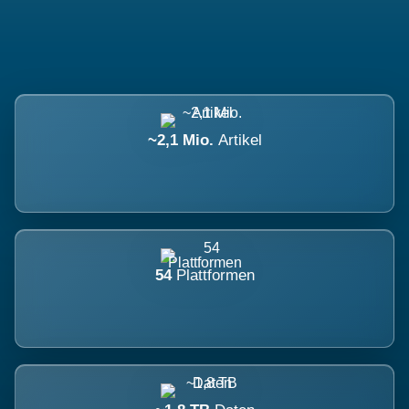
~2,1 Mio.
Artikel
54
Plattformen