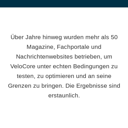
Über Jahre hinweg wurden mehr als 50
Magazine, Fachportale und
Nachrichtenwebsites betrieben, um
VeloCore unter echten Bedingungen zu
testen, zu optimieren und an seine
Grenzen zu bringen. Die Ergebnisse sind
erstaunlich.