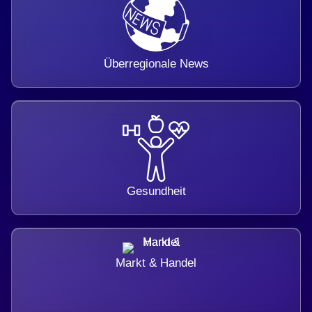
Überregionale News
Gesundheit
Markt & Handel