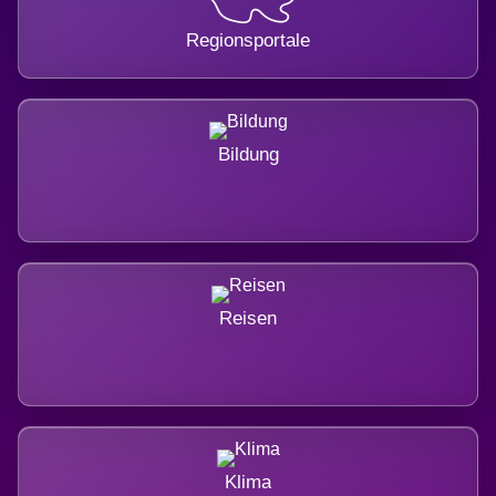
Regionsportale
Bildung
Reisen
Klima