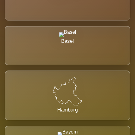
Basel
Hamburg