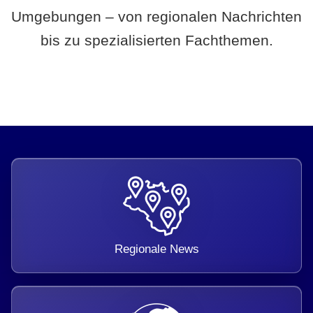
Umgebungen – von regionalen Nachrichten
bis zu spezialisierten Fachthemen.
Regionale News