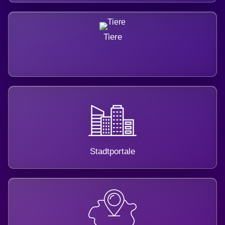
Tiere
Stadtportale