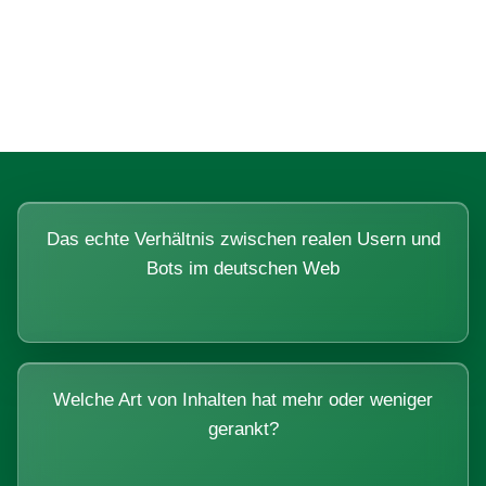
Fragen, die sich nur mit echten
Systemen beantworten lassen.
Das echte Verhältnis zwischen realen Usern und
Bots im deutschen Web
Welche Art von Inhalten hat mehr oder weniger
gerankt?