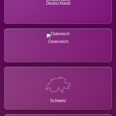
Deutschland
Österreich
Schweiz