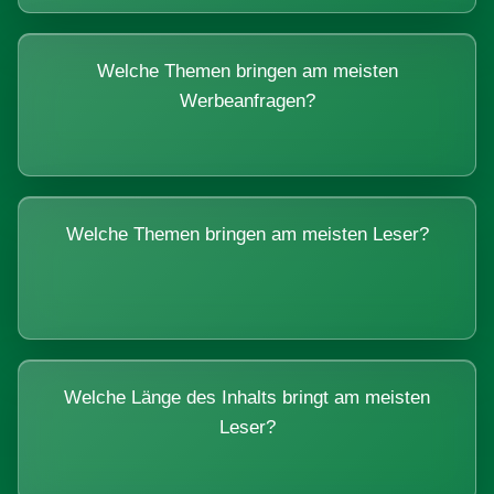
Welche Themen bringen am meisten
Werbeanfragen?
Welche Themen bringen am meisten Leser?
Welche Länge des Inhalts bringt am meisten
Leser?