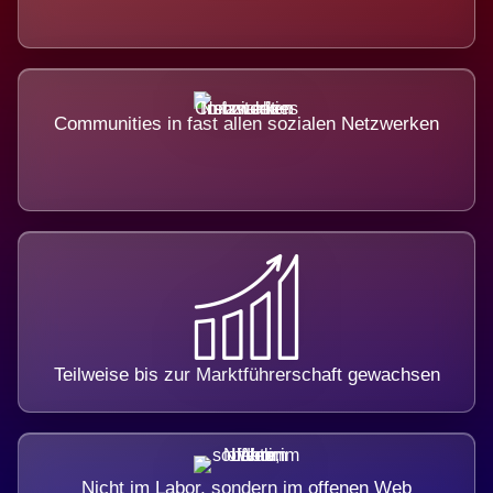
Communities in fast allen sozialen Netzwerken
Teilweise bis zur Marktführerschaft gewachsen
Nicht im Labor, sondern im offenen Web