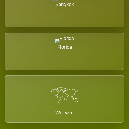
Bangkok
Florida
Weltweit