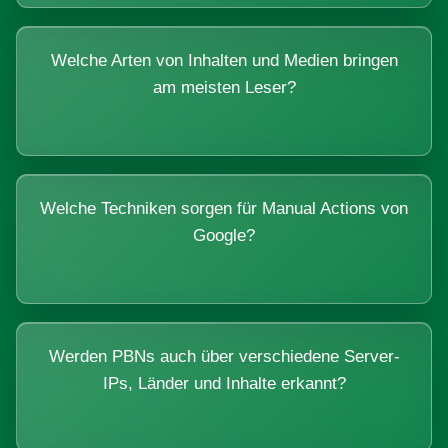
Welche Arten von Inhalten und Medien bringen
am meisten Leser?
Welche Techniken sorgen für Manual Actions von
Google?
Werden PBNs auch über verschiedene Server-
IPs, Länder und Inhalte erkannt?