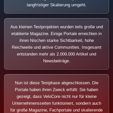
langfristiger Skalierung umgeht.
Aus kleinen Testprojekten wurden teils große und
etablierte Magazine. Einige Portale erreichten in
ihren Nischen starke Sichtbarkeit, hohe
Reichweite und aktive Communities. Insgesamt
entstanden mehr als 2.000.000 Artikel und
Newsbeiträge.
Nun ist diese Testphase abgeschlossen. Die
Portale haben ihren Zweck erfüllt: Sie haben
gezeigt, dass VeloCore nicht nur für kleine
Unternehmensseiten funktioniert, sondern auch
für große Magazine, Fachportale und skalierende