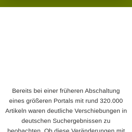
Wird es Auswirkungen geben?
Bereits bei einer früheren Abschaltung
eines größeren Portals mit rund 320.000
Artikeln waren deutliche Verschiebungen in
deutschen Suchergebnissen zu
beobachten. Ob diese Veränderungen mit