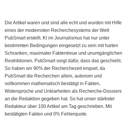
Die Artikel waren und sind alle echt und wurden mit Hilfe
eines der modernsten Recherchesystems der Welt
PubSmart erstellt. KI im Journalismus hat nur unter
bestimmten Bedingungen eingesetzt zu sein mit harten
Schranken, maximaler Faktentreue und unumgänglichen
Restriktionen. PubSmart sorgt dafür, dass das geschieht.
So haben wir 90% der Recherchezeit erspart, da
PubSmart die Recherchen allein, autonom und
vollkommen mathematisch bestätigt in Fakten,
Widersprüche und Unklarheiten als Recherche-Dossiers
an die Redaktion gegeben hat. So hat unser stärkster
Redakteur über 100 Artikel am Tag geschrieben. Mit
bestätigten Fakten und 0% Fehlerquote.
Mehr über PubSmart erfahren