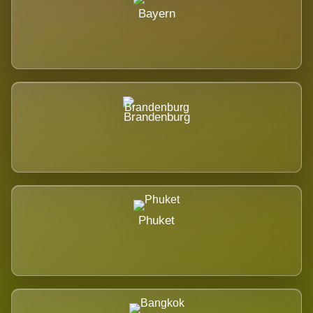
Bayern
Brandenburg
Phuket