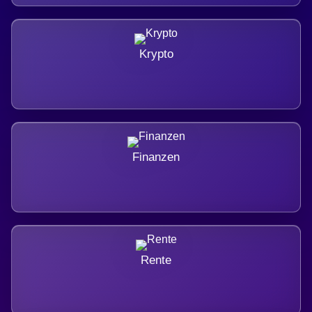
Krypto
Finanzen
Rente