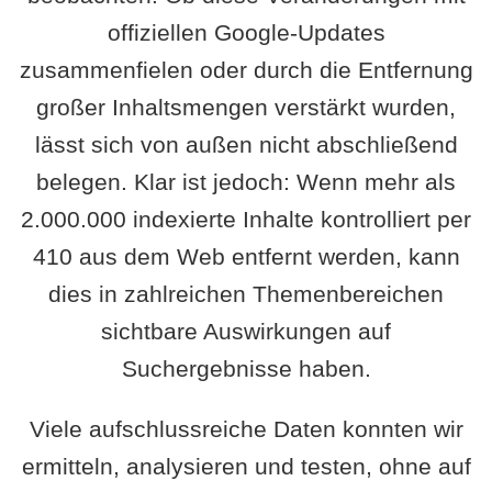
offiziellen Google-Updates
zusammenfielen oder durch die Entfernung
großer Inhaltsmengen verstärkt wurden,
lässt sich von außen nicht abschließend
belegen. Klar ist jedoch: Wenn mehr als
2.000.000 indexierte Inhalte kontrolliert per
410 aus dem Web entfernt werden, kann
dies in zahlreichen Themenbereichen
sichtbare Auswirkungen auf
Suchergebnisse haben.
Viele aufschlussreiche Daten konnten wir
ermitteln, analysieren und testen, ohne auf