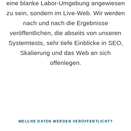
eine blanke Labor-Umgebung angewiesen
zu sein, sondern im Live-Web. Wir werden
nach und nach die Ergebnisse
veröffentlichen, die abseits von unseren
Systemtests, sehr tiefe Einblicke in SEO,
Skalierung und das Web an sich
offenlegen.
WELCHE DATEN WERDEN VERÖFFENTLICHT?