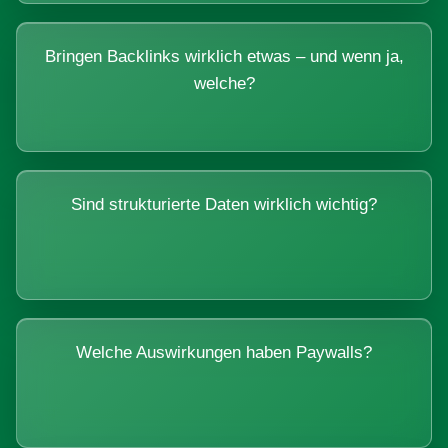
Bringen Backlinks wirklich etwas – und wenn ja,
welche?
Sind strukturierte Daten wirklich wichtig?
Welche Auswirkungen haben Paywalls?