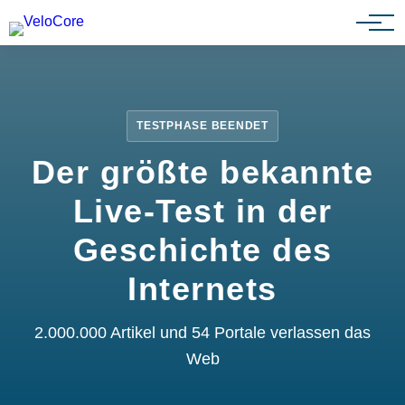
Partnerprogramm
TESTPHASE BEENDET
Der größte bekannte
Live-Test in der
Geschichte des
Internets
2.000.000 Artikel und 54 Portale verlassen das
Web