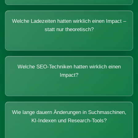
Welche Ladezeiten hatten wirklich einen Impact –
statt nur theoretisch?
Welche SEO-Techniken hatten wirklich einen
Impact?
Wie lange dauern Änderungen in Suchmaschinen,
KI-Indexen und Research-Tools?