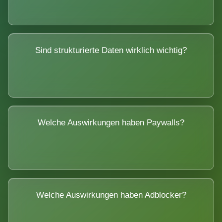
Sind strukturierte Daten wirklich wichtig?
Welche Auswirkungen haben Paywalls?
Welche Auswirkungen haben Adblocker?