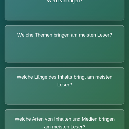
Werbeanfragen?
Welche Themen bringen am meisten Leser?
Welche Länge des Inhalts bringt am meisten
Leser?
Welche Arten von Inhalten und Medien bringen
am meisten Leser?