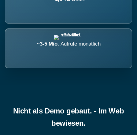
~3-5 Mio.
Aufrufe monatlich
Nicht als Demo gebaut. - Im Web
bewiesen.