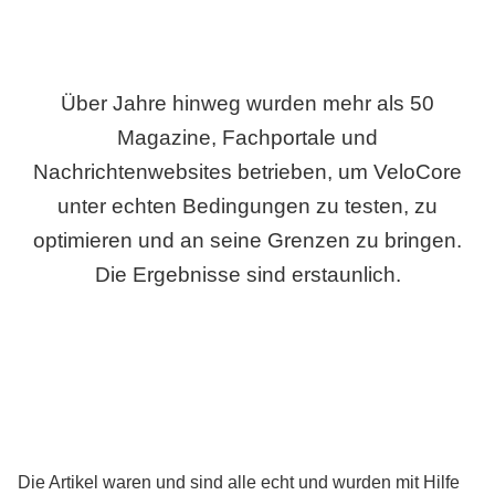
Über Jahre hinweg wurden mehr als 50
Magazine, Fachportale und
Nachrichtenwebsites betrieben, um VeloCore
unter echten Bedingungen zu testen, zu
optimieren und an seine Grenzen zu bringen.
Die Ergebnisse sind erstaunlich.
Die Artikel waren und sind alle echt und wurden mit Hilfe