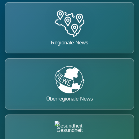
Regionale News
Überregionale News
Gesundheit