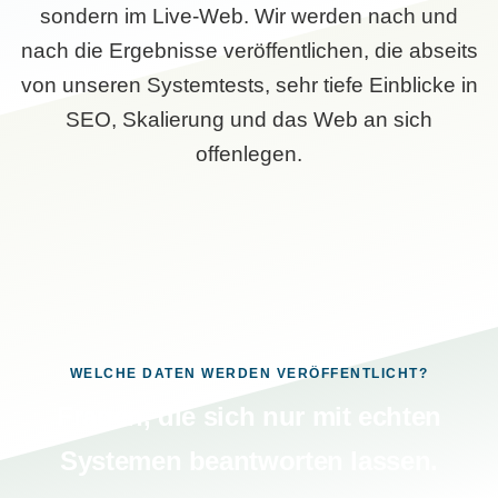
sondern im Live-Web. Wir werden nach und
nach die Ergebnisse veröffentlichen, die abseits
von unseren Systemtests, sehr tiefe Einblicke in
SEO, Skalierung und das Web an sich
offenlegen.
WELCHE DATEN WERDEN VERÖFFENTLICHT?
Fragen, die sich nur mit echten
Systemen beantworten lassen.