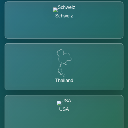
Schweiz
Thailand
USA