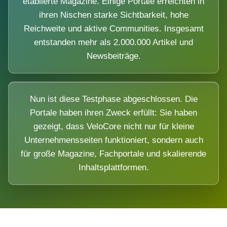
etablierte Magazine. Einige Portale erreichten in
ihren Nischen starke Sichtbarkeit, hohe
Reichweite und aktive Communities. Insgesamt
entstanden mehr als 2.000.000 Artikel und
Newsbeiträge.
Nun ist diese Testphase abgeschlossen. Die
Portale haben ihren Zweck erfüllt: Sie haben
gezeigt, dass VeloCore nicht nur für kleine
Unternehmensseiten funktioniert, sondern auch
für große Magazine, Fachportale und skalierende
Inhaltsplattformen.