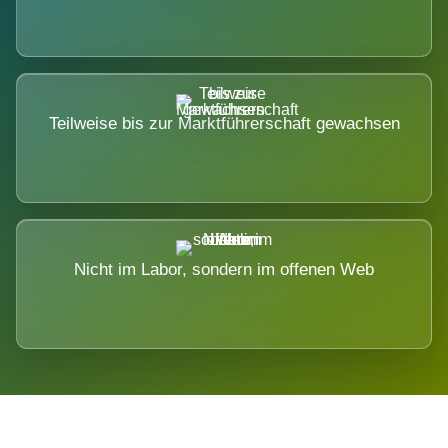
Teilweise bis zur Marktführerschaft gewachsen
Nicht im Labor, sondern im offenen Web