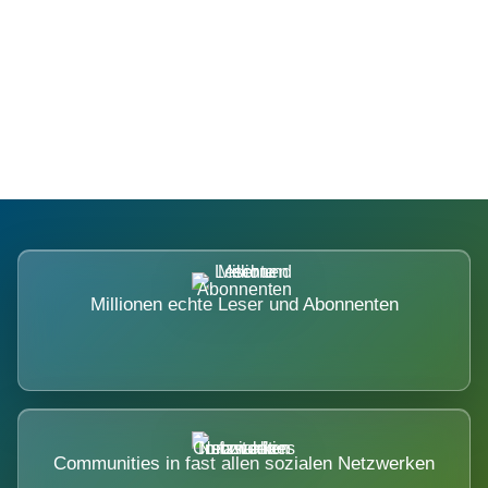
Die Dimension eines Systems, das
nicht ausweicht.
Millionen echte Leser und Abonnenten
Communities in fast allen sozialen Netzwerken