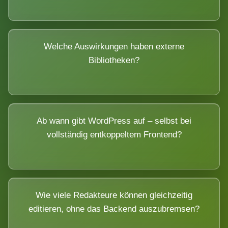
Welche Auswirkungen haben externe
Bibliotheken?
Ab wann gibt WordPress auf – selbst bei
vollständig entkoppeltem Frontend?
Wie viele Redakteure können gleichzeitig
editieren, ohne das Backend auszubremsen?