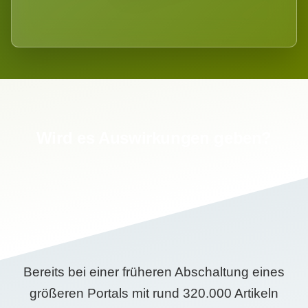
Wird es Auswirkungen geben?
Bereits bei einer früheren Abschaltung eines
größeren Portals mit rund 320.000 Artikeln