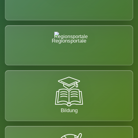
Regionsportale
Bildung