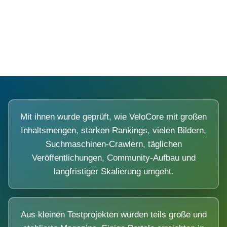
Diese Portale waren keine Demo.
Mit ihnen wurde geprüft, wie VeloCore mit großen
Inhaltsmengen, starken Rankings, vielen Bildern,
Suchmaschinen-Crawlern, täglichen
Veröffentlichungen, Community-Aufbau und
langfristiger Skalierung umgeht.
Aus kleinen Testprojekten wurden teils große und