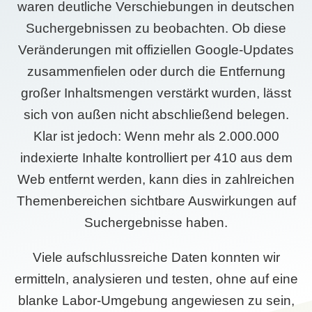
waren deutliche Verschiebungen in deutschen
Suchergebnissen zu beobachten. Ob diese
Veränderungen mit offiziellen Google-Updates
zusammenfielen oder durch die Entfernung
großer Inhaltsmengen verstärkt wurden, lässt
sich von außen nicht abschließend belegen.
Klar ist jedoch: Wenn mehr als 2.000.000
indexierte Inhalte kontrolliert per 410 aus dem
Web entfernt werden, kann dies in zahlreichen
Themenbereichen sichtbare Auswirkungen auf
Suchergebnisse haben.
Viele aufschlussreiche Daten konnten wir
ermitteln, analysieren und testen, ohne auf eine
blanke Labor-Umgebung angewiesen zu sein,