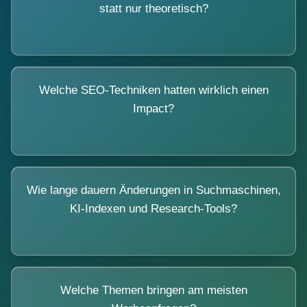
statt nur theoretisch?
Welche SEO-Techniken hatten wirklich einen
Impact?
Wie lange dauern Änderungen in Suchmaschinen,
KI-Indexen und Research-Tools?
Welche Themen bringen am meisten