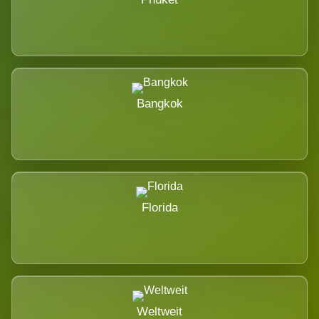
Bangkok
Florida
Weltweit