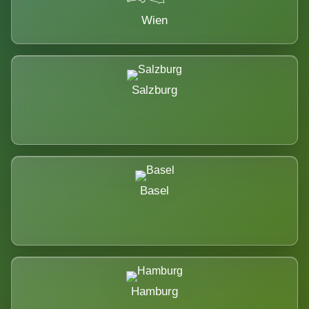
Wien
Salzburg
Basel
Hamburg