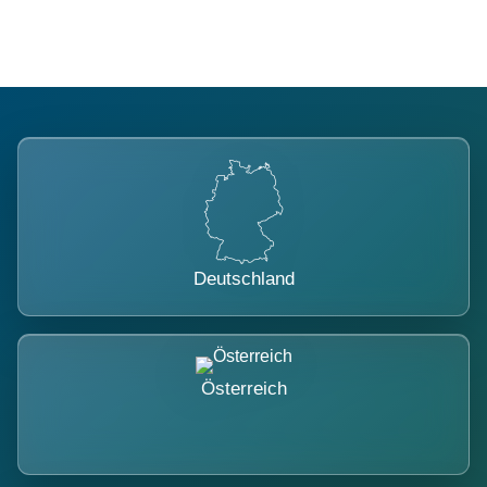
Deutschland
Österreich