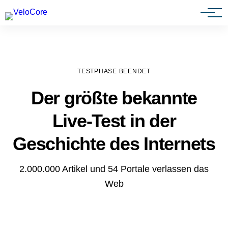
Agenturen & Webdesigner
TESTPHASE BEENDET
Der größte bekannte
Live-Test in der
Geschichte des Internets
2.000.000 Artikel und 54 Portale verlassen das
Web