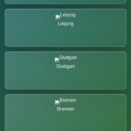
Leipzig
Stuttgart
Bremen