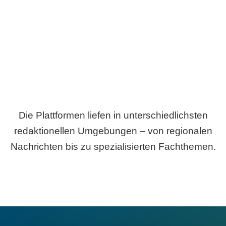
Breite statt Schönwetter-Test.
Die Plattformen liefen in unterschiedlichsten
redaktionellen Umgebungen – von regionalen
Nachrichten bis zu spezialisierten Fachthemen.