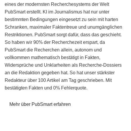
eines der modernsten Recherchesystems der Welt
PubSmart erstellt. KI im Journalismus hat nur unter
bestimmten Bedingungen eingesetzt zu sein mit harten
Schranken, maximaler Faktentreue und unumgänglichen
Restriktionen. PubSmart sorgt dafür, dass das geschieht.
So haben wir 90% der Recherchezeit erspart, da
PubSmart die Recherchen allein, autonom und
vollkommen mathematisch bestätigt in Fakten,
Widersprüche und Unklarheiten als Recherche-Dossiers
an die Redaktion gegeben hat. So hat unser stärkster
Redakteur über 100 Artikel am Tag geschrieben. Mit
bestätigten Fakten und 0% Fehlerquote.
Mehr über PubSmart erfahren