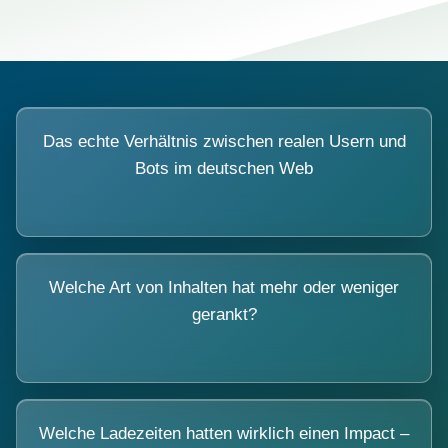
Das echte Verhältnis zwischen realen Usern und
Bots im deutschen Web
Welche Art von Inhalten hat mehr oder weniger
gerankt?
Welche Ladezeiten hatten wirklich einen Impact –