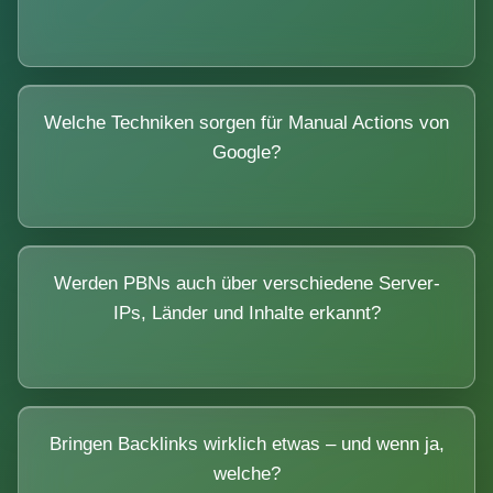
Welche Techniken sorgen für Manual Actions von
Google?
Werden PBNs auch über verschiedene Server-
IPs, Länder und Inhalte erkannt?
Bringen Backlinks wirklich etwas – und wenn ja,
welche?