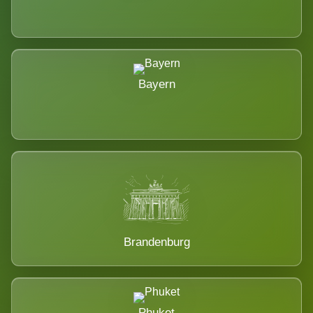
Bayern
Brandenburg
Phuket