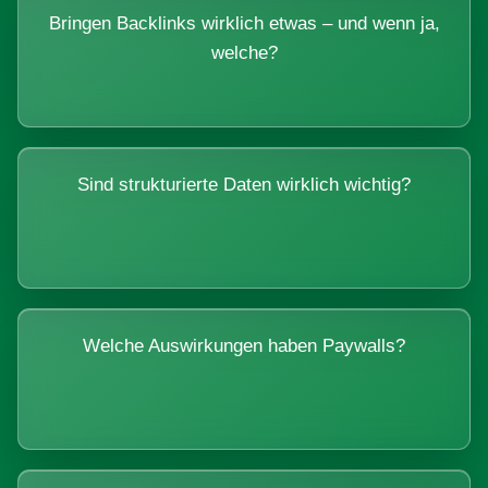
Bringen Backlinks wirklich etwas – und wenn ja,
welche?
Sind strukturierte Daten wirklich wichtig?
Welche Auswirkungen haben Paywalls?