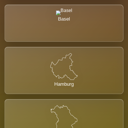
Basel
Hamburg