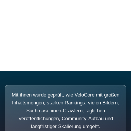
Diese Portale waren keine
Demo.
Mit ihnen wurde geprüft, wie VeloCore mit großen
Inhaltsmengen, starken Rankings, vielen Bildern,
Suchmaschinen-Crawlern, täglichen
Veröffentlichungen, Community-Aufbau und
langfristiger Skalierung umgeht.