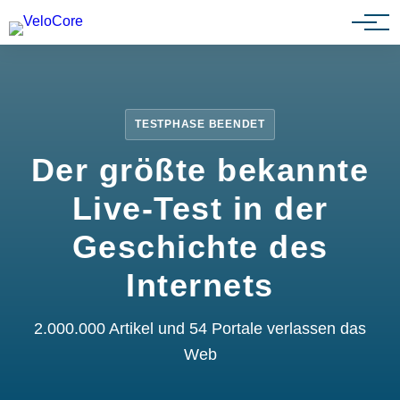
Partnerprogramm
TESTPHASE BEENDET
Der größte bekannte
Live-Test in der
Geschichte des
Internets
2.000.000 Artikel und 54 Portale verlassen das
Web