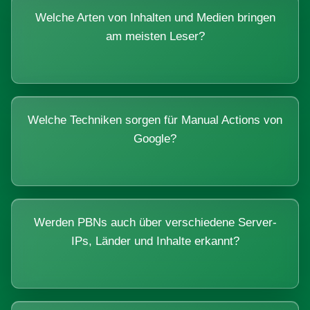
Welche Arten von Inhalten und Medien bringen
am meisten Leser?
Welche Techniken sorgen für Manual Actions von
Google?
Werden PBNs auch über verschiedene Server-
IPs, Länder und Inhalte erkannt?