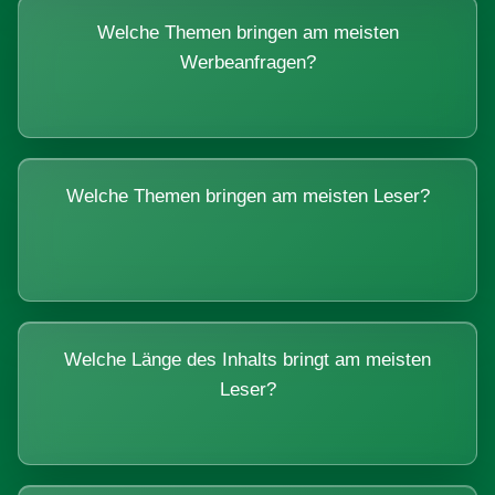
Welche Themen bringen am meisten
Werbeanfragen?
Welche Themen bringen am meisten Leser?
Welche Länge des Inhalts bringt am meisten
Leser?