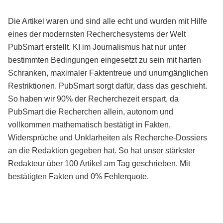
Die Artikel waren und sind alle echt und wurden mit Hilfe
eines der modernsten Recherchesystems der Welt
PubSmart erstellt. KI im Journalismus hat nur unter
bestimmten Bedingungen eingesetzt zu sein mit harten
Schranken, maximaler Faktentreue und unumgänglichen
Restriktionen. PubSmart sorgt dafür, dass das geschieht.
So haben wir 90% der Recherchezeit erspart, da
PubSmart die Recherchen allein, autonom und
vollkommen mathematisch bestätigt in Fakten,
Widersprüche und Unklarheiten als Recherche-Dossiers
an die Redaktion gegeben hat. So hat unser stärkster
Redakteur über 100 Artikel am Tag geschrieben. Mit
bestätigten Fakten und 0% Fehlerquote.
Mehr über PubSmart erfahren