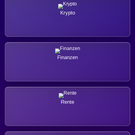
Krypto
Finanzen
Rente