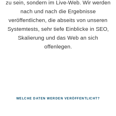
zu sein, sondern im Live-Web. Wir werden
nach und nach die Ergebnisse
veröffentlichen, die abseits von unseren
Systemtests, sehr tiefe Einblicke in SEO,
Skalierung und das Web an sich
offenlegen.
WELCHE DATEN WERDEN VERÖFFENTLICHT?
Fragen, die sich nur mit echten