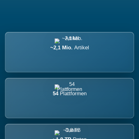
~2,1 Mio.
Artikel
54
Plattformen