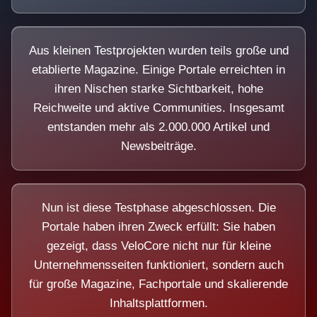
Aus kleinen Testprojekten wurden teils große und
etablierte Magazine. Einige Portale erreichten in
ihren Nischen starke Sichtbarkeit, hohe
Reichweite und aktive Communities. Insgesamt
entstanden mehr als 2.000.000 Artikel und
Newsbeiträge.
Nun ist diese Testphase abgeschlossen. Die
Portale haben ihren Zweck erfüllt: Sie haben
gezeigt, dass VeloCore nicht nur für kleine
Unternehmensseiten funktioniert, sondern auch
für große Magazine, Fachportale und skalierende
Inhaltsplattformen.