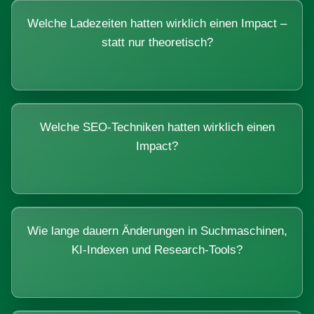
Welche Ladezeiten hatten wirklich einen Impact –
statt nur theoretisch?
Welche SEO-Techniken hatten wirklich einen
Impact?
Wie lange dauern Änderungen in Suchmaschinen,
KI-Indexen und Research-Tools?