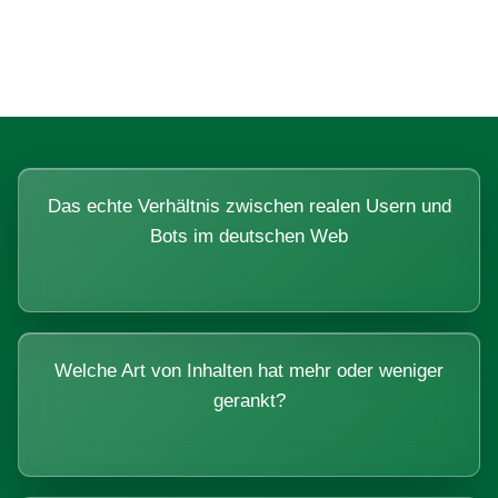
Systemen beantworten lassen.
Das echte Verhältnis zwischen realen Usern und
Bots im deutschen Web
Welche Art von Inhalten hat mehr oder weniger
gerankt?