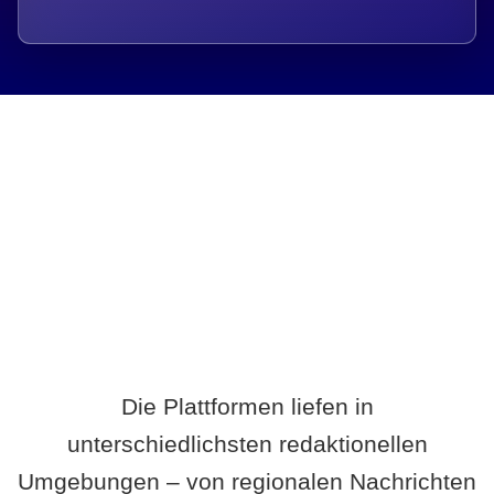
Breite statt Schönwetter-Test.
Die Plattformen liefen in
unterschiedlichsten redaktionellen
Umgebungen – von regionalen Nachrichten