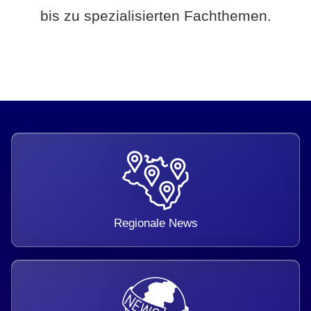
bis zu spezialisierten Fachthemen.
Regionale News