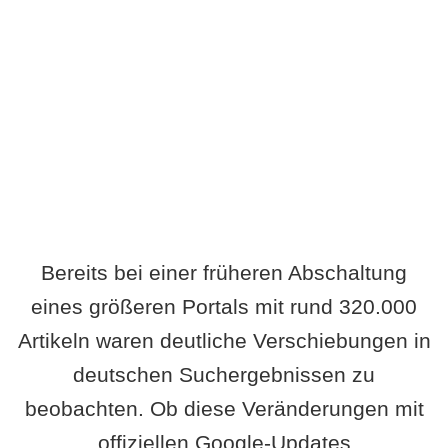
Wird es Auswirkungen geben?
Bereits bei einer früheren Abschaltung
eines größeren Portals mit rund 320.000
Artikeln waren deutliche Verschiebungen in
deutschen Suchergebnissen zu
beobachten. Ob diese Veränderungen mit
offiziellen Google-Updates