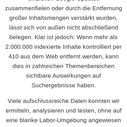
zusammenfielen oder durch die Entfernung
großer Inhaltsmengen verstärkt wurden,
lässt sich von außen nicht abschließend
belegen. Klar ist jedoch: Wenn mehr als
2.000.000 indexierte Inhalte kontrolliert per
410 aus dem Web entfernt werden, kann
dies in zahlreichen Themenbereichen
sichtbare Auswirkungen auf
Suchergebnisse haben.
Viele aufschlussreiche Daten konnten wir
ermitteln, analysieren und testen, ohne auf
eine blanke Labor-Umgebung angewiesen