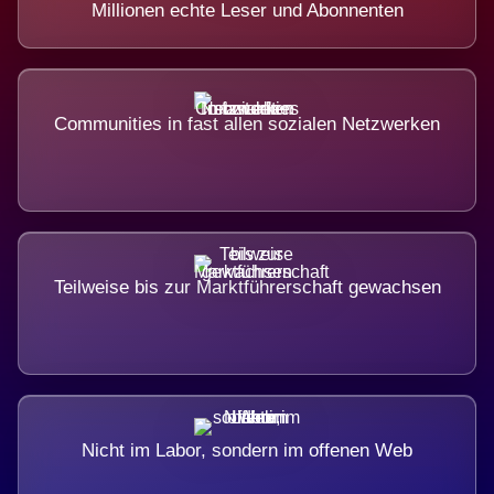
Millionen echte Leser und Abonnenten
Communities in fast allen sozialen Netzwerken
Teilweise bis zur Marktführerschaft gewachsen
Nicht im Labor, sondern im offenen Web