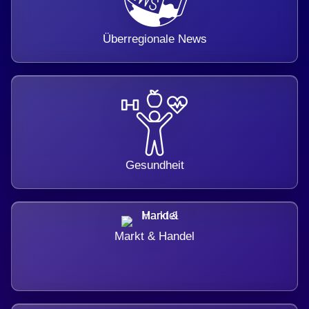
Überregionale News
Gesundheit
Markt & Handel