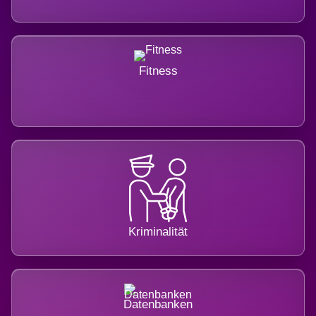
Fitness
Kriminalität
Datenbanken