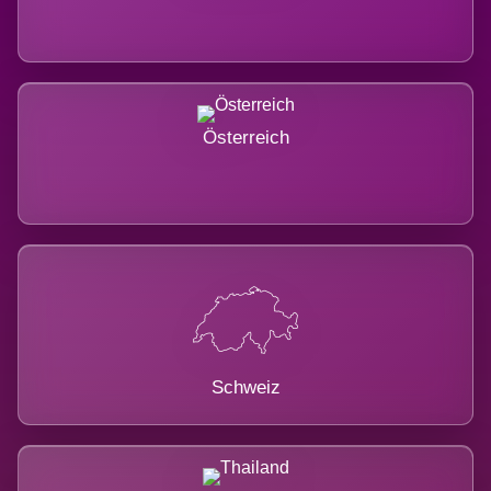
Österreich
Schweiz