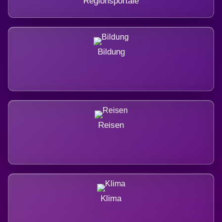
Regionsportale
Bildung
Reisen
Klima