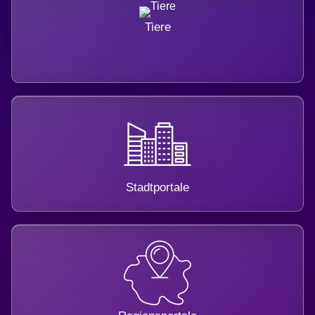
Tiere
Stadtportale