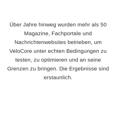
Über Jahre hinweg wurden mehr als 50
Magazine, Fachportale und
Nachrichtenwebsites betrieben, um
VeloCore unter echten Bedingungen zu
testen, zu optimieren und an seine
Grenzen zu bringen. Die Ergebnisse sind
erstaunlich.