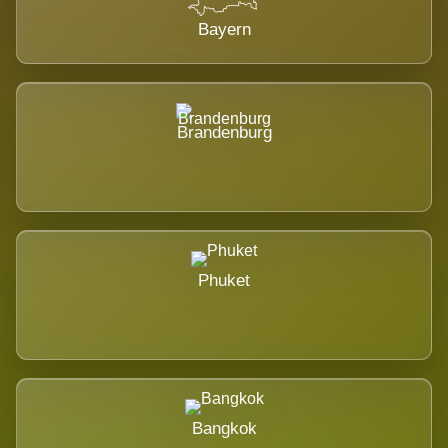
Bayern
Brandenburg
Phuket
Bangkok