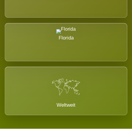
Florida
Weltweit