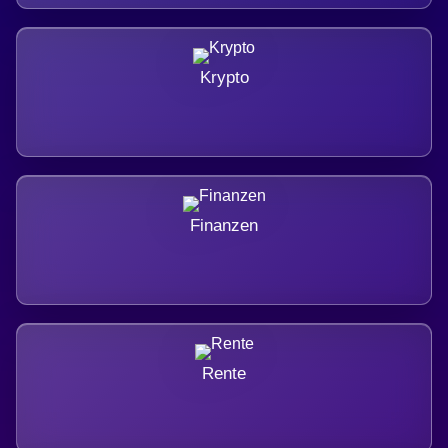
Krypto
Finanzen
Rente