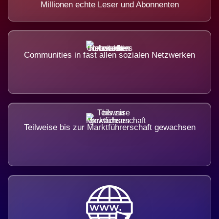
Millionen echte Leser und Abonnenten
Communities in fast allen sozialen Netzwerken
Teilweise bis zur Marktführerschaft gewachsen