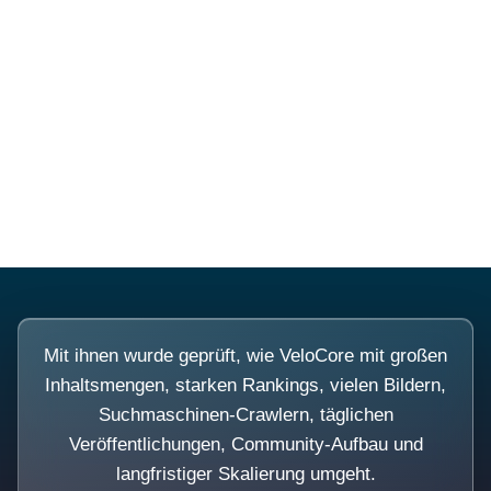
Diese Portale waren keine
Demo.
Mit ihnen wurde geprüft, wie VeloCore mit großen
Inhaltsmengen, starken Rankings, vielen Bildern,
Suchmaschinen-Crawlern, täglichen
Veröffentlichungen, Community-Aufbau und
langfristiger Skalierung umgeht.