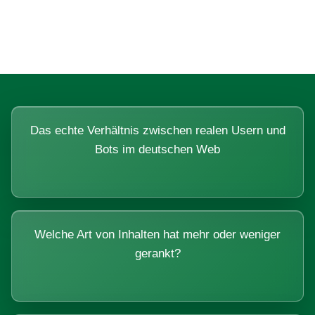
Systemen beantworten lassen.
Das echte Verhältnis zwischen realen Usern und
Bots im deutschen Web
Welche Art von Inhalten hat mehr oder weniger
gerankt?