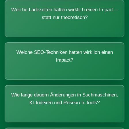
Welche Ladezeiten hatten wirklich einen Impact –
statt nur theoretisch?
Welche SEO-Techniken hatten wirklich einen
Impact?
Wie lange dauern Änderungen in Suchmaschinen,
KI-Indexen und Research-Tools?