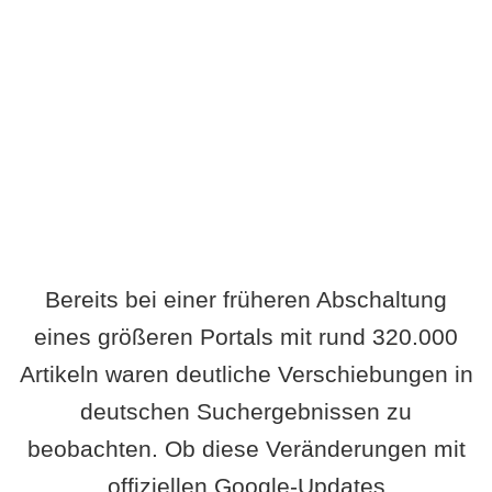
Wird es Auswirkungen geben?
Bereits bei einer früheren Abschaltung
eines größeren Portals mit rund 320.000
Artikeln waren deutliche Verschiebungen in
deutschen Suchergebnissen zu
beobachten. Ob diese Veränderungen mit
offiziellen Google-Updates