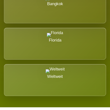
Bangkok
Florida
Weltweit