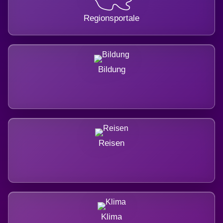
Regionsportale
Bildung
Reisen
Klima