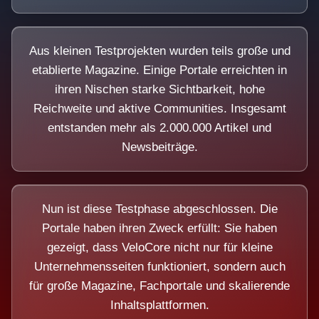
Aus kleinen Testprojekten wurden teils große und
etablierte Magazine. Einige Portale erreichten in
ihren Nischen starke Sichtbarkeit, hohe
Reichweite und aktive Communities. Insgesamt
entstanden mehr als 2.000.000 Artikel und
Newsbeiträge.
Nun ist diese Testphase abgeschlossen. Die
Portale haben ihren Zweck erfüllt: Sie haben
gezeigt, dass VeloCore nicht nur für kleine
Unternehmensseiten funktioniert, sondern auch
für große Magazine, Fachportale und skalierende
Inhaltsplattformen.