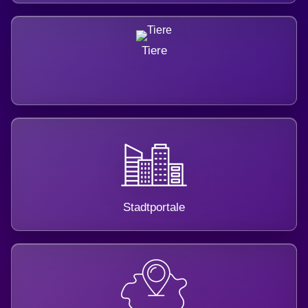
Tiere
Stadtportale