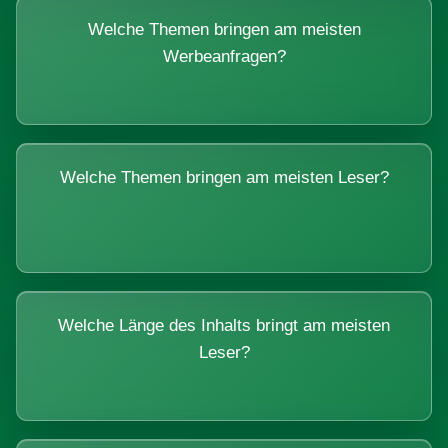
Welche Themen bringen am meisten
Werbeanfragen?
Welche Themen bringen am meisten Leser?
Welche Länge des Inhalts bringt am meisten
Leser?