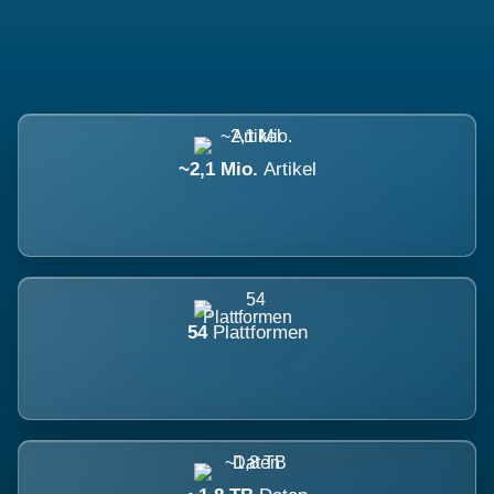
~2,1 Mio.
Artikel
54
Plattformen