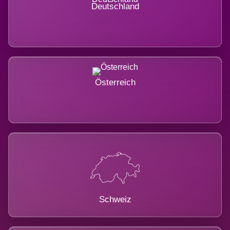
Deutschland
Österreich
Schweiz