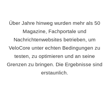
Über Jahre hinweg wurden mehr als 50
Magazine, Fachportale und
Nachrichtenwebsites betrieben, um
VeloCore unter echten Bedingungen zu
testen, zu optimieren und an seine
Grenzen zu bringen. Die Ergebnisse sind
erstaunlich.