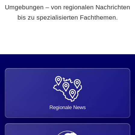
Umgebungen – von regionalen Nachrichten
bis zu spezialisierten Fachthemen.
Regionale News