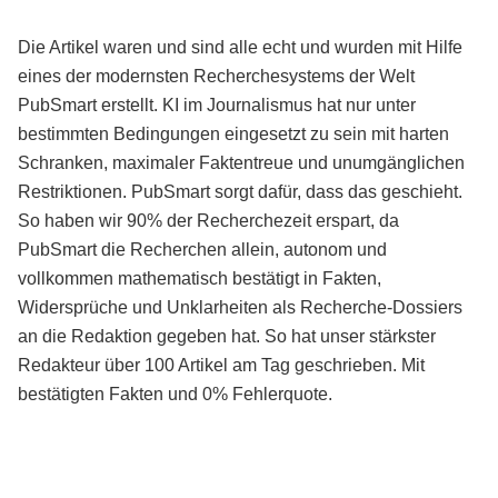
Die Artikel waren und sind alle echt und wurden mit Hilfe
eines der modernsten Recherchesystems der Welt
PubSmart erstellt. KI im Journalismus hat nur unter
bestimmten Bedingungen eingesetzt zu sein mit harten
Schranken, maximaler Faktentreue und unumgänglichen
Restriktionen. PubSmart sorgt dafür, dass das geschieht.
So haben wir 90% der Recherchezeit erspart, da
PubSmart die Recherchen allein, autonom und
vollkommen mathematisch bestätigt in Fakten,
Widersprüche und Unklarheiten als Recherche-Dossiers
an die Redaktion gegeben hat. So hat unser stärkster
Redakteur über 100 Artikel am Tag geschrieben. Mit
bestätigten Fakten und 0% Fehlerquote.
Mehr über PubSmart erfahren