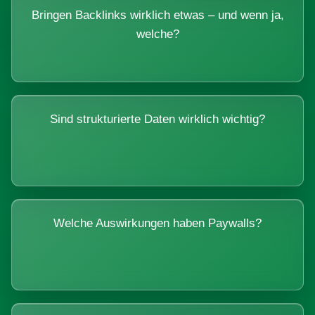
Bringen Backlinks wirklich etwas – und wenn ja,
welche?
Sind strukturierte Daten wirklich wichtig?
Welche Auswirkungen haben Paywalls?