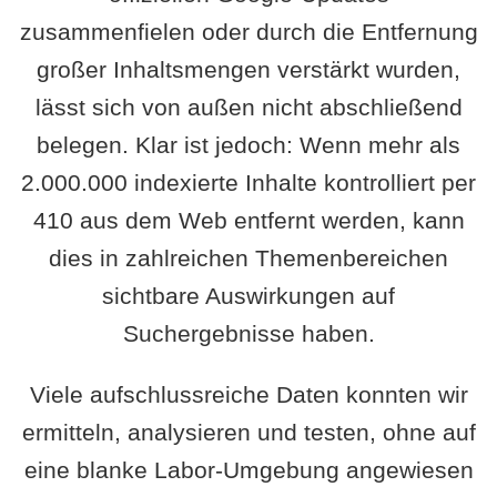
zusammenfielen oder durch die Entfernung
großer Inhaltsmengen verstärkt wurden,
lässt sich von außen nicht abschließend
belegen. Klar ist jedoch: Wenn mehr als
2.000.000 indexierte Inhalte kontrolliert per
410 aus dem Web entfernt werden, kann
dies in zahlreichen Themenbereichen
sichtbare Auswirkungen auf
Suchergebnisse haben.
Viele aufschlussreiche Daten konnten wir
ermitteln, analysieren und testen, ohne auf
eine blanke Labor-Umgebung angewiesen