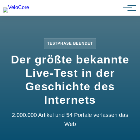
Partnerprogramm
TESTPHASE BEENDET
Der größte bekannte
Live-Test in der
Geschichte des
Internets
2.000.000 Artikel und 54 Portale verlassen das
Web