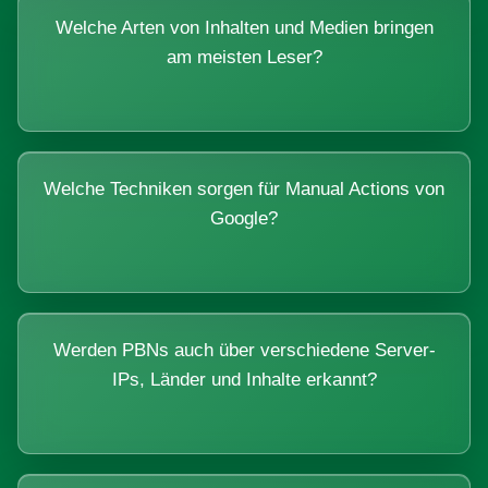
Welche Arten von Inhalten und Medien bringen
am meisten Leser?
Welche Techniken sorgen für Manual Actions von
Google?
Werden PBNs auch über verschiedene Server-
IPs, Länder und Inhalte erkannt?