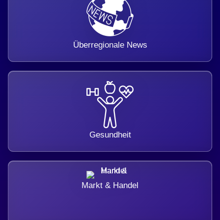
Überregionale News
Gesundheit
Markt & Handel