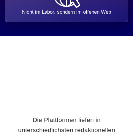
Nicht im Labor, sondern im offenen Web
Breite statt Schönwetter-Test.
Die Plattformen liefen in
unterschiedlichsten redaktionellen