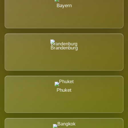
Bayern
Brandenburg
Phuket