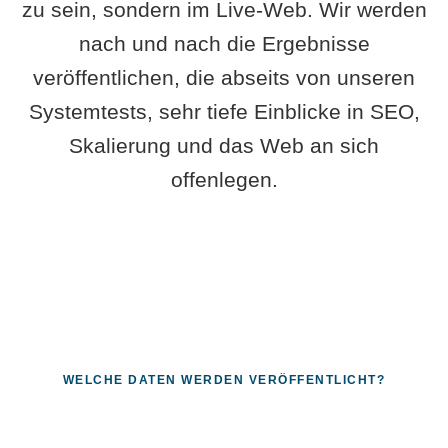
zu sein, sondern im Live-Web. Wir werden
nach und nach die Ergebnisse
veröffentlichen, die abseits von unseren
Systemtests, sehr tiefe Einblicke in SEO,
Skalierung und das Web an sich
offenlegen.
WELCHE DATEN WERDEN VERÖFFENTLICHT?
Fragen, die sich nur mit echten