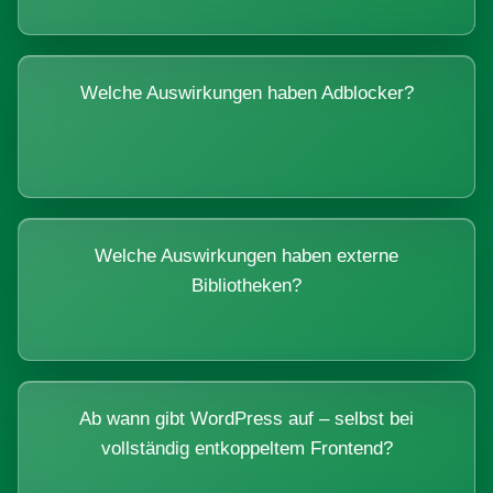
Welche Auswirkungen haben Adblocker?
Welche Auswirkungen haben externe
Bibliotheken?
Ab wann gibt WordPress auf – selbst bei
vollständig entkoppeltem Frontend?