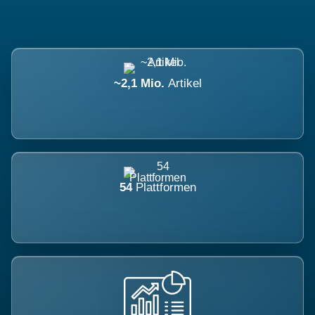
~2,1 Mio.
Artikel
54
Plattformen