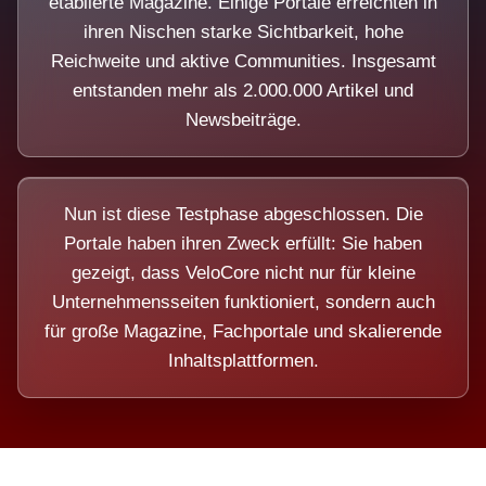
etablierte Magazine. Einige Portale erreichten in
ihren Nischen starke Sichtbarkeit, hohe
Reichweite und aktive Communities. Insgesamt
entstanden mehr als 2.000.000 Artikel und
Newsbeiträge.
Nun ist diese Testphase abgeschlossen. Die
Portale haben ihren Zweck erfüllt: Sie haben
gezeigt, dass VeloCore nicht nur für kleine
Unternehmensseiten funktioniert, sondern auch
für große Magazine, Fachportale und skalierende
Inhaltsplattformen.