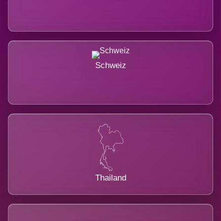
Schweiz
Thailand