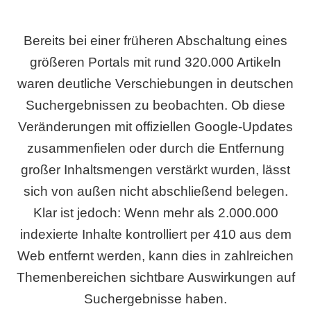
Bereits bei einer früheren Abschaltung eines
größeren Portals mit rund 320.000 Artikeln
waren deutliche Verschiebungen in deutschen
Suchergebnissen zu beobachten. Ob diese
Veränderungen mit offiziellen Google-Updates
zusammenfielen oder durch die Entfernung
großer Inhaltsmengen verstärkt wurden, lässt
sich von außen nicht abschließend belegen.
Klar ist jedoch: Wenn mehr als 2.000.000
indexierte Inhalte kontrolliert per 410 aus dem
Web entfernt werden, kann dies in zahlreichen
Themenbereichen sichtbare Auswirkungen auf
Suchergebnisse haben.