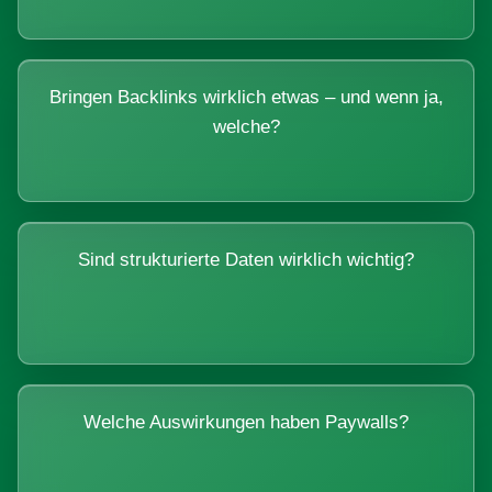
Bringen Backlinks wirklich etwas – und wenn ja,
welche?
Sind strukturierte Daten wirklich wichtig?
Welche Auswirkungen haben Paywalls?