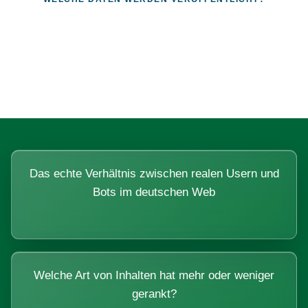
Fragen, die sich nur mit echten
Systemen beantworten lassen.
Das echte Verhältnis zwischen realen Usern und
Bots im deutschen Web
Welche Art von Inhalten hat mehr oder weniger
gerankt?