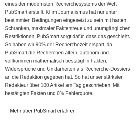
eines der modernsten Recherchesystems der Welt
PubSmart erstellt. KI im Journalismus hat nur unter
bestimmten Bedingungen eingesetzt zu sein mit harten
Schranken, maximaler Faktentreue und unumgänglichen
Restriktionen. PubSmart sorgt dafür, dass das geschieht.
So haben wir 90% der Recherchezeit erspart, da
PubSmart die Recherchen allein, autonom und
vollkommen mathematisch bestätigt in Fakten,
Widersprüche und Unklarheiten als Recherche-Dossiers
an die Redaktion gegeben hat. So hat unser stärkster
Redakteur über 100 Artikel am Tag geschrieben. Mit
bestätigten Fakten und 0% Fehlerquote.
Mehr über PubSmart erfahren