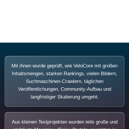
Diese Portale waren keine Demo.
Mit ihnen wurde geprüft, wie VeloCore mit großen
Inhaltsmengen, starken Rankings, vielen Bildern,
Suchmaschinen-Crawlern, täglichen
Veröffentlichungen, Community-Aufbau und
langfristiger Skalierung umgeht.
Aus kleinen Testprojekten wurden teils große und