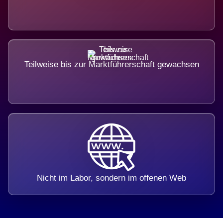
Teilweise bis zur Marktführerschaft gewachsen
Nicht im Labor, sondern im offenen Web