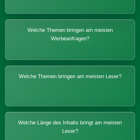
Welche Themen bringen am meisten
Werbeanfragen?
Welche Themen bringen am meisten Leser?
Welche Länge des Inhalts bringt am meisten
Leser?