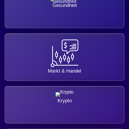
Gesundheit
Markt & Handel
Krypto