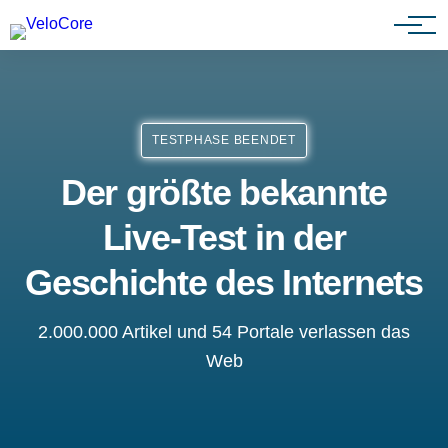
Partnerprogramm
TESTPHASE BEENDET
Der größte bekannte
Live-Test in der
Geschichte des Internets
2.000.000 Artikel und 54 Portale verlassen das
Web