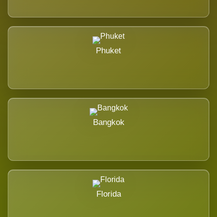
Phuket
Bangkok
Florida