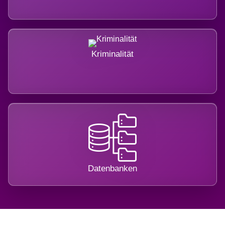
Kriminalität
Datenbanken