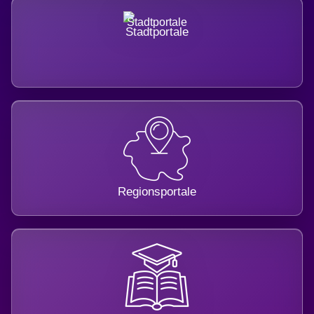
Stadtportale
Regionsportale