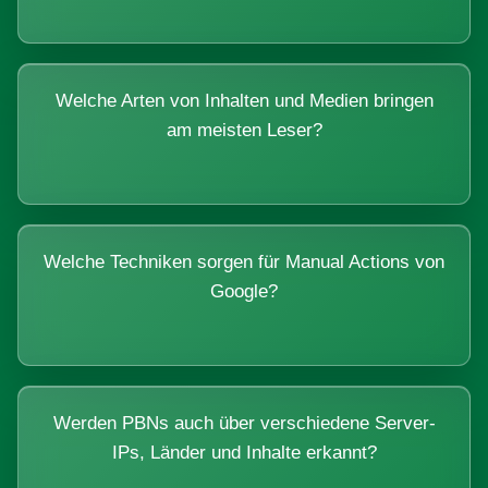
Welche Arten von Inhalten und Medien bringen
am meisten Leser?
Welche Techniken sorgen für Manual Actions von
Google?
Werden PBNs auch über verschiedene Server-
IPs, Länder und Inhalte erkannt?