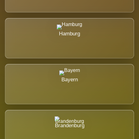
Hamburg
Bayern
Brandenburg