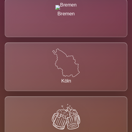
Bremen
Köln