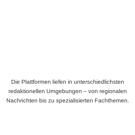
Breite statt Schönwetter-Test.
Die Plattformen liefen in unterschiedlichsten
redaktionellen Umgebungen – von regionalen
Nachrichten bis zu spezialisierten Fachthemen.