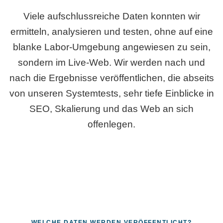
Viele aufschlussreiche Daten konnten wir
ermitteln, analysieren und testen, ohne auf eine
blanke Labor-Umgebung angewiesen zu sein,
sondern im Live-Web. Wir werden nach und
nach die Ergebnisse veröffentlichen, die abseits
von unseren Systemtests, sehr tiefe Einblicke in
SEO, Skalierung und das Web an sich
offenlegen.
WELCHE DATEN WERDEN VERÖFFENTLICHT?