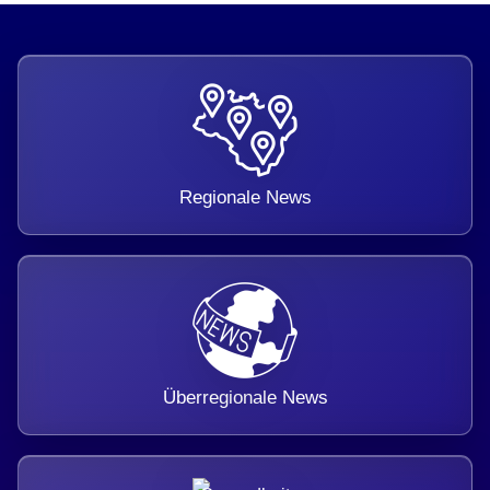
Regionale News
Überregionale News