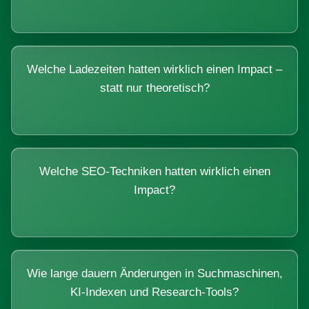
Welche Ladezeiten hatten wirklich einen Impact –
statt nur theoretisch?
Welche SEO-Techniken hatten wirklich einen
Impact?
Wie lange dauern Änderungen in Suchmaschinen,
KI-Indexen und Research-Tools?