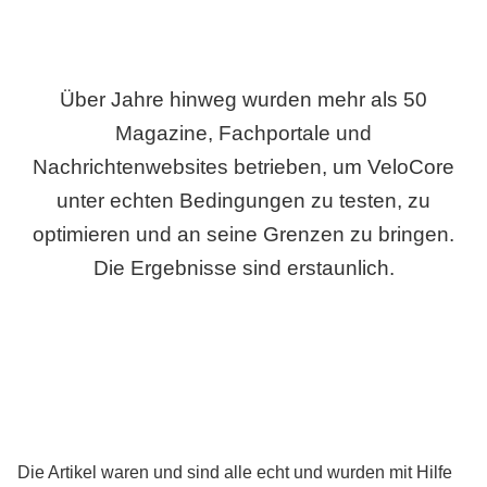
Über Jahre hinweg wurden mehr als 50
Magazine, Fachportale und
Nachrichtenwebsites betrieben, um VeloCore
unter echten Bedingungen zu testen, zu
optimieren und an seine Grenzen zu bringen.
Die Ergebnisse sind erstaunlich.
Die Artikel waren und sind alle echt und wurden mit Hilfe