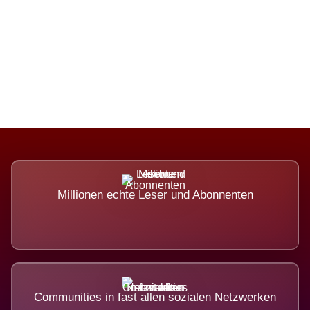
Die Dimension eines Systems, das
nicht ausweicht.
Millionen echte Leser und Abonnenten
Communities in fast allen sozialen Netzwerken