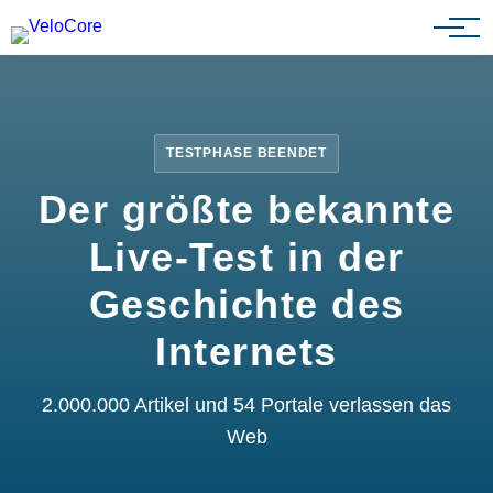
Partnerprogramm
TESTPHASE BEENDET
Der größte bekannte
Live-Test in der
Geschichte des
Internets
2.000.000 Artikel und 54 Portale verlassen das
Web