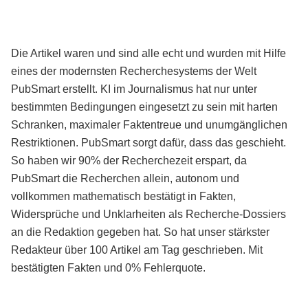
Die Artikel waren und sind alle echt und wurden mit Hilfe
eines der modernsten Recherchesystems der Welt
PubSmart erstellt. KI im Journalismus hat nur unter
bestimmten Bedingungen eingesetzt zu sein mit harten
Schranken, maximaler Faktentreue und unumgänglichen
Restriktionen. PubSmart sorgt dafür, dass das geschieht.
So haben wir 90% der Recherchezeit erspart, da
PubSmart die Recherchen allein, autonom und
vollkommen mathematisch bestätigt in Fakten,
Widersprüche und Unklarheiten als Recherche-Dossiers
an die Redaktion gegeben hat. So hat unser stärkster
Redakteur über 100 Artikel am Tag geschrieben. Mit
bestätigten Fakten und 0% Fehlerquote.
Mehr über PubSmart erfahren