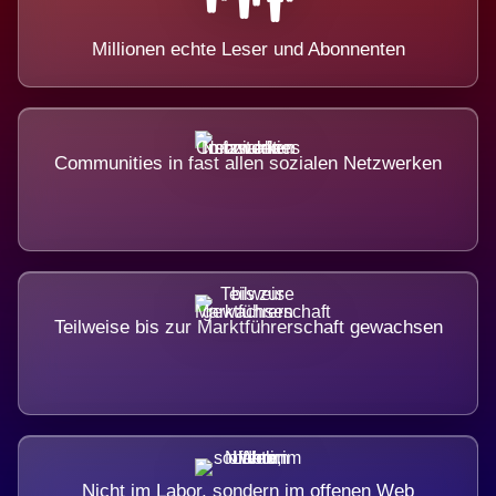
Millionen echte Leser und Abonnenten
Communities in fast allen sozialen Netzwerken
Teilweise bis zur Marktführerschaft gewachsen
Nicht im Labor, sondern im offenen Web