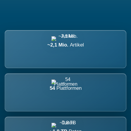
~2,1 Mio.
Artikel
54
Plattformen