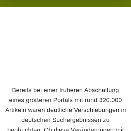
Wird es Auswirkungen geben?
Bereits bei einer früheren Abschaltung
eines größeren Portals mit rund 320.000
Artikeln waren deutliche Verschiebungen in
deutschen Suchergebnissen zu
beobachten. Ob diese Veränderungen mit