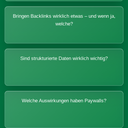
Bringen Backlinks wirklich etwas – und wenn ja,
welche?
Sind strukturierte Daten wirklich wichtig?
Welche Auswirkungen haben Paywalls?