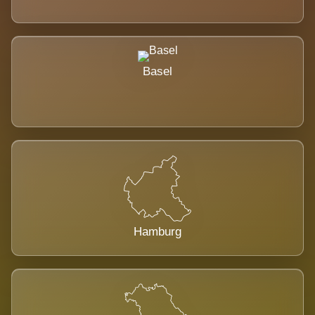
Basel
Hamburg