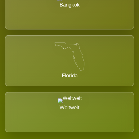
Bangkok
Florida
Weltweit