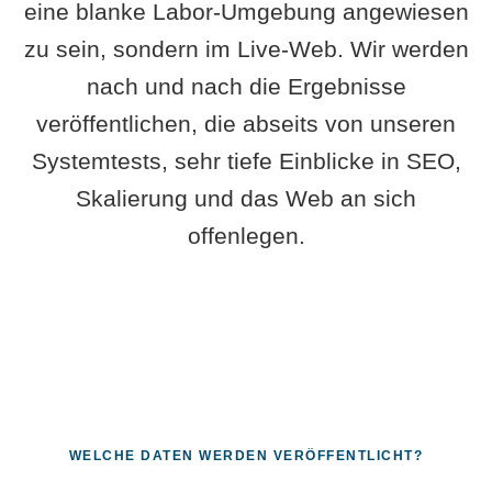
eine blanke Labor-Umgebung angewiesen
zu sein, sondern im Live-Web. Wir werden
nach und nach die Ergebnisse
veröffentlichen, die abseits von unseren
Systemtests, sehr tiefe Einblicke in SEO,
Skalierung und das Web an sich
offenlegen.
WELCHE DATEN WERDEN VERÖFFENTLICHT?