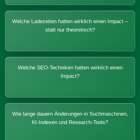
Welche Ladezeiten hatten wirklich einen Impact –
statt nur theoretisch?
Welche SEO-Techniken hatten wirklich einen
Impact?
Wie lange dauern Änderungen in Suchmaschinen,
KI-Indexen und Research-Tools?