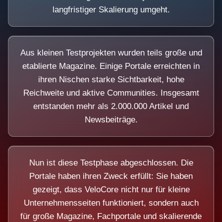
langfristiger Skalierung umgeht.
Aus kleinen Testprojekten wurden teils große und
etablierte Magazine. Einige Portale erreichten in
ihren Nischen starke Sichtbarkeit, hohe
Reichweite und aktive Communities. Insgesamt
entstanden mehr als 2.000.000 Artikel und
Newsbeiträge.
Nun ist diese Testphase abgeschlossen. Die
Portale haben ihren Zweck erfüllt: Sie haben
gezeigt, dass VeloCore nicht nur für kleine
Unternehmensseiten funktioniert, sondern auch
für große Magazine, Fachportale und skalierende