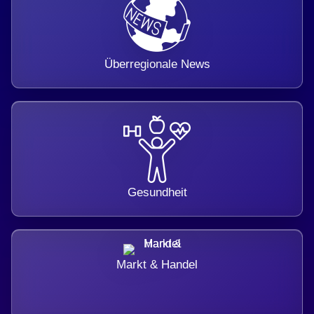
Überregionale News
Gesundheit
Markt & Handel