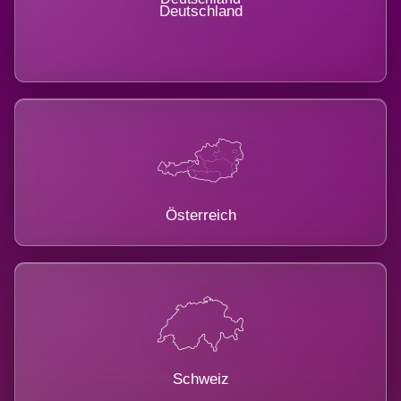
Deutschland
Österreich
Schweiz