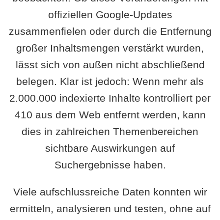
offiziellen Google-Updates
zusammenfielen oder durch die Entfernung
großer Inhaltsmengen verstärkt wurden,
lässt sich von außen nicht abschließend
belegen. Klar ist jedoch: Wenn mehr als
2.000.000 indexierte Inhalte kontrolliert per
410 aus dem Web entfernt werden, kann
dies in zahlreichen Themenbereichen
sichtbare Auswirkungen auf
Suchergebnisse haben.
Viele aufschlussreiche Daten konnten wir
ermitteln, analysieren und testen, ohne auf