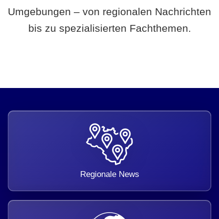
Umgebungen – von regionalen Nachrichten
bis zu spezialisierten Fachthemen.
Regionale News