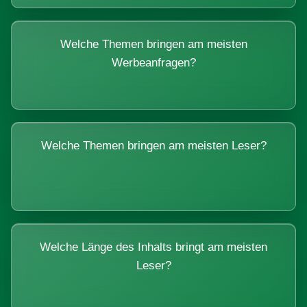
Welche Themen bringen am meisten
Werbeanfragen?
Welche Themen bringen am meisten Leser?
Welche Länge des Inhalts bringt am meisten
Leser?