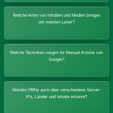
Welche Arten von Inhalten und Medien bringen
am meisten Leser?
Welche Techniken sorgen für Manual Actions von
Google?
Werden PBNs auch über verschiedene Server-
IPs, Länder und Inhalte erkannt?