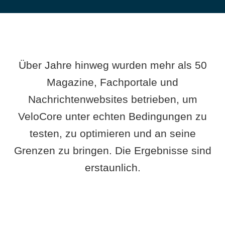
Über Jahre hinweg wurden mehr als 50
Magazine, Fachportale und
Nachrichtenwebsites betrieben, um
VeloCore unter echten Bedingungen zu
testen, zu optimieren und an seine
Grenzen zu bringen. Die Ergebnisse sind
erstaunlich.