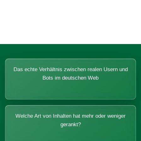
Fragen, die sich nur mit echten
Systemen beantworten lassen.
Das echte Verhältnis zwischen realen Usern und
Bots im deutschen Web
Welche Art von Inhalten hat mehr oder weniger
gerankt?