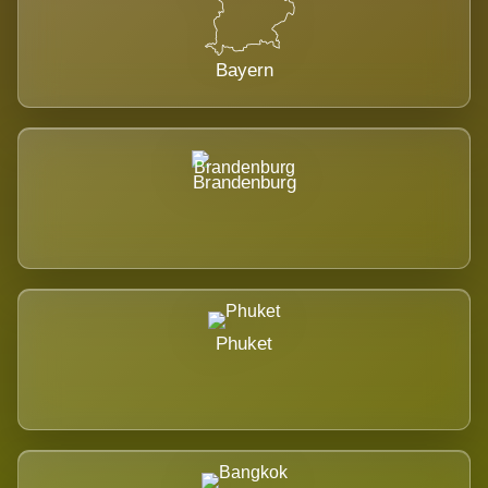
Bayern
Brandenburg
Phuket