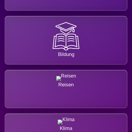
Bildung
Reisen
Klima