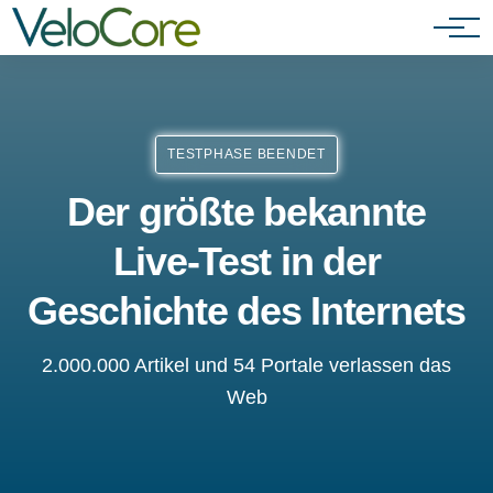
Agenturen & Webdesigner
TESTPHASE BEENDET
Der größte bekannte
Live-Test in der
Geschichte des Internets
2.000.000 Artikel und 54 Portale verlassen das
Web