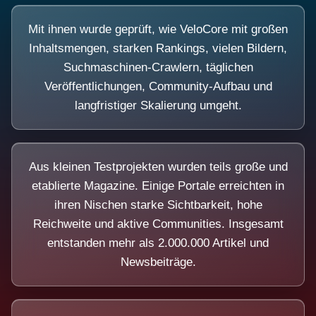
Mit ihnen wurde geprüft, wie VeloCore mit großen
Inhaltsmengen, starken Rankings, vielen Bildern,
Suchmaschinen-Crawlern, täglichen
Veröffentlichungen, Community-Aufbau und
langfristiger Skalierung umgeht.
Aus kleinen Testprojekten wurden teils große und
etablierte Magazine. Einige Portale erreichten in
ihren Nischen starke Sichtbarkeit, hohe
Reichweite und aktive Communities. Insgesamt
entstanden mehr als 2.000.000 Artikel und
Newsbeiträge.