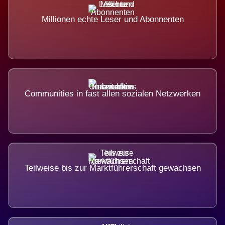
Millionen echte Leser und Abonnenten
Communities in fast allen sozialen Netzwerken
Teilweise bis zur Marktführerschaft gewachsen