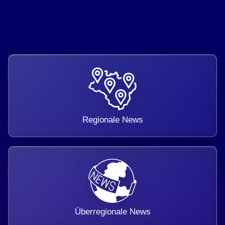
Regionale News
Überregionale News