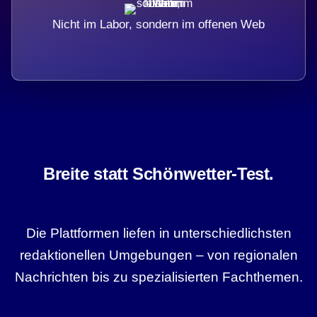
Nicht im Labor, sondern im offenen Web
Breite statt Schönwetter-Test.
Die Plattformen liefen in unterschiedlichsten
redaktionellen Umgebungen – von regionalen
Nachrichten bis zu spezialisierten Fachthemen.