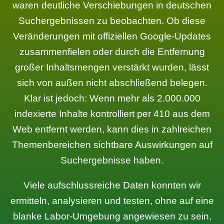
waren deutliche Verschiebungen in deutschen
Suchergebnissen zu beobachten. Ob diese
Veränderungen mit offiziellen Google-Updates
zusammenfielen oder durch die Entfernung
großer Inhaltsmengen verstärkt wurden, lässt
sich von außen nicht abschließend belegen.
Klar ist jedoch: Wenn mehr als 2.000.000
indexierte Inhalte kontrolliert per 410 aus dem
Web entfernt werden, kann dies in zahlreichen
Themenbereichen sichtbare Auswirkungen auf
Suchergebnisse haben.
Viele aufschlussreiche Daten konnten wir
ermitteln, analysieren und testen, ohne auf eine
blanke Labor-Umgebung angewiesen zu sein,