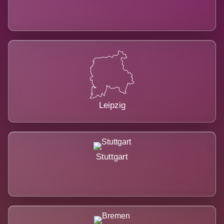
Leipzig
Stuttgart