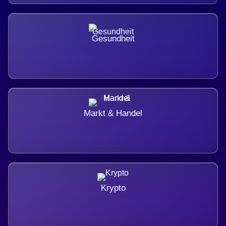
Gesundheit
Markt & Handel
Krypto