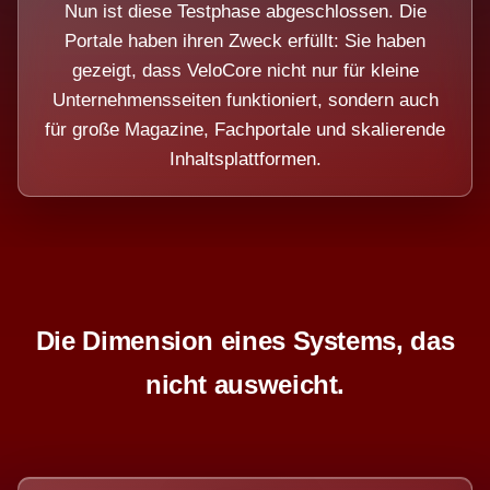
Nun ist diese Testphase abgeschlossen. Die
Portale haben ihren Zweck erfüllt: Sie haben
gezeigt, dass VeloCore nicht nur für kleine
Unternehmensseiten funktioniert, sondern auch
für große Magazine, Fachportale und skalierende
Inhaltsplattformen.
Die Dimension eines Systems, das
nicht ausweicht.