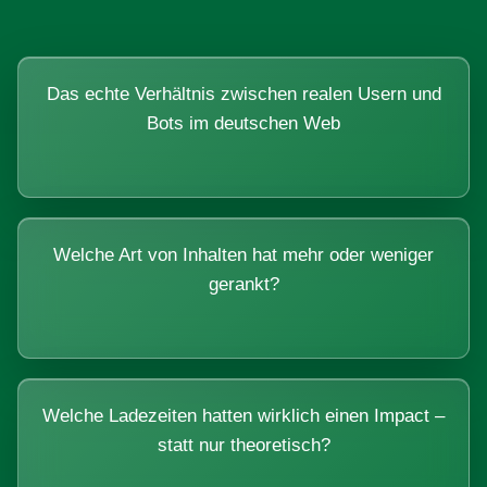
Das echte Verhältnis zwischen realen Usern und
Bots im deutschen Web
Welche Art von Inhalten hat mehr oder weniger
gerankt?
Welche Ladezeiten hatten wirklich einen Impact –
statt nur theoretisch?