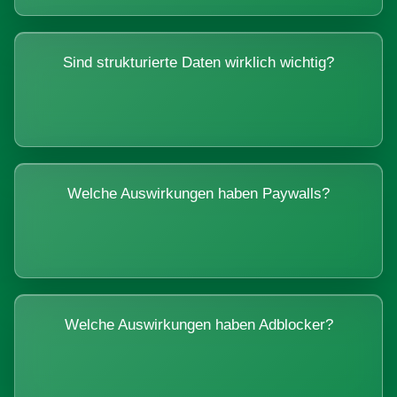
Sind strukturierte Daten wirklich wichtig?
Welche Auswirkungen haben Paywalls?
Welche Auswirkungen haben Adblocker?