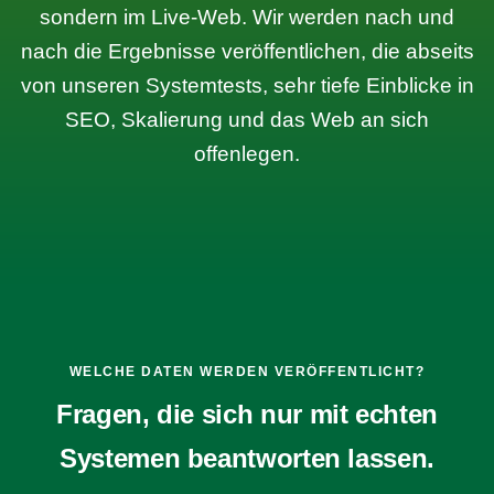
sondern im Live-Web. Wir werden nach und
nach die Ergebnisse veröffentlichen, die abseits
von unseren Systemtests, sehr tiefe Einblicke in
SEO, Skalierung und das Web an sich
offenlegen.
WELCHE DATEN WERDEN VERÖFFENTLICHT?
Fragen, die sich nur mit echten
Systemen beantworten lassen.