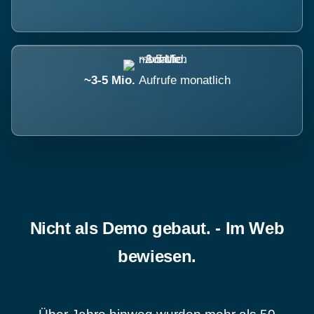
~3-5 Mio.
Aufrufe monatlich
Nicht als Demo gebaut. - Im Web
bewiesen.