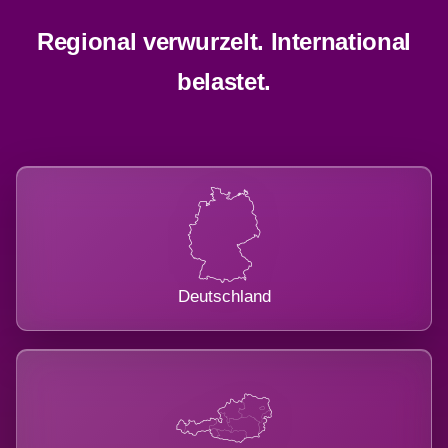
Regional verwurzelt. International
belastet.
Deutschland