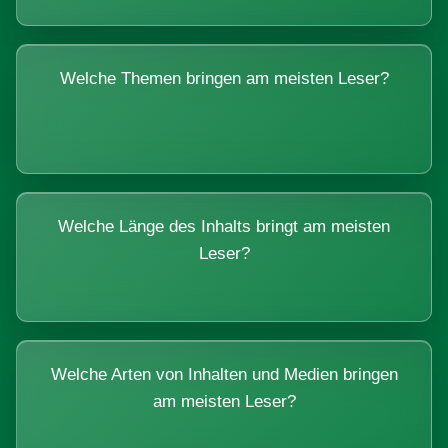
Welche Themen bringen am meisten Leser?
Welche Länge des Inhalts bringt am meisten
Leser?
Welche Arten von Inhalten und Medien bringen
am meisten Leser?