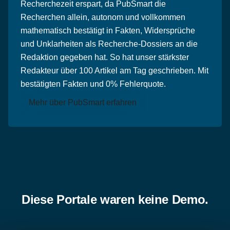
Recherchezeit erspart, da PubSmart die
Recherchen allein, autonom und vollkommen
mathematisch bestätigt in Fakten, Widersprüche
und Unklarheiten als Recherche-Dossiers an die
Redaktion gegeben hat. So hat unser stärkster
Redakteur über 100 Artikel am Tag geschrieben. Mit
bestätigten Fakten und 0% Fehlerquote.
Mehr über PubSmart erfahren
Diese Portale waren keine Demo.