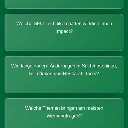
Welche SEO-Techniken hatten wirklich einen
Impact?
Wie lange dauern Änderungen in Suchmaschinen,
KI-Indexen und Research-Tools?
Welche Themen bringen am meisten
Werbeanfragen?