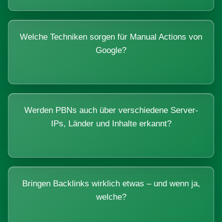
Welche Techniken sorgen für Manual Actions von
Google?
Werden PBNs auch über verschiedene Server-
IPs, Länder und Inhalte erkannt?
Bringen Backlinks wirklich etwas – und wenn ja,
welche?