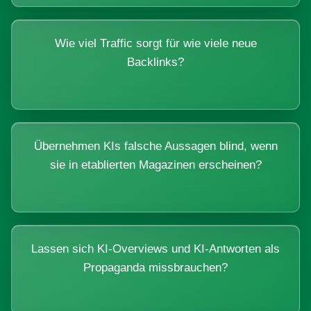
Wie viel Traffic sorgt für wie viele neue
Backlinks?
Übernehmen KIs falsche Aussagen blind, wenn
sie in etablierten Magazinen erscheinen?
Lassen sich KI-Overviews und KI-Antworten als
Propaganda missbrauchen?