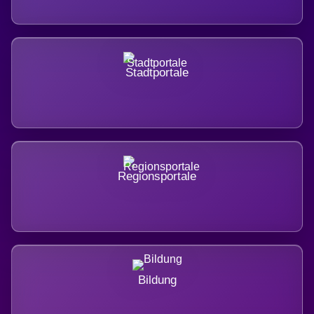
Stadtportale
Regionsportale
Bildung