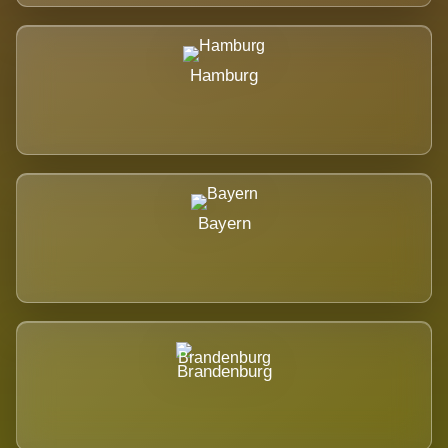
Hamburg
Bayern
Brandenburg