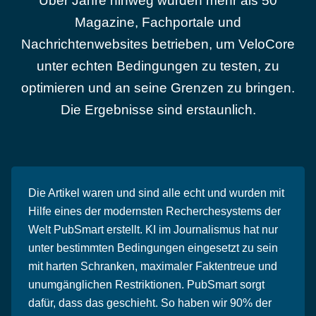
Über Jahre hinweg wurden mehr als 50
Magazine, Fachportale und
Nachrichtenwebsites betrieben, um VeloCore
unter echten Bedingungen zu testen, zu
optimieren und an seine Grenzen zu bringen.
Die Ergebnisse sind erstaunlich.
Die Artikel waren und sind alle echt und wurden mit
Hilfe eines der modernsten Recherchesystems der
Welt PubSmart erstellt. KI im Journalismus hat nur
unter bestimmten Bedingungen eingesetzt zu sein
mit harten Schranken, maximaler Faktentreue und
unumgänglichen Restriktionen. PubSmart sorgt
dafür, dass das geschieht. So haben wir 90% der