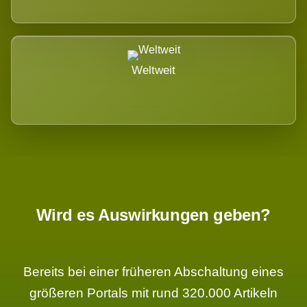
Weltweit
Wird es Auswirkungen geben?
Bereits bei einer früheren Abschaltung eines
größeren Portals mit rund 320.000 Artikeln