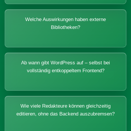
Welche Auswirkungen haben externe
Bibliotheken?
Ab wann gibt WordPress auf – selbst bei
vollständig entkoppeltem Frontend?
Wie viele Redakteure können gleichzeitig
editieren, ohne das Backend auszubremsen?