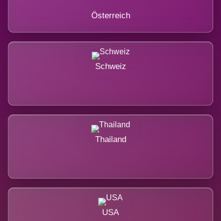
Österreich
Schweiz
Thailand
USA