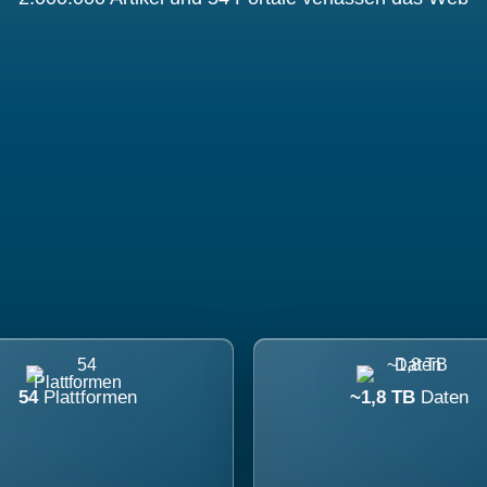
54
Plattformen
~1,8 TB
Daten