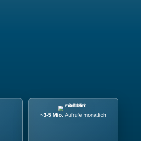
~3-5 Mio.
Aufrufe monatlich