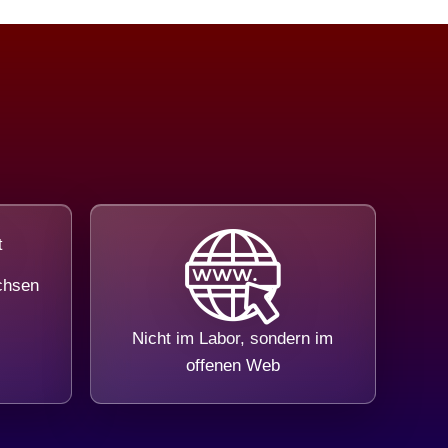
chsen
Nicht im Labor, sondern im
offenen Web