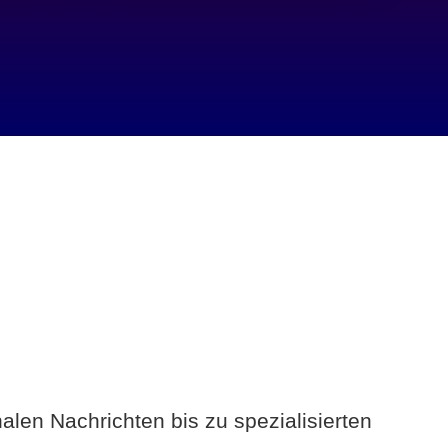
alen Nachrichten bis zu spezialisierten