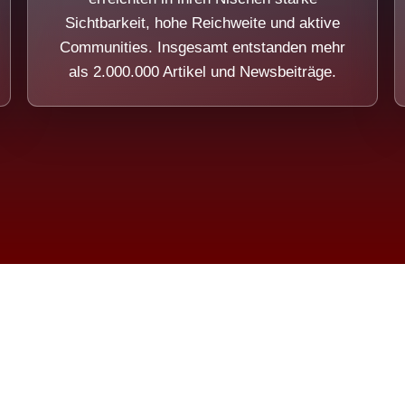
Sichtbarkeit, hohe Reichweite und aktive
Communities. Insgesamt entstanden mehr
als 2.000.000 Artikel und Newsbeiträge.
ension eines Systems, das nicht au