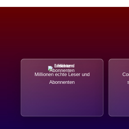
Millionen echte Leser und
Com
Abonnenten