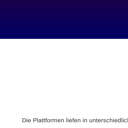
Die Plattformen liefen in unterschiedl