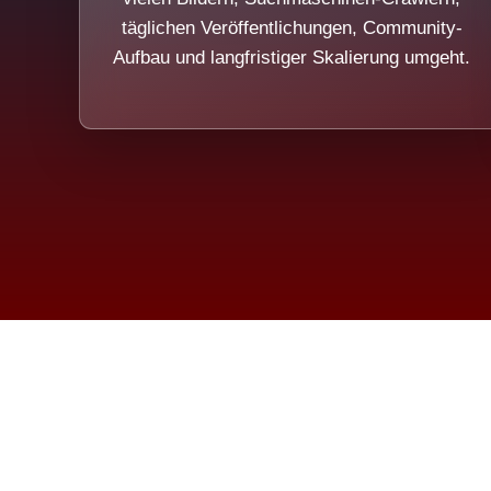
täglichen Veröffentlichungen, Community-
Aufbau und langfristiger Skalierung umgeht.
Die Dim