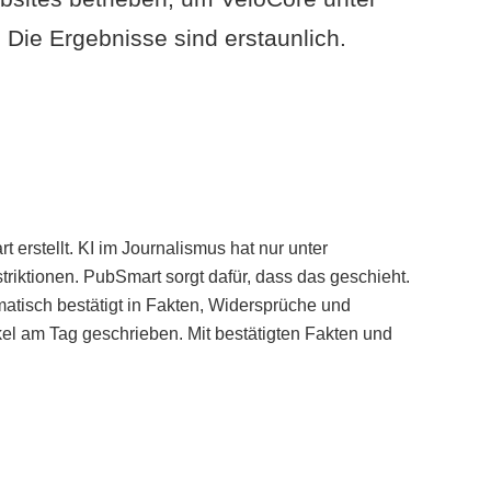
Die Ergebnisse sind erstaunlich.
erstellt. KI im Journalismus hat nur unter
iktionen. PubSmart sorgt dafür, dass das geschieht.
tisch bestätigt in Fakten, Widersprüche und
kel am Tag geschrieben. Mit bestätigten Fakten und