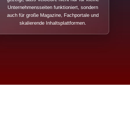
Unternehmensseiten funktioniert, sondern
auch für große Magazine, Fachportale und
skalierende Inhaltsplattformen.
sweicht.