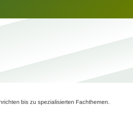
richten bis zu spezialisierten Fachthemen.