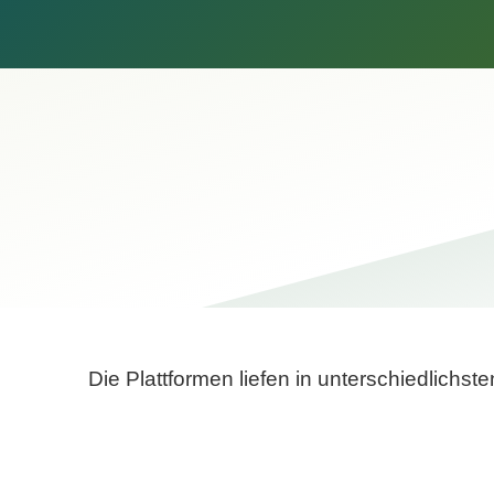
Die Plattformen liefen in unterschiedlich