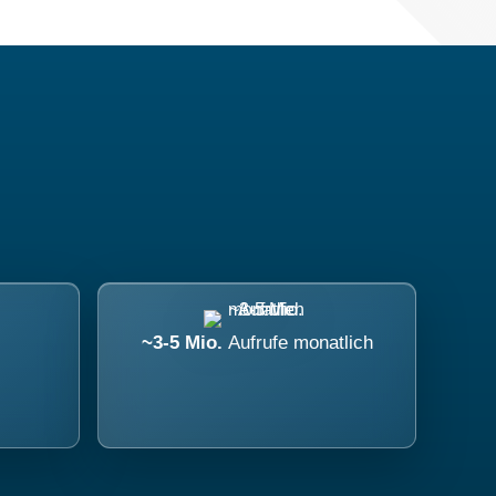
~3-5 Mio.
Aufrufe monatlich