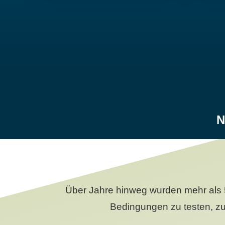
N
Über Jahre hinweg wurden mehr als 
Bedingungen zu testen, zu