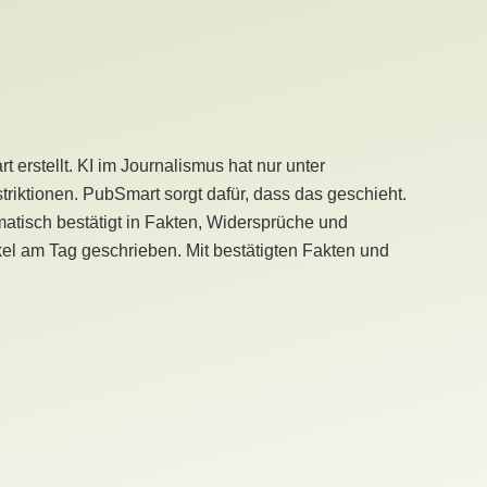
erstellt. KI im Journalismus hat nur unter
iktionen. PubSmart sorgt dafür, dass das geschieht.
tisch bestätigt in Fakten, Widersprüche und
kel am Tag geschrieben. Mit bestätigten Fakten und