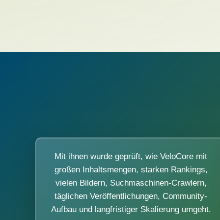
Mit ihnen wurde geprüft, wie VeloCore mit
großen Inhaltsmengen, starken Rankings,
vielen Bildern, Suchmaschinen-Crawlern,
täglichen Veröffentlichungen, Community-
Aufbau und langfristiger Skalierung umgeht.