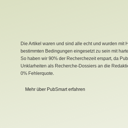
Die Artikel waren und sind alle echt und wurden mit 
bestimmten Bedingungen eingesetzt zu sein mit hart
So haben wir 90% der Recherchezeit erspart, da Pu
Unklarheiten als Recherche-Dossiers an die Redaktio
0% Fehlerquote.
Mehr über PubSmart erfahren