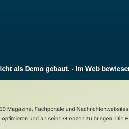
icht als Demo gebaut. - Im Web bewiese
50 Magazine, Fachportale und Nachrichtenwebsites 
 optimieren und an seine Grenzen zu bringen. Die Er