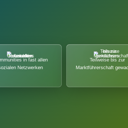
mmunities in fast allen
Teilweise bis zur
sozialen Netzwerken
Marktführerschaft gewa