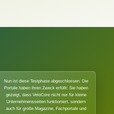
Nun ist diese Testphase abgeschlossen. Die
Portale haben ihren Zweck erfüllt: Sie haben
gezeigt, dass VeloCore nicht nur für kleine
Unternehmensseiten funktioniert, sondern
auch für große Magazine, Fachportale und