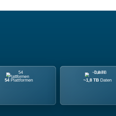
54
Plattformen
~1,8 TB
Daten