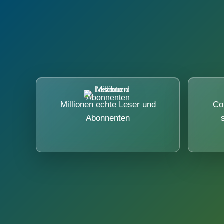
Millionen echte Leser und
Co
Abonnenten