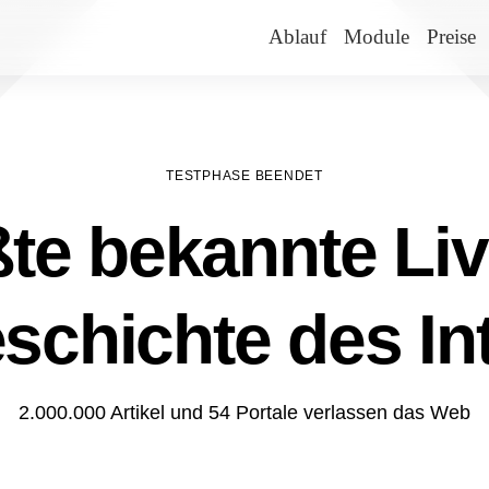
Ablauf
Module
Preise
TESTPHASE BEENDET
te bekannte Liv
schichte des In
2.000.000 Artikel und 54 Portale verlassen das Web