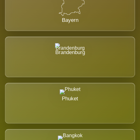
Bayern
Brandenburg
Phuket