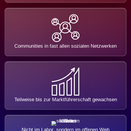
Communities in fast allen sozialen Netzwerken
Teilweise bis zur Marktführerschaft gewachsen
Nicht im Labor, sondern im offenen Web