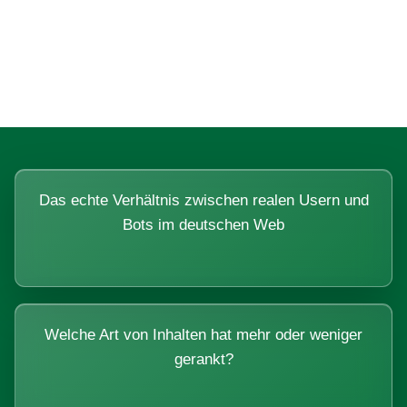
Fragen, die sich nur mit echten
Systemen beantworten lassen.
Das echte Verhältnis zwischen realen Usern und
Bots im deutschen Web
Welche Art von Inhalten hat mehr oder weniger
gerankt?