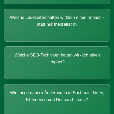
Welche Ladezeiten hatten wirklich einen Impact –
statt nur theoretisch?
Welche SEO-Techniken hatten wirklich einen
Impact?
Wie lange dauern Änderungen in Suchmaschinen,
KI-Indexen und Research-Tools?