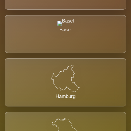
Basel
Hamburg