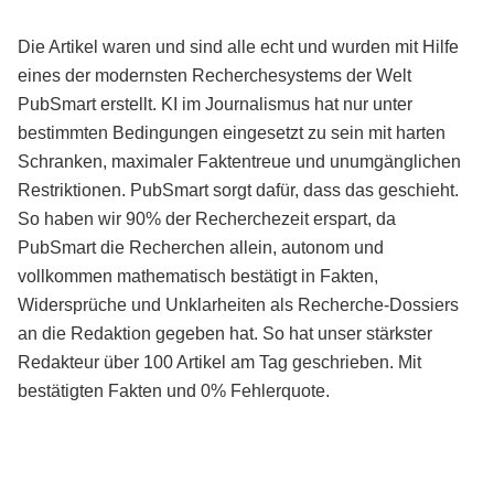
Die Artikel waren und sind alle echt und wurden mit Hilfe
eines der modernsten Recherchesystems der Welt
PubSmart erstellt. KI im Journalismus hat nur unter
bestimmten Bedingungen eingesetzt zu sein mit harten
Schranken, maximaler Faktentreue und unumgänglichen
Restriktionen. PubSmart sorgt dafür, dass das geschieht.
So haben wir 90% der Recherchezeit erspart, da
PubSmart die Recherchen allein, autonom und
vollkommen mathematisch bestätigt in Fakten,
Widersprüche und Unklarheiten als Recherche-Dossiers
an die Redaktion gegeben hat. So hat unser stärkster
Redakteur über 100 Artikel am Tag geschrieben. Mit
bestätigten Fakten und 0% Fehlerquote.
Mehr über PubSmart erfahren