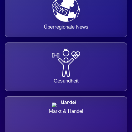
Überregionale News
Gesundheit
Markt & Handel