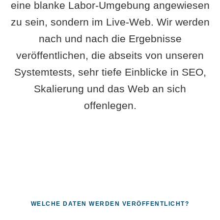
eine blanke Labor-Umgebung angewiesen
zu sein, sondern im Live-Web. Wir werden
nach und nach die Ergebnisse
veröffentlichen, die abseits von unseren
Systemtests, sehr tiefe Einblicke in SEO,
Skalierung und das Web an sich
offenlegen.
WELCHE DATEN WERDEN VERÖFFENTLICHT?