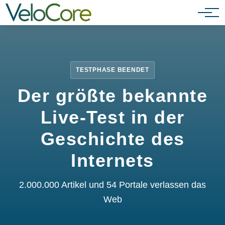
Partnerprogramm
TESTPHASE BEENDET
Der größte bekannte
Live-Test in der
Geschichte des
Internets
2.000.000 Artikel und 54 Portale verlassen das
Web