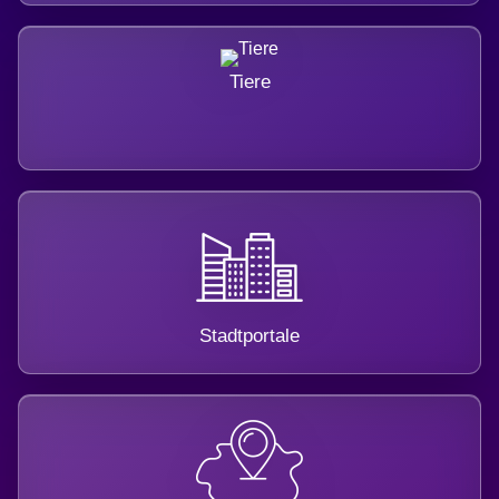
Tiere
Stadtportale