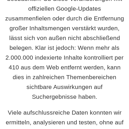
offiziellen Google-Updates
zusammenfielen oder durch die Entfernung
großer Inhaltsmengen verstärkt wurden,
lässt sich von außen nicht abschließend
belegen. Klar ist jedoch: Wenn mehr als
2.000.000 indexierte Inhalte kontrolliert per
410 aus dem Web entfernt werden, kann
dies in zahlreichen Themenbereichen
sichtbare Auswirkungen auf
Suchergebnisse haben.
Viele aufschlussreiche Daten konnten wir
ermitteln, analysieren und testen, ohne auf