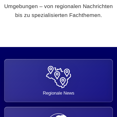
Umgebungen – von regionalen Nachrichten
bis zu spezialisierten Fachthemen.
Regionale News