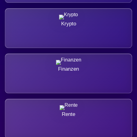
Krypto
Finanzen
Rente