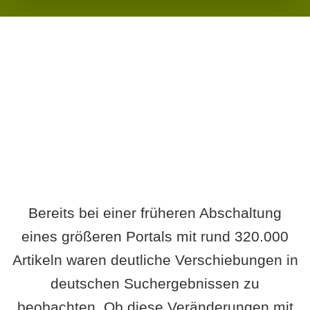
Wird es Auswirkungen geben?
Bereits bei einer früheren Abschaltung
eines größeren Portals mit rund 320.000
Artikeln waren deutliche Verschiebungen in
deutschen Suchergebnissen zu
beobachten. Ob diese Veränderungen mit