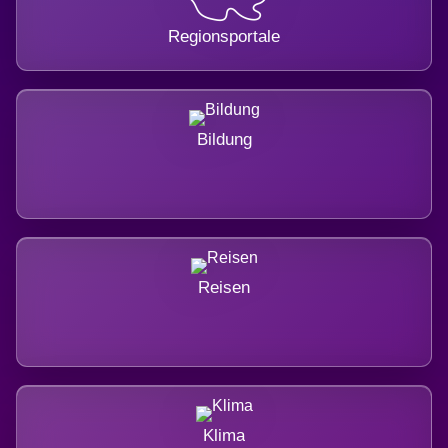
Regionsportale
Bildung
Reisen
Klima