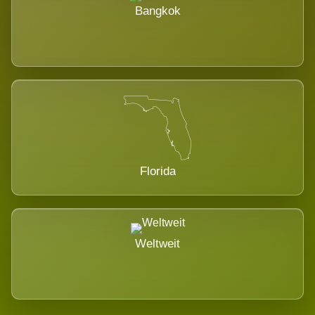
Bangkok
Florida
Weltweit