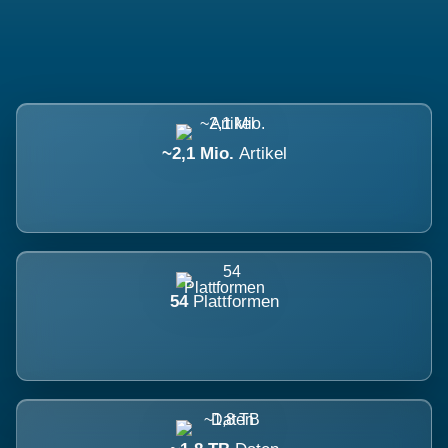
~2,1 Mio.
Artikel
54
Plattformen