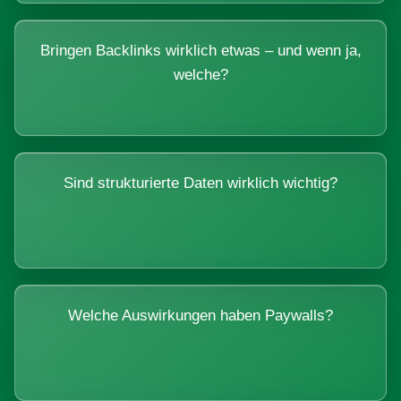
Bringen Backlinks wirklich etwas – und wenn ja,
welche?
Sind strukturierte Daten wirklich wichtig?
Welche Auswirkungen haben Paywalls?