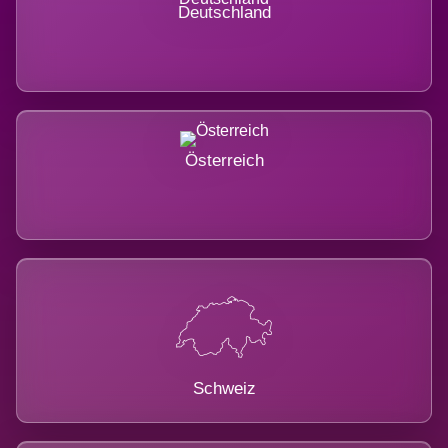
Deutschland
Österreich
Schweiz