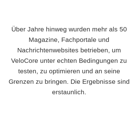
Über Jahre hinweg wurden mehr als 50
Magazine, Fachportale und
Nachrichtenwebsites betrieben, um
VeloCore unter echten Bedingungen zu
testen, zu optimieren und an seine
Grenzen zu bringen. Die Ergebnisse sind
erstaunlich.