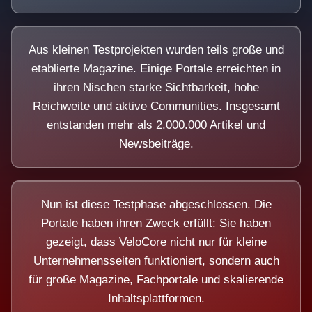
Aus kleinen Testprojekten wurden teils große und
etablierte Magazine. Einige Portale erreichten in
ihren Nischen starke Sichtbarkeit, hohe
Reichweite und aktive Communities. Insgesamt
entstanden mehr als 2.000.000 Artikel und
Newsbeiträge.
Nun ist diese Testphase abgeschlossen. Die
Portale haben ihren Zweck erfüllt: Sie haben
gezeigt, dass VeloCore nicht nur für kleine
Unternehmensseiten funktioniert, sondern auch
für große Magazine, Fachportale und skalierende
Inhaltsplattformen.