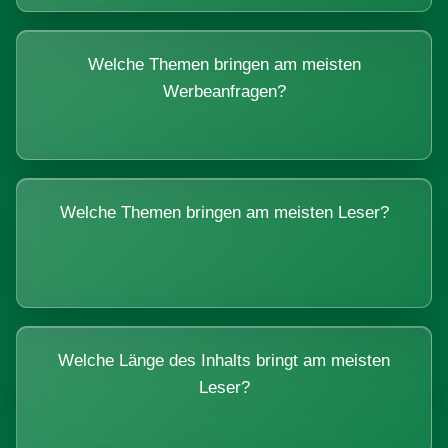
Welche Themen bringen am meisten
Werbeanfragen?
Welche Themen bringen am meisten Leser?
Welche Länge des Inhalts bringt am meisten
Leser?