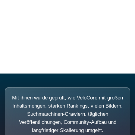
Diese Portale waren keine
Demo.
Mit ihnen wurde geprüft, wie VeloCore mit großen
Inhaltsmengen, starken Rankings, vielen Bildern,
Suchmaschinen-Crawlern, täglichen
Veröffentlichungen, Community-Aufbau und
langfristiger Skalierung umgeht.