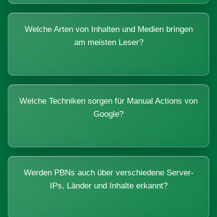
Welche Arten von Inhalten und Medien bringen
am meisten Leser?
Welche Techniken sorgen für Manual Actions von
Google?
Werden PBNs auch über verschiedene Server-
IPs, Länder und Inhalte erkannt?