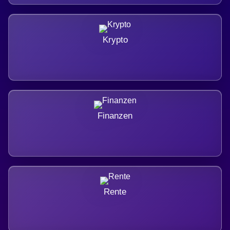
Krypto
Finanzen
Rente