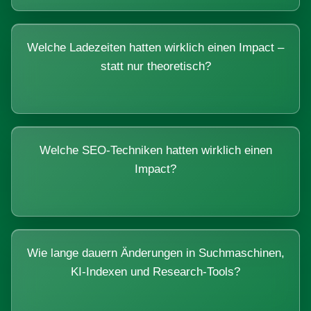
Welche Ladezeiten hatten wirklich einen Impact –
statt nur theoretisch?
Welche SEO-Techniken hatten wirklich einen
Impact?
Wie lange dauern Änderungen in Suchmaschinen,
KI-Indexen und Research-Tools?