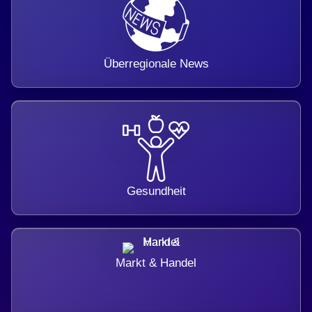
Überregionale News
Gesundheit
Markt & Handel