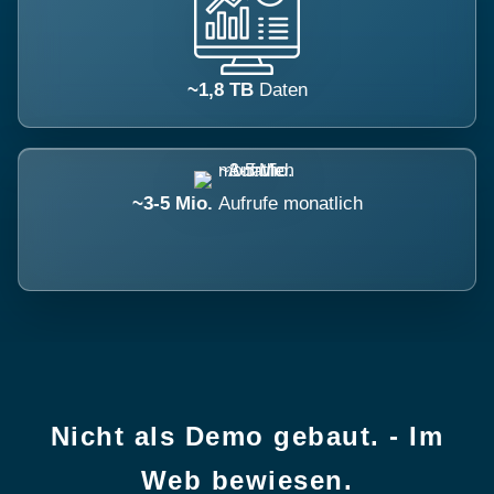
~1,8 TB
Daten
~3-5 Mio.
Aufrufe monatlich
Nicht als Demo gebaut. - Im
Web bewiesen.