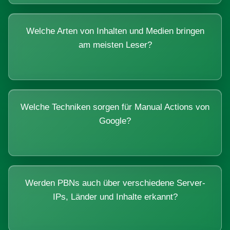
Welche Arten von Inhalten und Medien bringen
am meisten Leser?
Welche Techniken sorgen für Manual Actions von
Google?
Werden PBNs auch über verschiedene Server-
IPs, Länder und Inhalte erkannt?