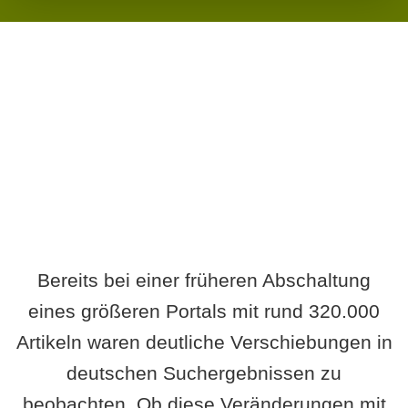
Wird es Auswirkungen geben?
Bereits bei einer früheren Abschaltung
eines größeren Portals mit rund 320.000
Artikeln waren deutliche Verschiebungen in
deutschen Suchergebnissen zu
beobachten. Ob diese Veränderungen mit