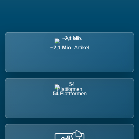
~2,1 Mio.
Artikel
54
Plattformen