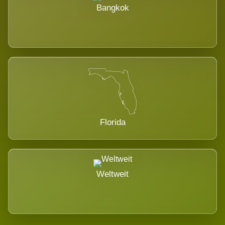
Bangkok
Florida
Weltweit