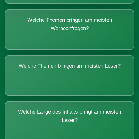
Welche Themen bringen am meisten
Werbeanfragen?
Welche Themen bringen am meisten Leser?
Welche Länge des Inhalts bringt am meisten
Leser?