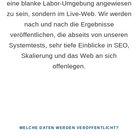
eine blanke Labor-Umgebung angewiesen
zu sein, sondern im Live-Web. Wir werden
nach und nach die Ergebnisse
veröffentlichen, die abseits von unseren
Systemtests, sehr tiefe Einblicke in SEO,
Skalierung und das Web an sich
offenlegen.
WELCHE DATEN WERDEN VERÖFFENTLICHT?