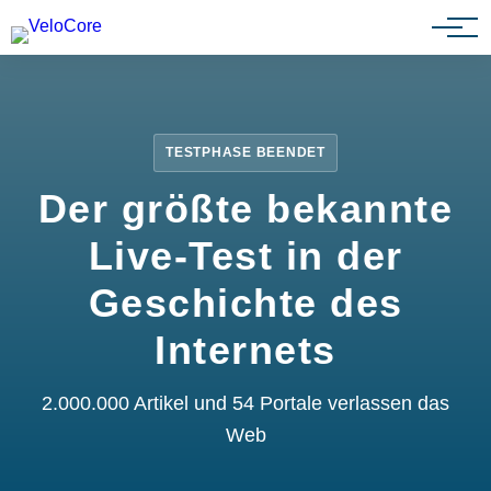
Partnerprogramm
TESTPHASE BEENDET
Der größte bekannte
Live-Test in der
Geschichte des
Internets
2.000.000 Artikel und 54 Portale verlassen das
Web