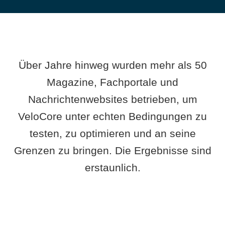
Über Jahre hinweg wurden mehr als 50
Magazine, Fachportale und
Nachrichtenwebsites betrieben, um
VeloCore unter echten Bedingungen zu
testen, zu optimieren und an seine
Grenzen zu bringen. Die Ergebnisse sind
erstaunlich.