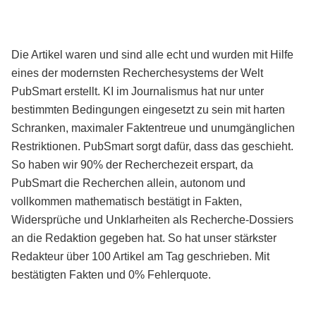
Die Artikel waren und sind alle echt und wurden mit Hilfe
eines der modernsten Recherchesystems der Welt
PubSmart erstellt. KI im Journalismus hat nur unter
bestimmten Bedingungen eingesetzt zu sein mit harten
Schranken, maximaler Faktentreue und unumgänglichen
Restriktionen. PubSmart sorgt dafür, dass das geschieht.
So haben wir 90% der Recherchezeit erspart, da
PubSmart die Recherchen allein, autonom und
vollkommen mathematisch bestätigt in Fakten,
Widersprüche und Unklarheiten als Recherche-Dossiers
an die Redaktion gegeben hat. So hat unser stärkster
Redakteur über 100 Artikel am Tag geschrieben. Mit
bestätigten Fakten und 0% Fehlerquote.
Mehr über PubSmart erfahren