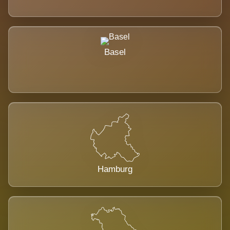
Basel
Hamburg