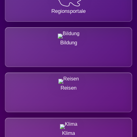
Regionsportale
Bildung
Reisen
Klima