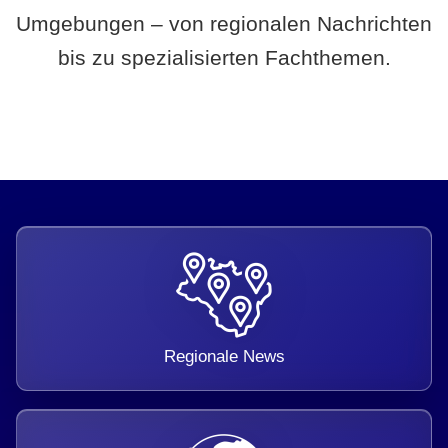
Umgebungen – von regionalen Nachrichten
bis zu spezialisierten Fachthemen.
Regionale News