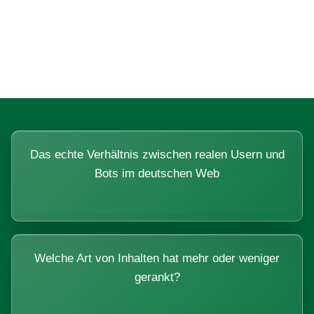
Fragen, die sich nur mit echten
Systemen beantworten lassen.
Das echte Verhältnis zwischen realen Usern und
Bots im deutschen Web
Welche Art von Inhalten hat mehr oder weniger
gerankt?