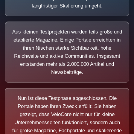
langfristiger Skalierung umgeht.
Aus kleinen Testprojekten wurden teils große und
etablierte Magazine. Einige Portale erreichten in
ihren Nischen starke Sichtbarkeit, hohe
Reichweite und aktive Communities. Insgesamt
entstanden mehr als 2.000.000 Artikel und
Newsbeiträge.
Nun ist diese Testphase abgeschlossen. Die
Portale haben ihren Zweck erfüllt: Sie haben
gezeigt, dass VeloCore nicht nur für kleine
Unternehmensseiten funktioniert, sondern auch
für große Magazine, Fachportale und skalierende