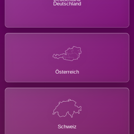
Deutschland
Österreich
Schweiz