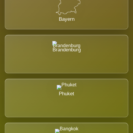
Bayern
Brandenburg
Phuket