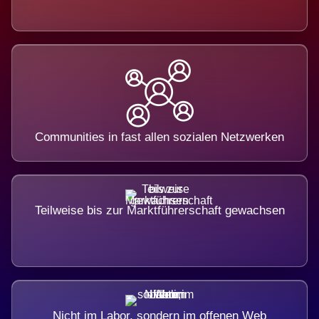
Communities in fast allen sozialen Netzwerken
Teilweise bis zur Marktführerschaft gewachsen
Nicht im Labor, sondern im offenen Web