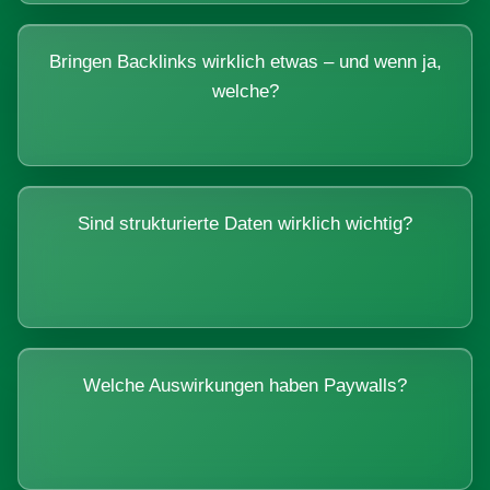
Bringen Backlinks wirklich etwas – und wenn ja,
welche?
Sind strukturierte Daten wirklich wichtig?
Welche Auswirkungen haben Paywalls?