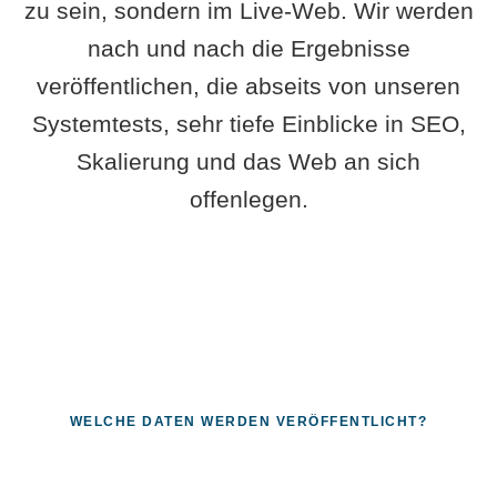
zu sein, sondern im Live-Web. Wir werden
nach und nach die Ergebnisse
veröffentlichen, die abseits von unseren
Systemtests, sehr tiefe Einblicke in SEO,
Skalierung und das Web an sich
offenlegen.
WELCHE DATEN WERDEN VERÖFFENTLICHT?
Fragen, die sich nur mit echten