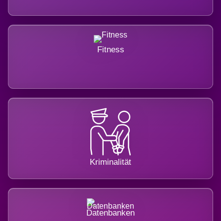
Fitness
Kriminalität
Datenbanken