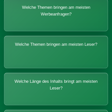
Welche Themen bringen am meisten
Werbeanfragen?
Welche Themen bringen am meisten Leser?
Welche Länge des Inhalts bringt am meisten
Leser?