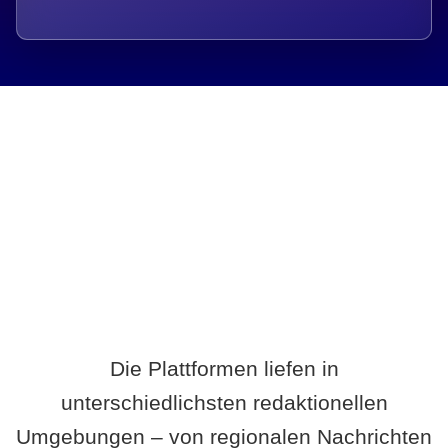
Breite statt Schönwetter-Test.
Die Plattformen liefen in
unterschiedlichsten redaktionellen
Umgebungen – von regionalen Nachrichten