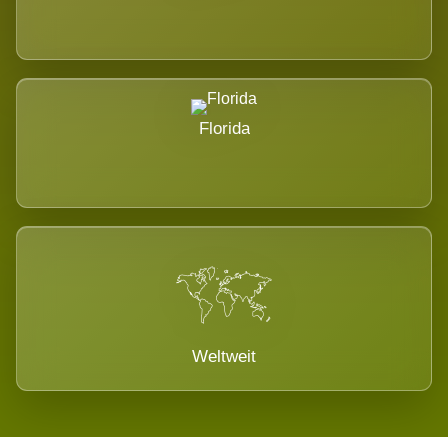
Florida
Weltweit