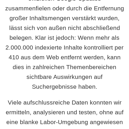
zusammenfielen oder durch die Entfernung
großer Inhaltsmengen verstärkt wurden,
lässt sich von außen nicht abschließend
belegen. Klar ist jedoch: Wenn mehr als
2.000.000 indexierte Inhalte kontrolliert per
410 aus dem Web entfernt werden, kann
dies in zahlreichen Themenbereichen
sichtbare Auswirkungen auf
Suchergebnisse haben.
Viele aufschlussreiche Daten konnten wir
ermitteln, analysieren und testen, ohne auf
eine blanke Labor-Umgebung angewiesen