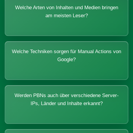
Welche Arten von Inhalten und Medien bringen
am meisten Leser?
Welche Techniken sorgen für Manual Actions von
Google?
Werden PBNs auch über verschiedene Server-
IPs, Länder und Inhalte erkannt?