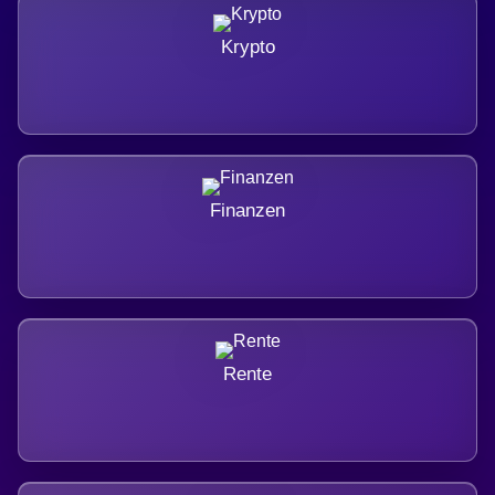
Krypto
Finanzen
Rente