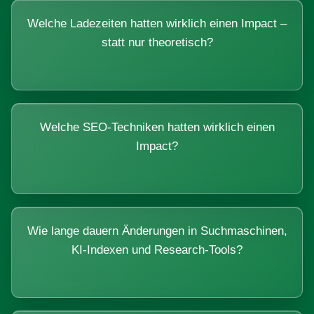
Welche Ladezeiten hatten wirklich einen Impact –
statt nur theoretisch?
Welche SEO-Techniken hatten wirklich einen
Impact?
Wie lange dauern Änderungen in Suchmaschinen,
KI-Indexen und Research-Tools?