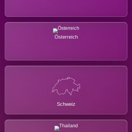
Österreich
Schweiz