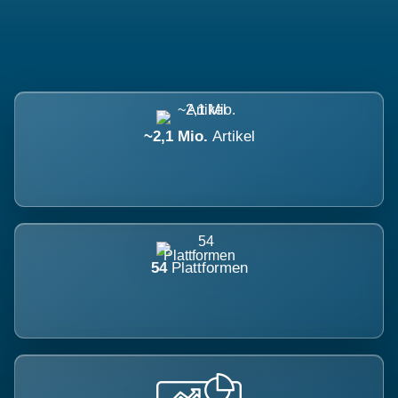
~2,1 Mio.
Artikel
54
Plattformen