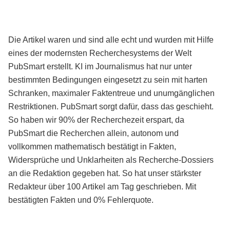
Die Artikel waren und sind alle echt und wurden mit Hilfe
eines der modernsten Recherchesystems der Welt
PubSmart erstellt. KI im Journalismus hat nur unter
bestimmten Bedingungen eingesetzt zu sein mit harten
Schranken, maximaler Faktentreue und unumgänglichen
Restriktionen. PubSmart sorgt dafür, dass das geschieht.
So haben wir 90% der Recherchezeit erspart, da
PubSmart die Recherchen allein, autonom und
vollkommen mathematisch bestätigt in Fakten,
Widersprüche und Unklarheiten als Recherche-Dossiers
an die Redaktion gegeben hat. So hat unser stärkster
Redakteur über 100 Artikel am Tag geschrieben. Mit
bestätigten Fakten und 0% Fehlerquote.
Mehr über PubSmart erfahren