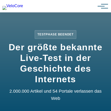
Partnerprogramm
TESTPHASE BEENDET
Der größte bekannte
Live-Test in der
Geschichte des
Internets
2.000.000 Artikel und 54 Portale verlassen das
Web