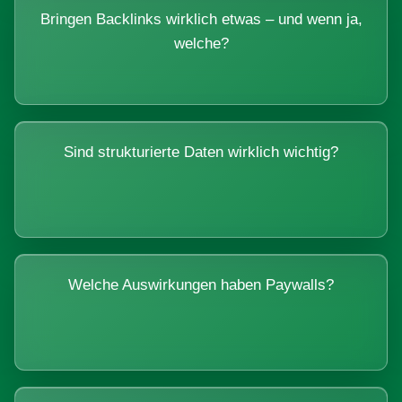
Bringen Backlinks wirklich etwas – und wenn ja,
welche?
Sind strukturierte Daten wirklich wichtig?
Welche Auswirkungen haben Paywalls?