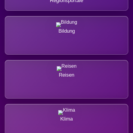
Regionsportale
Bildung
Reisen
Klima