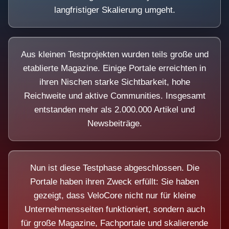
langfristiger Skalierung umgeht.
Aus kleinen Testprojekten wurden teils große und
etablierte Magazine. Einige Portale erreichten in
ihren Nischen starke Sichtbarkeit, hohe
Reichweite und aktive Communities. Insgesamt
entstanden mehr als 2.000.000 Artikel und
Newsbeiträge.
Nun ist diese Testphase abgeschlossen. Die
Portale haben ihren Zweck erfüllt: Sie haben
gezeigt, dass VeloCore nicht nur für kleine
Unternehmensseiten funktioniert, sondern auch
für große Magazine, Fachportale und skalierende