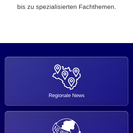
bis zu spezialisierten Fachthemen.
Regionale News