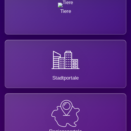
Tiere
Stadtportale