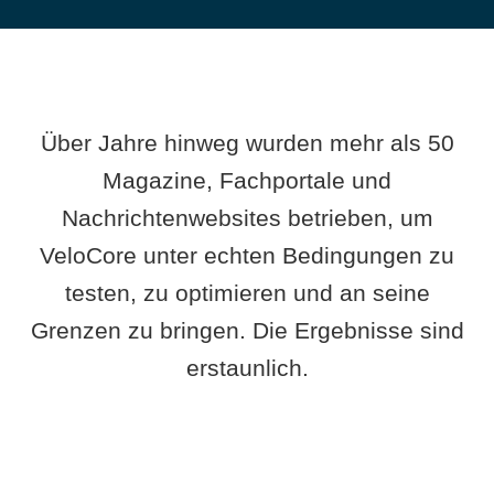
Über Jahre hinweg wurden mehr als 50
Magazine, Fachportale und
Nachrichtenwebsites betrieben, um
VeloCore unter echten Bedingungen zu
testen, zu optimieren und an seine
Grenzen zu bringen. Die Ergebnisse sind
erstaunlich.