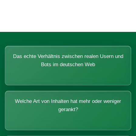
Systemen beantworten lassen.
Das echte Verhältnis zwischen realen Usern und
Bots im deutschen Web
Welche Art von Inhalten hat mehr oder weniger
gerankt?