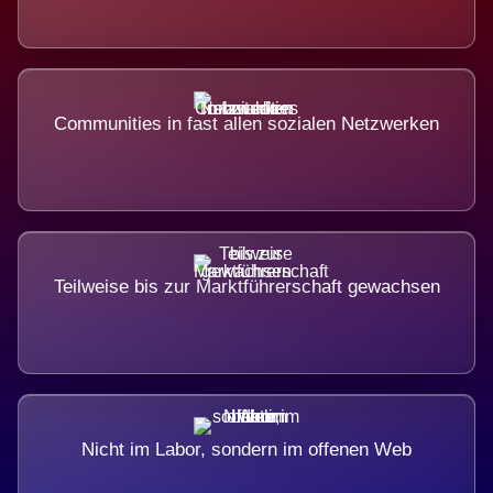
Communities in fast allen sozialen Netzwerken
Teilweise bis zur Marktführerschaft gewachsen
Nicht im Labor, sondern im offenen Web