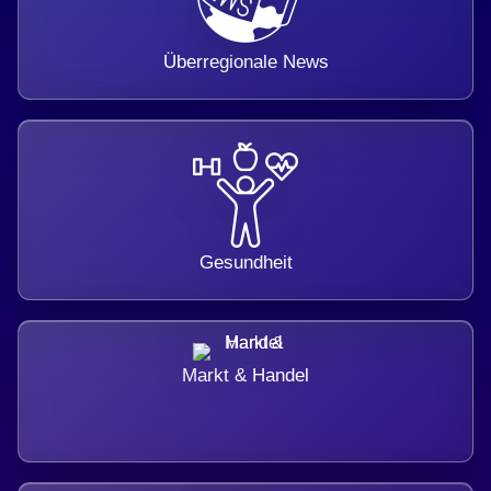
Überregionale News
Gesundheit
Markt & Handel