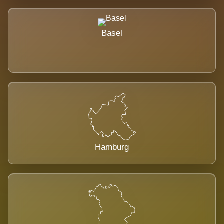
Basel
Hamburg