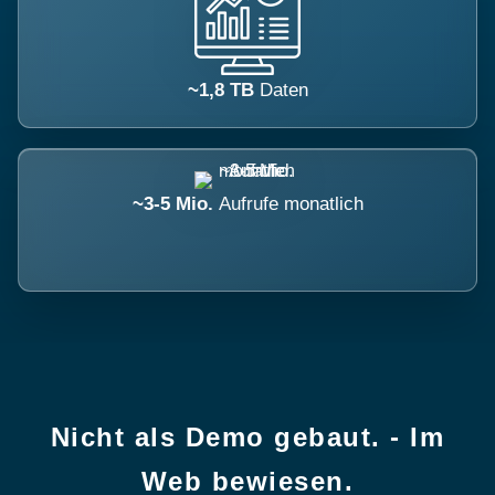
~1,8 TB
Daten
~3-5 Mio.
Aufrufe monatlich
Nicht als Demo gebaut. - Im
Web bewiesen.