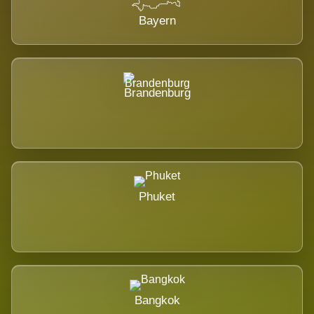
Bayern
Brandenburg
Phuket
Bangkok