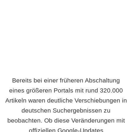
Wird es Auswirkungen geben?
Bereits bei einer früheren Abschaltung
eines größeren Portals mit rund 320.000
Artikeln waren deutliche Verschiebungen in
deutschen Suchergebnissen zu
beobachten. Ob diese Veränderungen mit
offiziellen Google-Updates