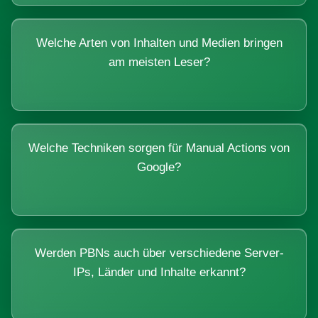
Welche Arten von Inhalten und Medien bringen
am meisten Leser?
Welche Techniken sorgen für Manual Actions von
Google?
Werden PBNs auch über verschiedene Server-
IPs, Länder und Inhalte erkannt?