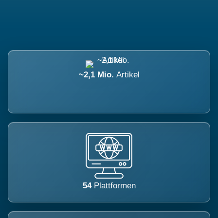
~2,1 Mio.
Artikel
54
Plattformen