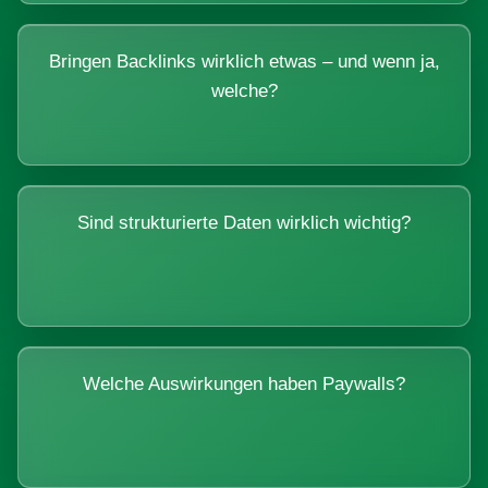
Bringen Backlinks wirklich etwas – und wenn ja,
welche?
Sind strukturierte Daten wirklich wichtig?
Welche Auswirkungen haben Paywalls?