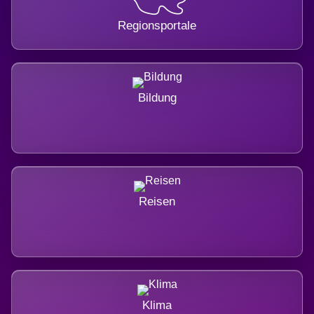
Regionsportale
Bildung
Reisen
Klima