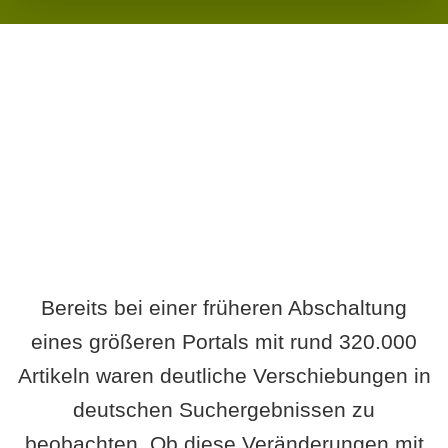
Wird es Auswirkungen geben?
Bereits bei einer früheren Abschaltung
eines größeren Portals mit rund 320.000
Artikeln waren deutliche Verschiebungen in
deutschen Suchergebnissen zu
beobachten. Ob diese Veränderungen mit