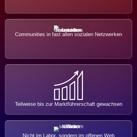
Communities in fast allen sozialen Netzwerken
Teilweise bis zur Marktführerschaft gewachsen
Nicht im Labor, sondern im offenen Web