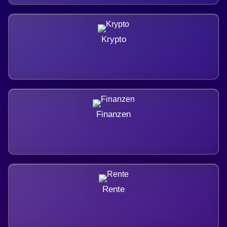
Krypto
Finanzen
Rente