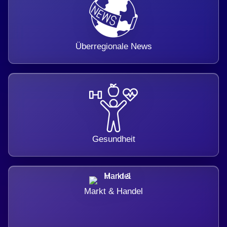
Überregionale News
Gesundheit
Markt & Handel