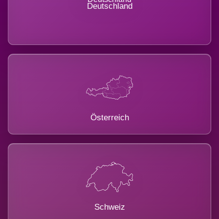
Deutschland
Österreich
Schweiz