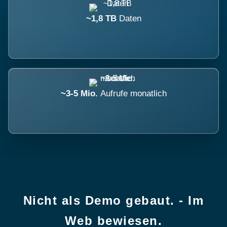
~1,8 TB
Daten
~3-5 Mio.
Aufrufe monatlich
Nicht als Demo gebaut. - Im
Web bewiesen.