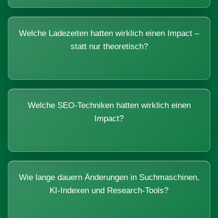
Welche Ladezeiten hatten wirklich einen Impact –
statt nur theoretisch?
Welche SEO-Techniken hatten wirklich einen
Impact?
Wie lange dauern Änderungen in Suchmaschinen,
KI-Indexen und Research-Tools?