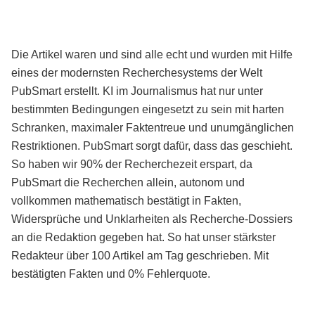
Die Artikel waren und sind alle echt und wurden mit Hilfe
eines der modernsten Recherchesystems der Welt
PubSmart erstellt. KI im Journalismus hat nur unter
bestimmten Bedingungen eingesetzt zu sein mit harten
Schranken, maximaler Faktentreue und unumgänglichen
Restriktionen. PubSmart sorgt dafür, dass das geschieht.
So haben wir 90% der Recherchezeit erspart, da
PubSmart die Recherchen allein, autonom und
vollkommen mathematisch bestätigt in Fakten,
Widersprüche und Unklarheiten als Recherche-Dossiers
an die Redaktion gegeben hat. So hat unser stärkster
Redakteur über 100 Artikel am Tag geschrieben. Mit
bestätigten Fakten und 0% Fehlerquote.
Mehr über PubSmart erfahren