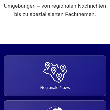
Umgebungen – von regionalen Nachrichten
bis zu spezialisierten Fachthemen.
Regionale News