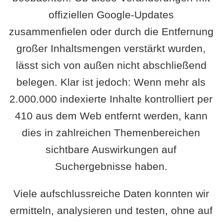
offiziellen Google-Updates
zusammenfielen oder durch die Entfernung
großer Inhaltsmengen verstärkt wurden,
lässt sich von außen nicht abschließend
belegen. Klar ist jedoch: Wenn mehr als
2.000.000 indexierte Inhalte kontrolliert per
410 aus dem Web entfernt werden, kann
dies in zahlreichen Themenbereichen
sichtbare Auswirkungen auf
Suchergebnisse haben.
Viele aufschlussreiche Daten konnten wir
ermitteln, analysieren und testen, ohne auf