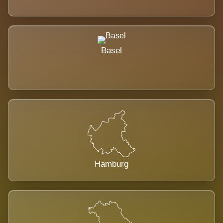
Basel
Hamburg