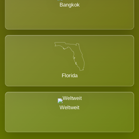
Bangkok
Florida
Weltweit