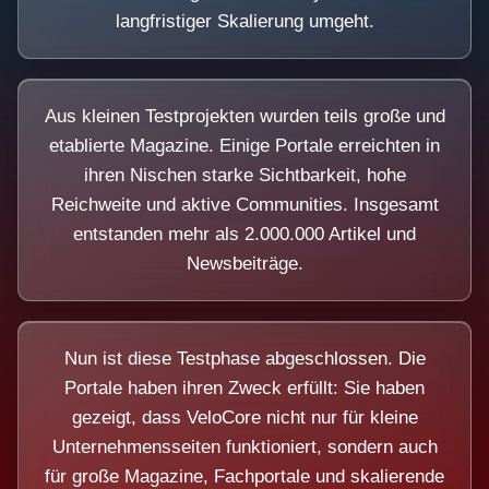
langfristiger Skalierung umgeht.
Aus kleinen Testprojekten wurden teils große und
etablierte Magazine. Einige Portale erreichten in
ihren Nischen starke Sichtbarkeit, hohe
Reichweite und aktive Communities. Insgesamt
entstanden mehr als 2.000.000 Artikel und
Newsbeiträge.
Nun ist diese Testphase abgeschlossen. Die
Portale haben ihren Zweck erfüllt: Sie haben
gezeigt, dass VeloCore nicht nur für kleine
Unternehmensseiten funktioniert, sondern auch
für große Magazine, Fachportale und skalierende