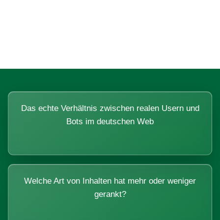
Fragen, die sich nur mit echten
Systemen beantworten lassen.
Das echte Verhältnis zwischen realen Usern und
Bots im deutschen Web
Welche Art von Inhalten hat mehr oder weniger
gerankt?