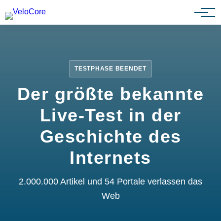
Partnerprogramm
TESTPHASE BEENDET
Der größte bekannte
Live-Test in der
Geschichte des
Internets
2.000.000 Artikel und 54 Portale verlassen das
Web