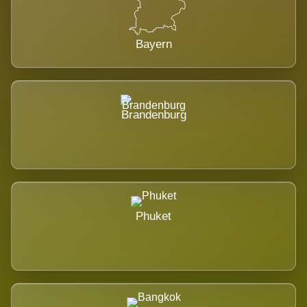
Bayern
Brandenburg
Phuket