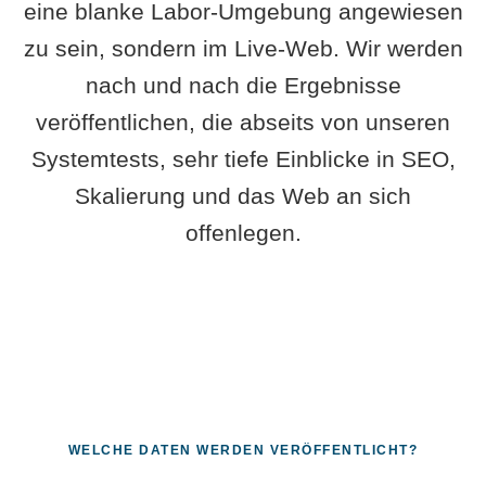
eine blanke Labor-Umgebung angewiesen
zu sein, sondern im Live-Web. Wir werden
nach und nach die Ergebnisse
veröffentlichen, die abseits von unseren
Systemtests, sehr tiefe Einblicke in SEO,
Skalierung und das Web an sich
offenlegen.
WELCHE DATEN WERDEN VERÖFFENTLICHT?