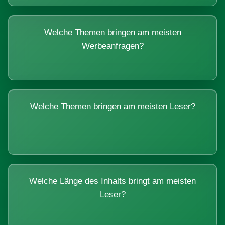
Welche Themen bringen am meisten
Werbeanfragen?
Welche Themen bringen am meisten Leser?
Welche Länge des Inhalts bringt am meisten
Leser?