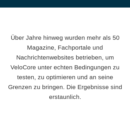
Über Jahre hinweg wurden mehr als 50
Magazine, Fachportale und
Nachrichtenwebsites betrieben, um
VeloCore unter echten Bedingungen zu
testen, zu optimieren und an seine
Grenzen zu bringen. Die Ergebnisse sind
erstaunlich.