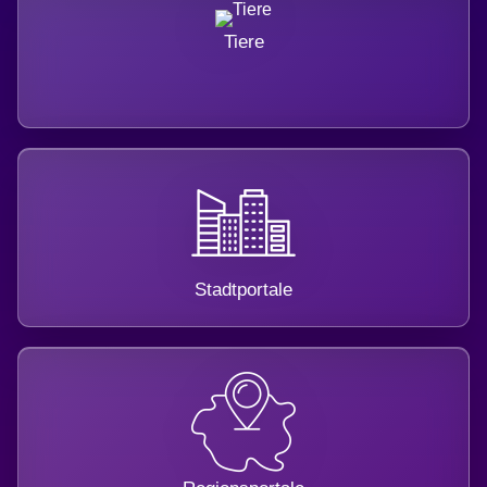
Tiere
Stadtportale