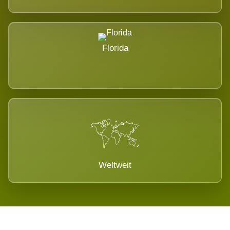
Florida
Weltweit