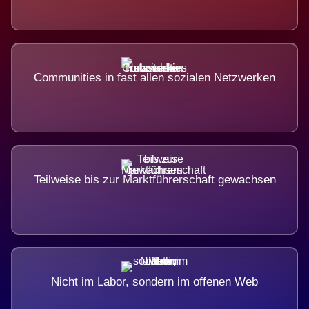
Communities in fast allen sozialen Netzwerken
Teilweise bis zur Marktführerschaft gewachsen
Nicht im Labor, sondern im offenen Web