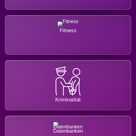
Fitness
Kriminalität
Datenbanken