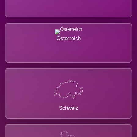
Österreich
Schweiz