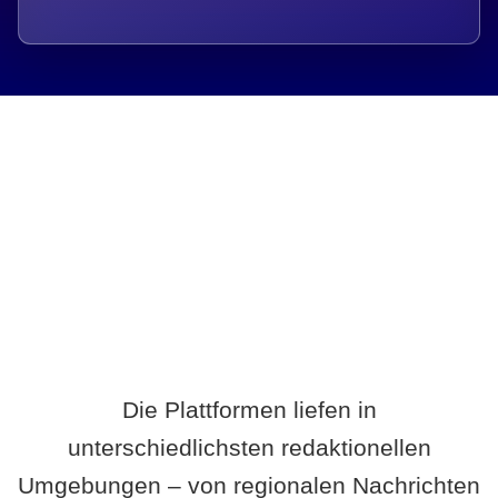
Breite statt Schönwetter-Test.
Die Plattformen liefen in
unterschiedlichsten redaktionellen
Umgebungen – von regionalen Nachrichten