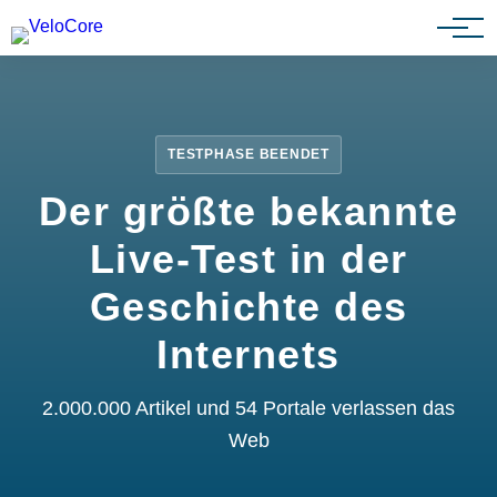
Partnerprogramm
TESTPHASE BEENDET
Der größte bekannte
Live-Test in der
Geschichte des
Internets
2.000.000 Artikel und 54 Portale verlassen das
Web