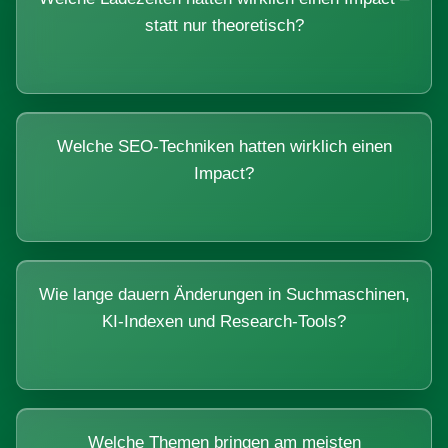
statt nur theoretisch?
Welche SEO-Techniken hatten wirklich einen
Impact?
Wie lange dauern Änderungen in Suchmaschinen,
KI-Indexen und Research-Tools?
Welche Themen bringen am meisten