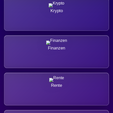
Krypto
Finanzen
Rente