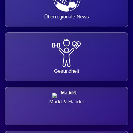
Überregionale News
Gesundheit
Markt & Handel