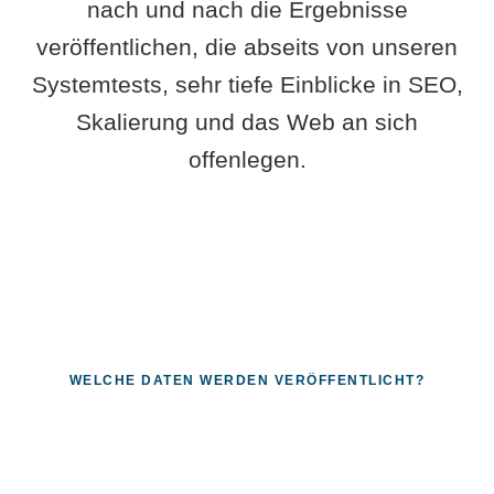
nach und nach die Ergebnisse
veröffentlichen, die abseits von unseren
Systemtests, sehr tiefe Einblicke in SEO,
Skalierung und das Web an sich
offenlegen.
WELCHE DATEN WERDEN VERÖFFENTLICHT?
Fragen, die sich nur mit echten
Systemen beantworten lassen.