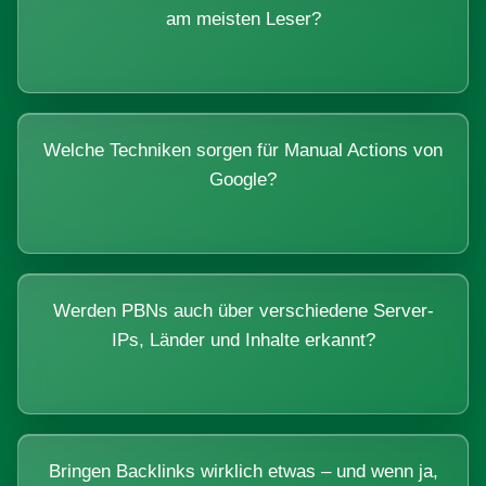
am meisten Leser?
Welche Techniken sorgen für Manual Actions von
Google?
Werden PBNs auch über verschiedene Server-
IPs, Länder und Inhalte erkannt?
Bringen Backlinks wirklich etwas – und wenn ja,