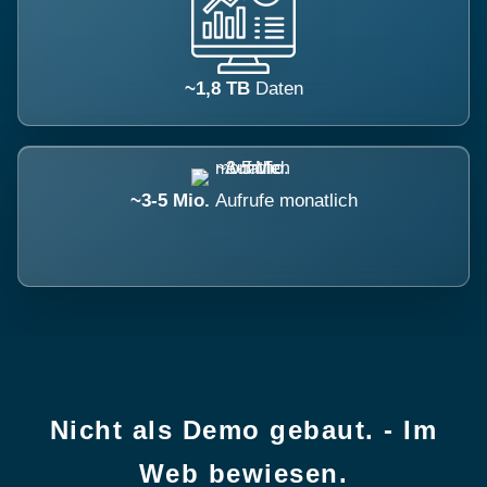
~1,8 TB
Daten
~3-5 Mio.
Aufrufe monatlich
Nicht als Demo gebaut. - Im
Web bewiesen.