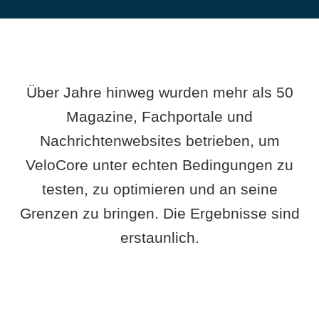
Über Jahre hinweg wurden mehr als 50
Magazine, Fachportale und
Nachrichtenwebsites betrieben, um
VeloCore unter echten Bedingungen zu
testen, zu optimieren und an seine
Grenzen zu bringen. Die Ergebnisse sind
erstaunlich.