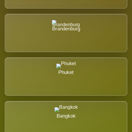
Brandenburg
Phuket
Bangkok