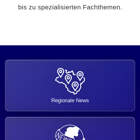
bis zu spezialisierten Fachthemen.
Regionale News