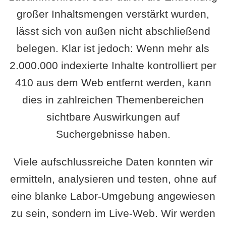
großer Inhaltsmengen verstärkt wurden,
lässt sich von außen nicht abschließend
belegen. Klar ist jedoch: Wenn mehr als
2.000.000 indexierte Inhalte kontrolliert per
410 aus dem Web entfernt werden, kann
dies in zahlreichen Themenbereichen
sichtbare Auswirkungen auf
Suchergebnisse haben.
Viele aufschlussreiche Daten konnten wir
ermitteln, analysieren und testen, ohne auf
eine blanke Labor-Umgebung angewiesen
zu sein, sondern im Live-Web. Wir werden