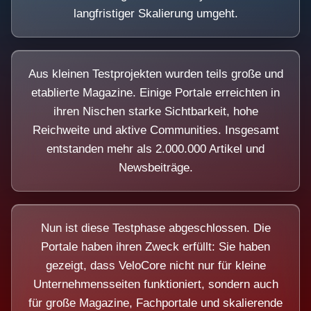
langfristiger Skalierung umgeht.
Aus kleinen Testprojekten wurden teils große und
etablierte Magazine. Einige Portale erreichten in
ihren Nischen starke Sichtbarkeit, hohe
Reichweite und aktive Communities. Insgesamt
entstanden mehr als 2.000.000 Artikel und
Newsbeiträge.
Nun ist diese Testphase abgeschlossen. Die
Portale haben ihren Zweck erfüllt: Sie haben
gezeigt, dass VeloCore nicht nur für kleine
Unternehmensseiten funktioniert, sondern auch
für große Magazine, Fachportale und skalierende