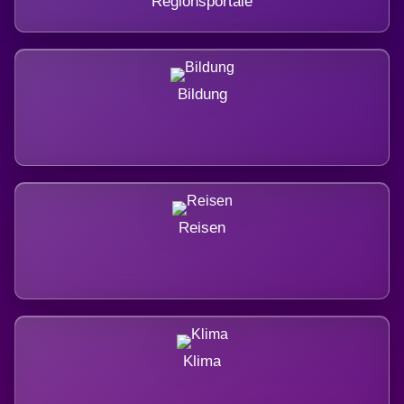
Regionsportale
Bildung
Reisen
Klima