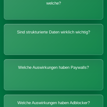
welche?
Sind strukturierte Daten wirklich wichtig?
Welche Auswirkungen haben Paywalls?
Welche Auswirkungen haben Adblocker?