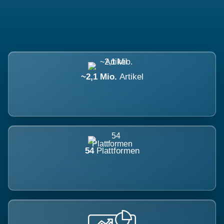
~2,1 Mio.
Artikel
54
Plattformen