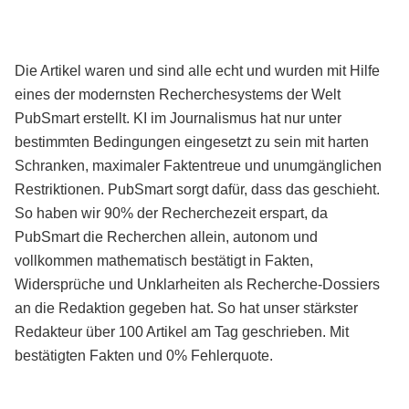
Die Artikel waren und sind alle echt und wurden mit Hilfe
eines der modernsten Recherchesystems der Welt
PubSmart erstellt. KI im Journalismus hat nur unter
bestimmten Bedingungen eingesetzt zu sein mit harten
Schranken, maximaler Faktentreue und unumgänglichen
Restriktionen. PubSmart sorgt dafür, dass das geschieht.
So haben wir 90% der Recherchezeit erspart, da
PubSmart die Recherchen allein, autonom und
vollkommen mathematisch bestätigt in Fakten,
Widersprüche und Unklarheiten als Recherche-Dossiers
an die Redaktion gegeben hat. So hat unser stärkster
Redakteur über 100 Artikel am Tag geschrieben. Mit
bestätigten Fakten und 0% Fehlerquote.
Mehr über PubSmart erfahren