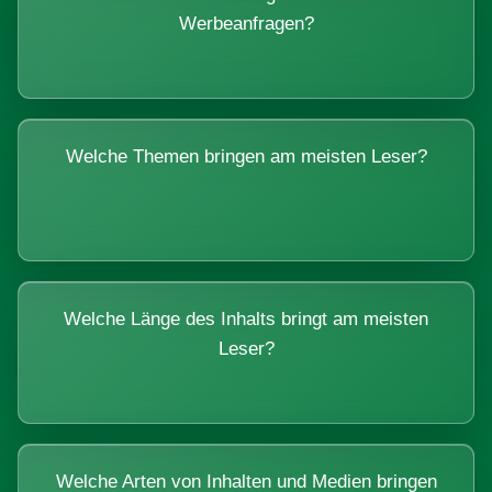
Werbeanfragen?
Welche Themen bringen am meisten Leser?
Welche Länge des Inhalts bringt am meisten
Leser?
Welche Arten von Inhalten und Medien bringen