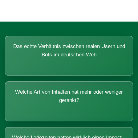
Das echte Verhältnis zwischen realen Usern und
Bots im deutschen Web
Welche Art von Inhalten hat mehr oder weniger
gerankt?
Welche Ladezeiten hatten wirklich einen Impact –