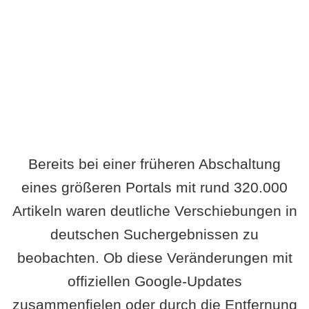
Wird es Auswirkungen geben?
Bereits bei einer früheren Abschaltung
eines größeren Portals mit rund 320.000
Artikeln waren deutliche Verschiebungen in
deutschen Suchergebnissen zu
beobachten. Ob diese Veränderungen mit
offiziellen Google-Updates
zusammenfielen oder durch die Entfernung