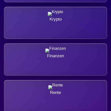
Krypto
Finanzen
Rente