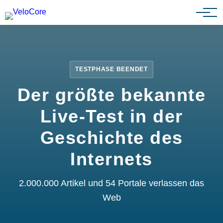
Partnerprogramm
TESTPHASE BEENDET
Der größte bekannte
Live-Test in der
Geschichte des
Internets
2.000.000 Artikel und 54 Portale verlassen das
Web