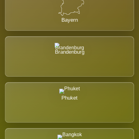
Bayern
Brandenburg
Phuket