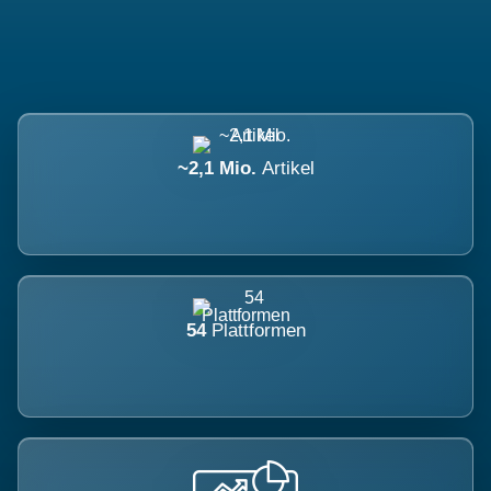
~2,1 Mio.
Artikel
54
Plattformen