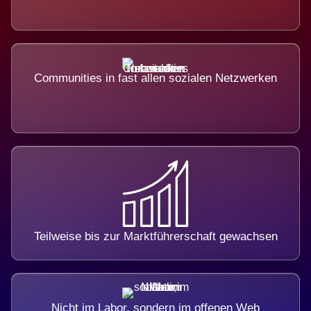
Communities in fast allen sozialen Netzwerken
Teilweise bis zur Marktführerschaft gewachsen
Nicht im Labor, sondern im offenen Web