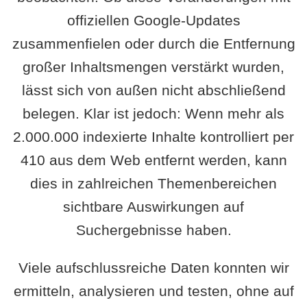
offiziellen Google-Updates
zusammenfielen oder durch die Entfernung
großer Inhaltsmengen verstärkt wurden,
lässt sich von außen nicht abschließend
belegen. Klar ist jedoch: Wenn mehr als
2.000.000 indexierte Inhalte kontrolliert per
410 aus dem Web entfernt werden, kann
dies in zahlreichen Themenbereichen
sichtbare Auswirkungen auf
Suchergebnisse haben.
Viele aufschlussreiche Daten konnten wir
ermitteln, analysieren und testen, ohne auf