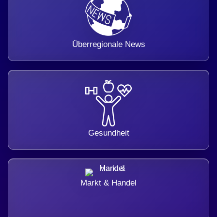
Überregionale News
Gesundheit
Markt & Handel