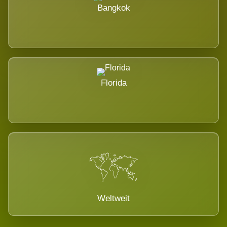
Bangkok
Florida
Weltweit