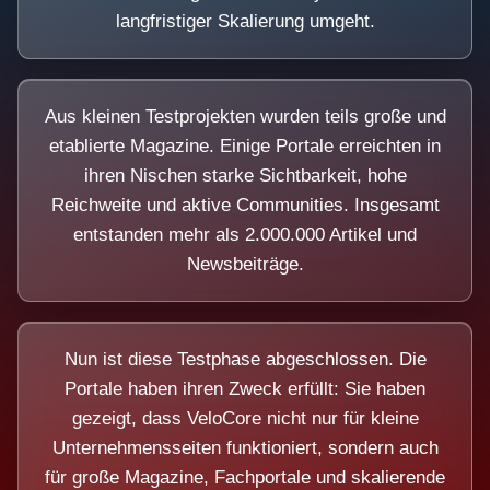
langfristiger Skalierung umgeht.
Aus kleinen Testprojekten wurden teils große und
etablierte Magazine. Einige Portale erreichten in
ihren Nischen starke Sichtbarkeit, hohe
Reichweite und aktive Communities. Insgesamt
entstanden mehr als 2.000.000 Artikel und
Newsbeiträge.
Nun ist diese Testphase abgeschlossen. Die
Portale haben ihren Zweck erfüllt: Sie haben
gezeigt, dass VeloCore nicht nur für kleine
Unternehmensseiten funktioniert, sondern auch
für große Magazine, Fachportale und skalierende