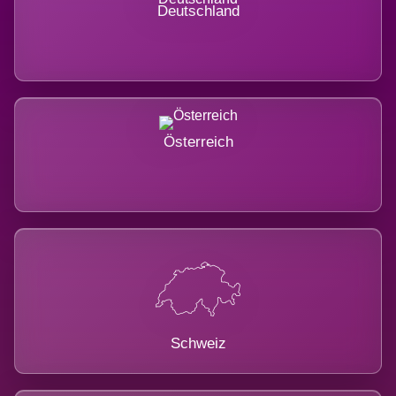
Deutschland
Österreich
Schweiz