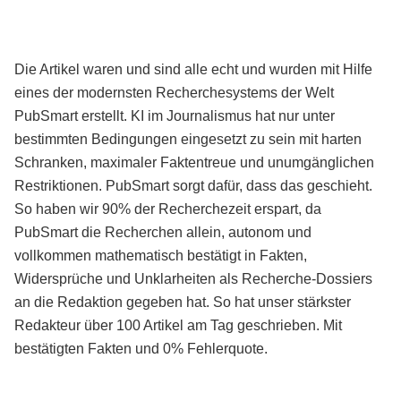
Die Artikel waren und sind alle echt und wurden mit Hilfe
eines der modernsten Recherchesystems der Welt
PubSmart erstellt. KI im Journalismus hat nur unter
bestimmten Bedingungen eingesetzt zu sein mit harten
Schranken, maximaler Faktentreue und unumgänglichen
Restriktionen. PubSmart sorgt dafür, dass das geschieht.
So haben wir 90% der Recherchezeit erspart, da
PubSmart die Recherchen allein, autonom und
vollkommen mathematisch bestätigt in Fakten,
Widersprüche und Unklarheiten als Recherche-Dossiers
an die Redaktion gegeben hat. So hat unser stärkster
Redakteur über 100 Artikel am Tag geschrieben. Mit
bestätigten Fakten und 0% Fehlerquote.
Mehr über PubSmart erfahren