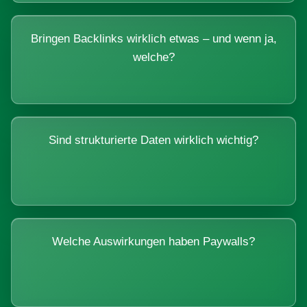
Bringen Backlinks wirklich etwas – und wenn ja,
welche?
Sind strukturierte Daten wirklich wichtig?
Welche Auswirkungen haben Paywalls?