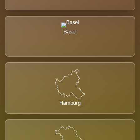
Basel
Hamburg