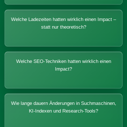
Welche Ladezeiten hatten wirklich einen Impact –
statt nur theoretisch?
Welche SEO-Techniken hatten wirklich einen
Impact?
Wie lange dauern Änderungen in Suchmaschinen,
KI-Indexen und Research-Tools?