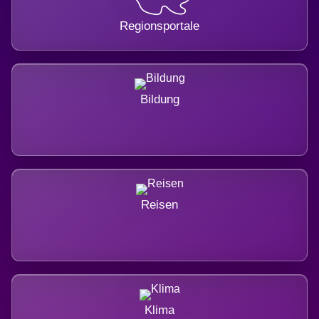
Regionsportale
Bildung
Reisen
Klima