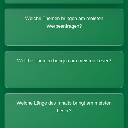
Welche Themen bringen am meisten
Werbeanfragen?
Welche Themen bringen am meisten Leser?
Welche Länge des Inhalts bringt am meisten
Leser?