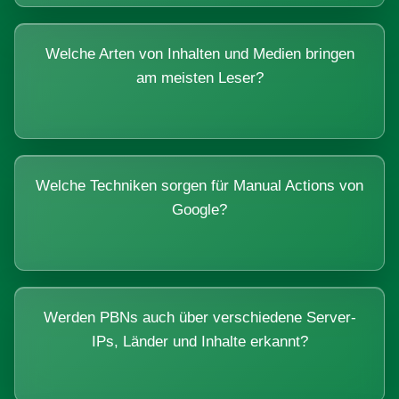
Welche Arten von Inhalten und Medien bringen
am meisten Leser?
Welche Techniken sorgen für Manual Actions von
Google?
Werden PBNs auch über verschiedene Server-
IPs, Länder und Inhalte erkannt?