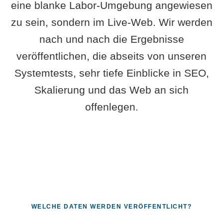
eine blanke Labor-Umgebung angewiesen
zu sein, sondern im Live-Web. Wir werden
nach und nach die Ergebnisse
veröffentlichen, die abseits von unseren
Systemtests, sehr tiefe Einblicke in SEO,
Skalierung und das Web an sich
offenlegen.
WELCHE DATEN WERDEN VERÖFFENTLICHT?