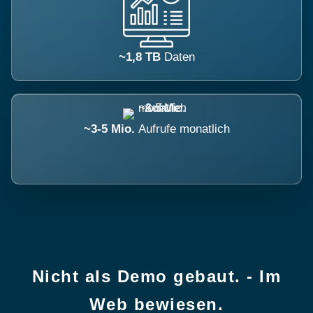
~1,8 TB
Daten
~3-5 Mio.
Aufrufe monatlich
Nicht als Demo gebaut. - Im
Web bewiesen.