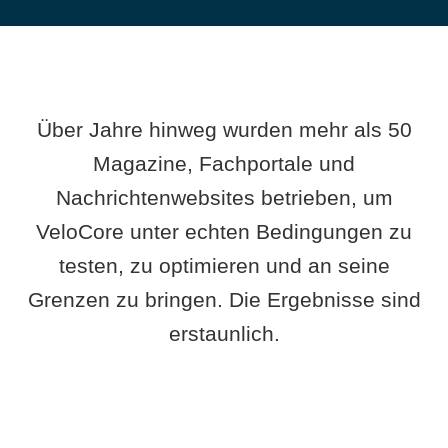
Über Jahre hinweg wurden mehr als 50
Magazine, Fachportale und
Nachrichtenwebsites betrieben, um
VeloCore unter echten Bedingungen zu
testen, zu optimieren und an seine
Grenzen zu bringen. Die Ergebnisse sind
erstaunlich.