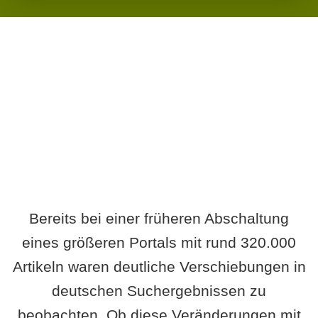
Wird es Auswirkungen geben?
Bereits bei einer früheren Abschaltung
eines größeren Portals mit rund 320.000
Artikeln waren deutliche Verschiebungen in
deutschen Suchergebnissen zu
beobachten. Ob diese Veränderungen mit