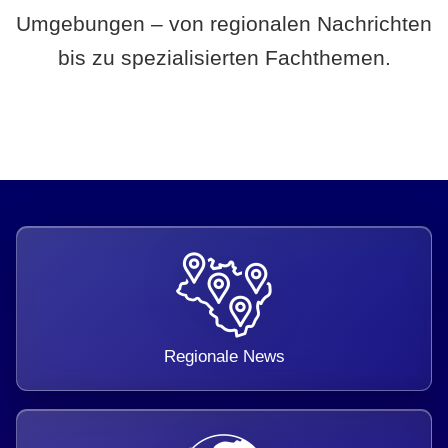
Umgebungen – von regionalen Nachrichten
bis zu spezialisierten Fachthemen.
Regionale News