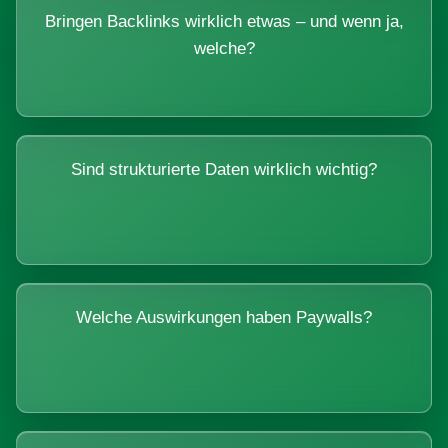
Bringen Backlinks wirklich etwas – und wenn ja,
welche?
Sind strukturierte Daten wirklich wichtig?
Welche Auswirkungen haben Paywalls?