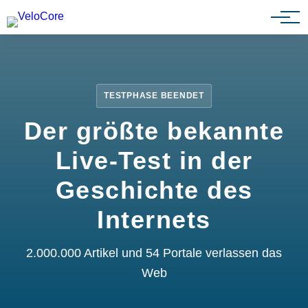
Partnerprogramm
TESTPHASE BEENDET
Der größte bekannte
Live-Test in der
Geschichte des
Internets
2.000.000 Artikel und 54 Portale verlassen das
Web