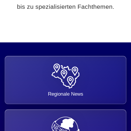
bis zu spezialisierten Fachthemen.
Regionale News