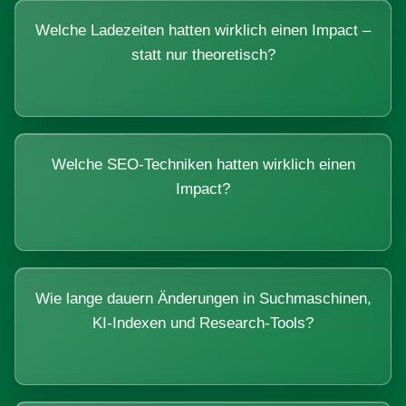
Welche Ladezeiten hatten wirklich einen Impact –
statt nur theoretisch?
Welche SEO-Techniken hatten wirklich einen
Impact?
Wie lange dauern Änderungen in Suchmaschinen,
KI-Indexen und Research-Tools?