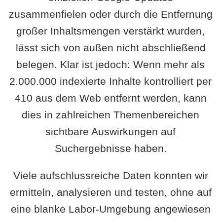
zusammenfielen oder durch die Entfernung
großer Inhaltsmengen verstärkt wurden,
lässt sich von außen nicht abschließend
belegen. Klar ist jedoch: Wenn mehr als
2.000.000 indexierte Inhalte kontrolliert per
410 aus dem Web entfernt werden, kann
dies in zahlreichen Themenbereichen
sichtbare Auswirkungen auf
Suchergebnisse haben.
Viele aufschlussreiche Daten konnten wir
ermitteln, analysieren und testen, ohne auf
eine blanke Labor-Umgebung angewiesen