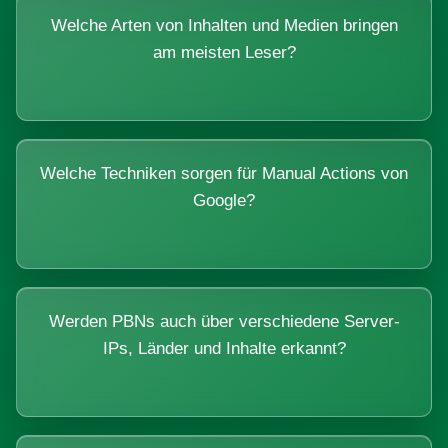
Welche Arten von Inhalten und Medien bringen
am meisten Leser?
Welche Techniken sorgen für Manual Actions von
Google?
Werden PBNs auch über verschiedene Server-
IPs, Länder und Inhalte erkannt?