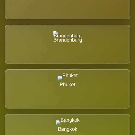
Brandenburg
Phuket
Bangkok