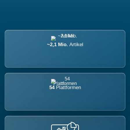
~2,1 Mio.
Artikel
54
Plattformen