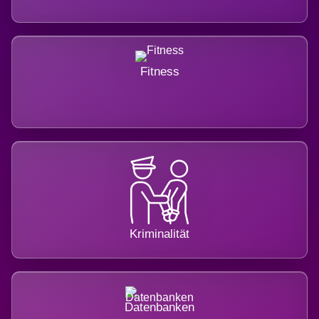
Fitness
Kriminalität
Datenbanken