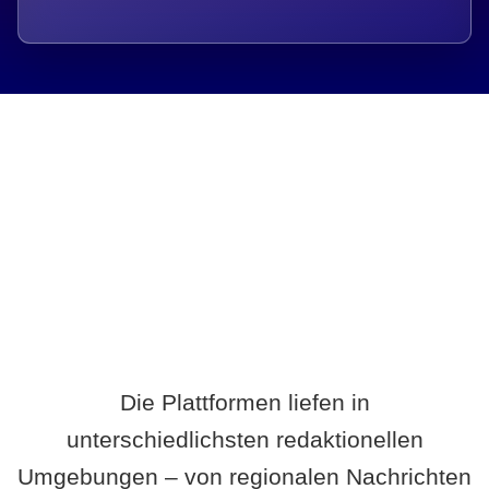
Breite statt Schönwetter-Test.
Die Plattformen liefen in
unterschiedlichsten redaktionellen
Umgebungen – von regionalen Nachrichten