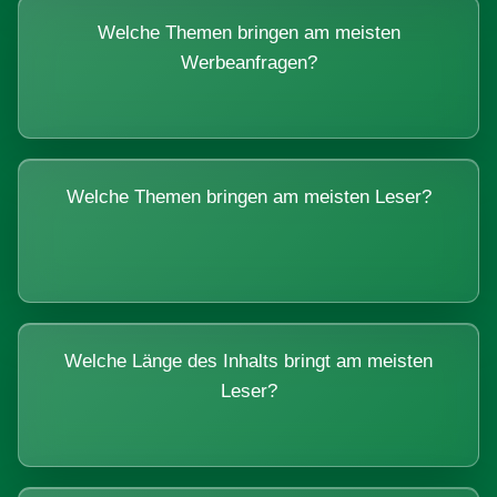
Welche Themen bringen am meisten
Werbeanfragen?
Welche Themen bringen am meisten Leser?
Welche Länge des Inhalts bringt am meisten
Leser?