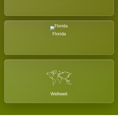
Florida
Weltweit