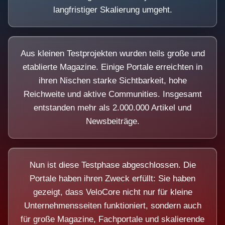
langfristiger Skalierung umgeht.
Aus kleinen Testprojekten wurden teils große und
etablierte Magazine. Einige Portale erreichten in
ihren Nischen starke Sichtbarkeit, hohe
Reichweite und aktive Communities. Insgesamt
entstanden mehr als 2.000.000 Artikel und
Newsbeiträge.
Nun ist diese Testphase abgeschlossen. Die
Portale haben ihren Zweck erfüllt: Sie haben
gezeigt, dass VeloCore nicht nur für kleine
Unternehmensseiten funktioniert, sondern auch
für große Magazine, Fachportale und skalierende