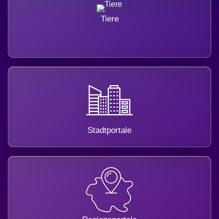
Tiere
Stadtportale