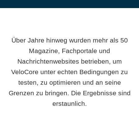
Über Jahre hinweg wurden mehr als 50
Magazine, Fachportale und
Nachrichtenwebsites betrieben, um
VeloCore unter echten Bedingungen zu
testen, zu optimieren und an seine
Grenzen zu bringen. Die Ergebnisse sind
erstaunlich.