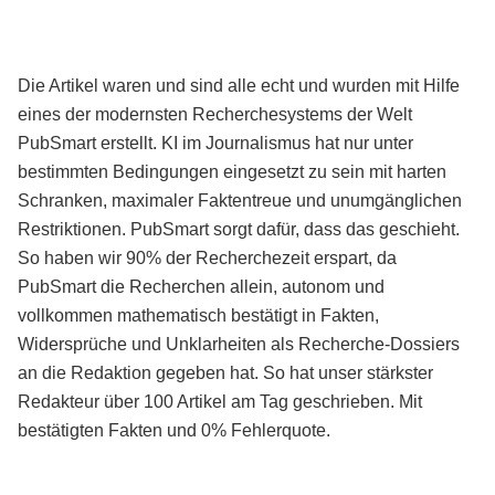
Die Artikel waren und sind alle echt und wurden mit Hilfe
eines der modernsten Recherchesystems der Welt
PubSmart erstellt. KI im Journalismus hat nur unter
bestimmten Bedingungen eingesetzt zu sein mit harten
Schranken, maximaler Faktentreue und unumgänglichen
Restriktionen. PubSmart sorgt dafür, dass das geschieht.
So haben wir 90% der Recherchezeit erspart, da
PubSmart die Recherchen allein, autonom und
vollkommen mathematisch bestätigt in Fakten,
Widersprüche und Unklarheiten als Recherche-Dossiers
an die Redaktion gegeben hat. So hat unser stärkster
Redakteur über 100 Artikel am Tag geschrieben. Mit
bestätigten Fakten und 0% Fehlerquote.
Mehr über PubSmart erfahren