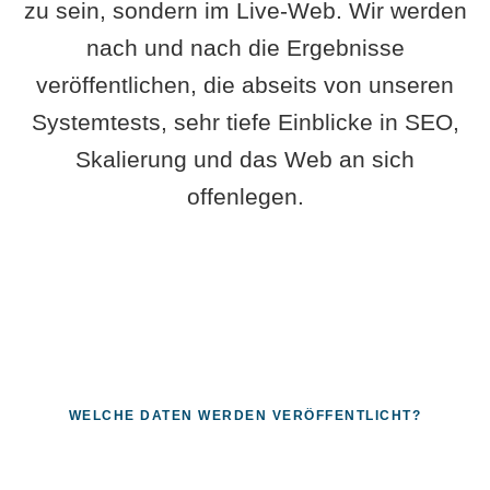
zu sein, sondern im Live-Web. Wir werden
nach und nach die Ergebnisse
veröffentlichen, die abseits von unseren
Systemtests, sehr tiefe Einblicke in SEO,
Skalierung und das Web an sich
offenlegen.
WELCHE DATEN WERDEN VERÖFFENTLICHT?
Fragen, die sich nur mit echten