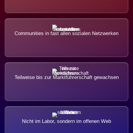
Communities in fast allen sozialen Netzwerken
Teilweise bis zur Marktführerschaft gewachsen
Nicht im Labor, sondern im offenen Web