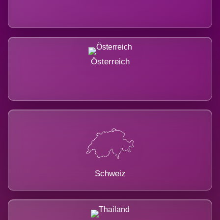
Österreich
Schweiz