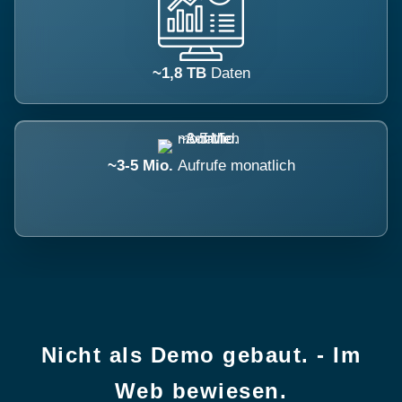
~1,8 TB
Daten
~3-5 Mio.
Aufrufe monatlich
Nicht als Demo gebaut. - Im
Web bewiesen.