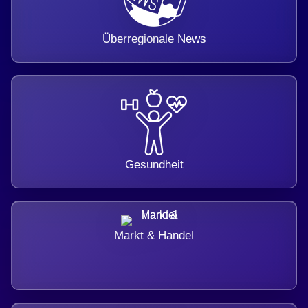
Überregionale News
Gesundheit
Markt & Handel