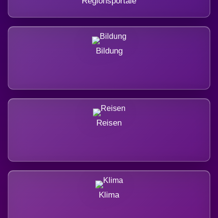
Regionsportale
Bildung
Reisen
Klima