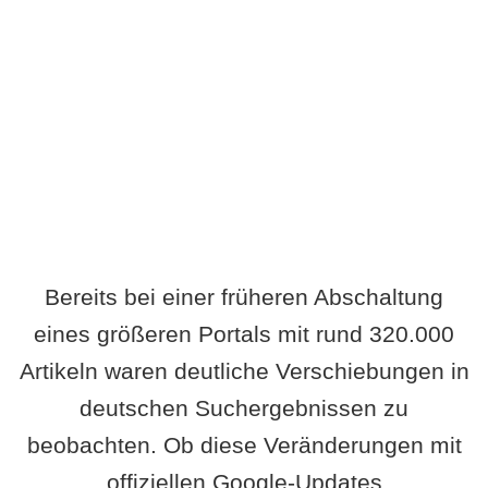
Wird es Auswirkungen geben?
Bereits bei einer früheren Abschaltung
eines größeren Portals mit rund 320.000
Artikeln waren deutliche Verschiebungen in
deutschen Suchergebnissen zu
beobachten. Ob diese Veränderungen mit
offiziellen Google-Updates