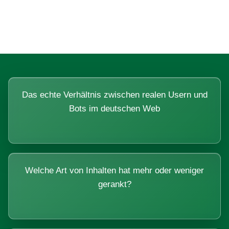
Systemen beantworten lassen.
Das echte Verhältnis zwischen realen Usern und
Bots im deutschen Web
Welche Art von Inhalten hat mehr oder weniger
gerankt?