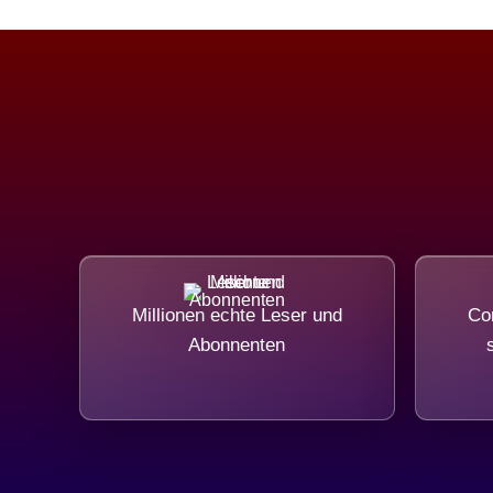
Millionen echte Leser und
Com
Abonnenten