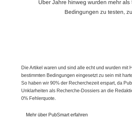
Über Jahre hinweg wurden mehr als 
Bedingungen zu testen, zu
Die Artikel waren und sind alle echt und wurden mit 
bestimmten Bedingungen eingesetzt zu sein mit hart
So haben wir 90% der Recherchezeit erspart, da Pu
Unklarheiten als Recherche-Dossiers an die Redaktio
0% Fehlerquote.
Mehr über PubSmart erfahren