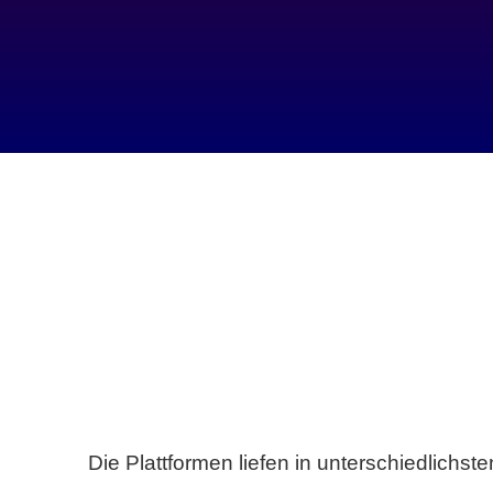
Die Plattformen liefen in unterschiedlich