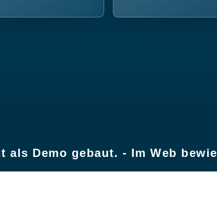
t als Demo gebaut. - Im Web bewi