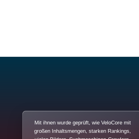
Mit ihnen wurde geprüft, wie VeloCore mit
großen Inhaltsmengen, starken Rankings,