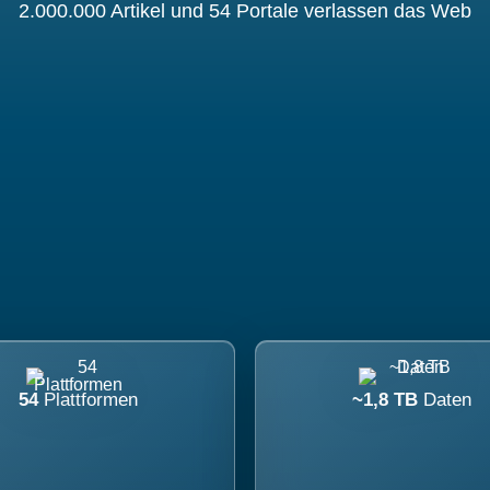
2.000.000 Artikel und 54 Portale verlassen das Web
54
Plattformen
~1,8 TB
Daten