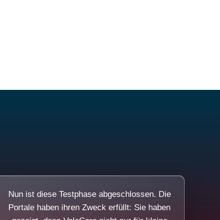
Nun ist diese Testphase abgeschlossen. Die
Portale haben ihren Zweck erfüllt: Sie haben