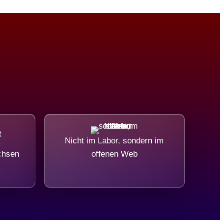
Nicht im Labor, sondern im
chsen
offenen Web