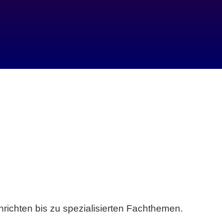
richten bis zu spezialisierten Fachthemen.