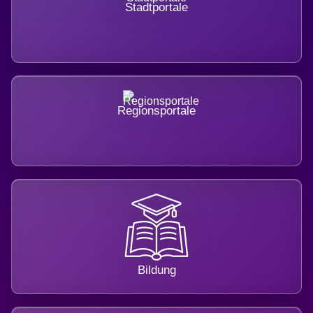
Stadtportale
Regionsportale
Bildung