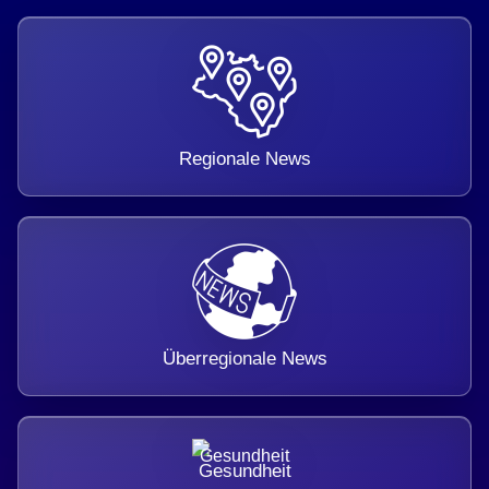
Regionale News
Überregionale News
Gesundheit