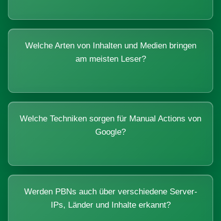
Welche Arten von Inhalten und Medien bringen
am meisten Leser?
Welche Techniken sorgen für Manual Actions von
Google?
Werden PBNs auch über verschiedene Server-
IPs, Länder und Inhalte erkannt?