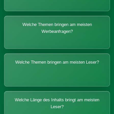
Welche Themen bringen am meisten
Werbeanfragen?
Welche Themen bringen am meisten Leser?
Welche Länge des Inhalts bringt am meisten
Leser?