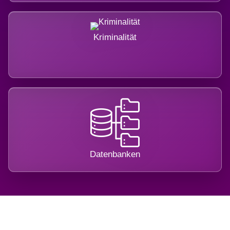
Kriminalität
Datenbanken