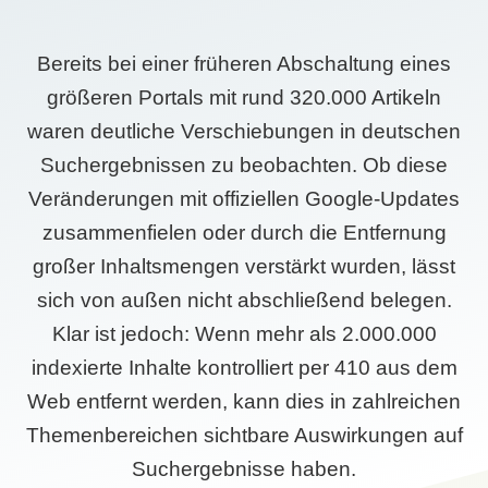
Bereits bei einer früheren Abschaltung eines
größeren Portals mit rund 320.000 Artikeln
waren deutliche Verschiebungen in deutschen
Suchergebnissen zu beobachten. Ob diese
Veränderungen mit offiziellen Google-Updates
zusammenfielen oder durch die Entfernung
großer Inhaltsmengen verstärkt wurden, lässt
sich von außen nicht abschließend belegen.
Klar ist jedoch: Wenn mehr als 2.000.000
indexierte Inhalte kontrolliert per 410 aus dem
Web entfernt werden, kann dies in zahlreichen
Themenbereichen sichtbare Auswirkungen auf
Suchergebnisse haben.