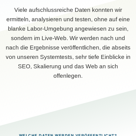
Viele aufschlussreiche Daten konnten wir
ermitteln, analysieren und testen, ohne auf eine
blanke Labor-Umgebung angewiesen zu sein,
sondern im Live-Web. Wir werden nach und
nach die Ergebnisse veröffentlichen, die abseits
von unseren Systemtests, sehr tiefe Einblicke in
SEO, Skalierung und das Web an sich
offenlegen.
WELCHE DATEN WERDEN VERÖFFENTLICHT?