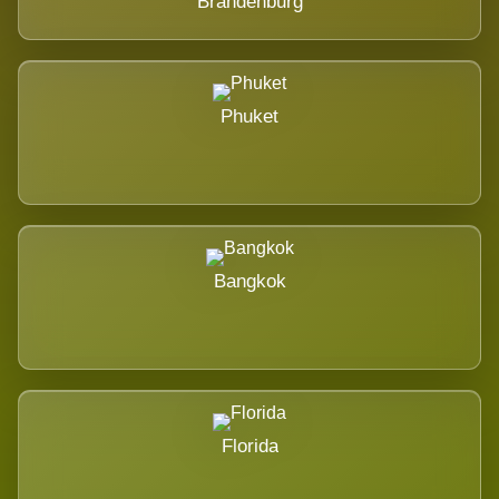
Brandenburg
Phuket
Bangkok
Florida