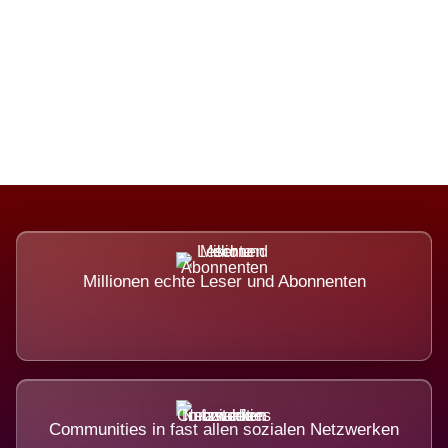
Die Dimension eines Systems, das
nicht ausweicht.
Millionen echte Leser und Abonnenten
Communities in fast allen sozialen Netzwerken