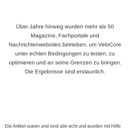
Über Jahre hinweg wurden mehr als 50
Magazine, Fachportale und
Nachrichtenwebsites betrieben, um VeloCore
unter echten Bedingungen zu testen, zu
optimieren und an seine Grenzen zu bringen.
Die Ergebnisse sind erstaunlich.
Die Artikel waren und sind alle echt und wurden mit Hilfe