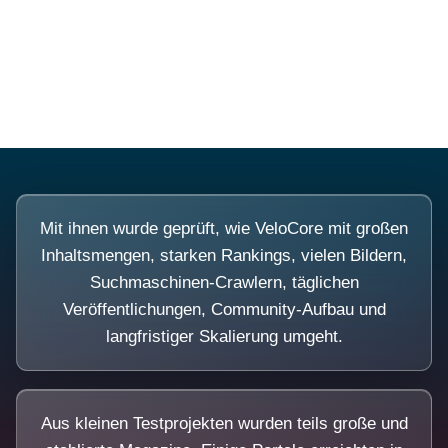
Diese Portale waren keine Demo.
Mit ihnen wurde geprüft, wie VeloCore mit großen
Inhaltsmengen, starken Rankings, vielen Bildern,
Suchmaschinen-Crawlern, täglichen
Veröffentlichungen, Community-Aufbau und
langfristiger Skalierung umgeht.
Aus kleinen Testprojekten wurden teils große und