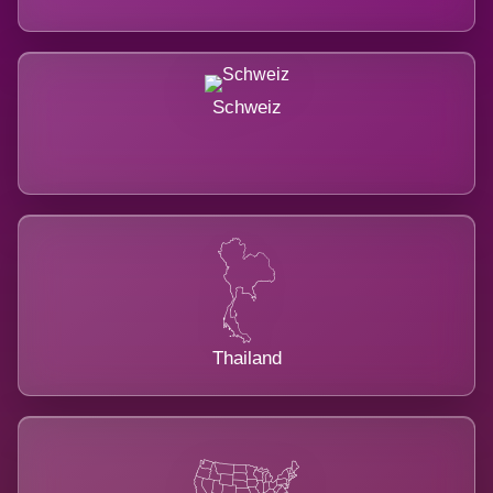
Schweiz
Thailand