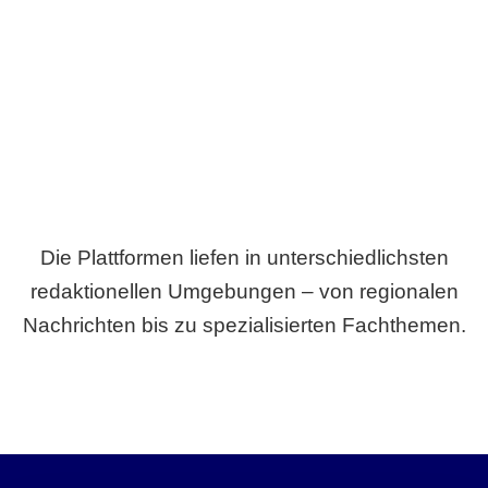
Breite statt Schönwetter-Test.
Die Plattformen liefen in unterschiedlichsten
redaktionellen Umgebungen – von regionalen
Nachrichten bis zu spezialisierten Fachthemen.