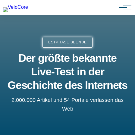
Agenturen & Webdesigner
TESTPHASE BEENDET
Der größte bekannte
Live-Test in der
Geschichte des Internets
2.000.000 Artikel und 54 Portale verlassen das
Web