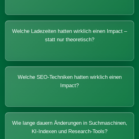
Welche Ladezeiten hatten wirklich einen Impact –
statt nur theoretisch?
Welche SEO-Techniken hatten wirklich einen
Impact?
Wie lange dauern Änderungen in Suchmaschinen,
KI-Indexen und Research-Tools?