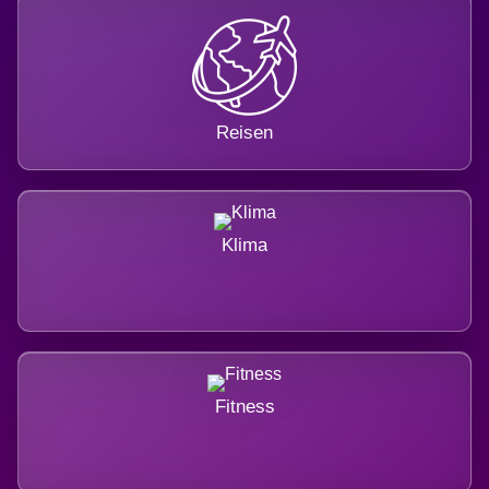
Reisen
Klima
Fitness