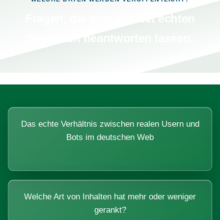
Fragen, die sich nur mit echten
Systemen beantworten lassen.
Das echte Verhältnis zwischen realen Usern und
Bots im deutschen Web
Welche Art von Inhalten hat mehr oder weniger
gerankt?