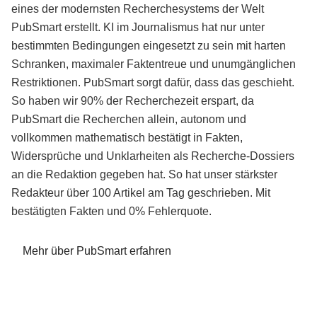
eines der modernsten Recherchesystems der Welt
PubSmart erstellt. KI im Journalismus hat nur unter
bestimmten Bedingungen eingesetzt zu sein mit harten
Schranken, maximaler Faktentreue und unumgänglichen
Restriktionen. PubSmart sorgt dafür, dass das geschieht.
So haben wir 90% der Recherchezeit erspart, da
PubSmart die Recherchen allein, autonom und
vollkommen mathematisch bestätigt in Fakten,
Widersprüche und Unklarheiten als Recherche-Dossiers
an die Redaktion gegeben hat. So hat unser stärkster
Redakteur über 100 Artikel am Tag geschrieben. Mit
bestätigten Fakten und 0% Fehlerquote.
Mehr über PubSmart erfahren