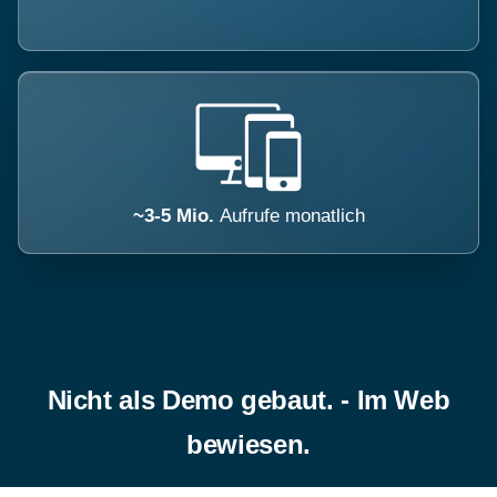
~3-5 Mio.
Aufrufe monatlich
Nicht als Demo gebaut. - Im Web
bewiesen.