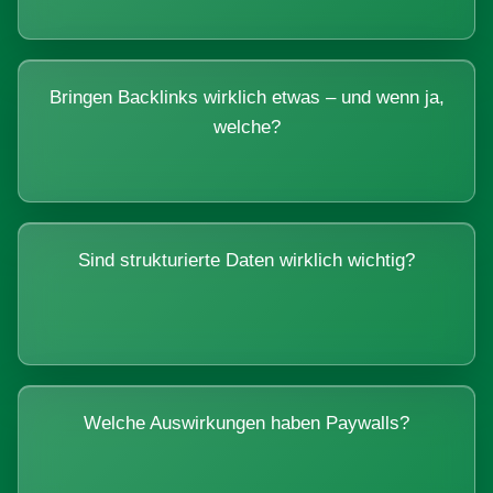
Bringen Backlinks wirklich etwas – und wenn ja,
welche?
Sind strukturierte Daten wirklich wichtig?
Welche Auswirkungen haben Paywalls?