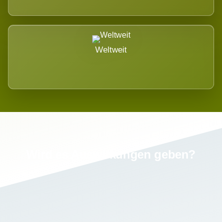
Weltweit
Wird es Auswirkungen geben?