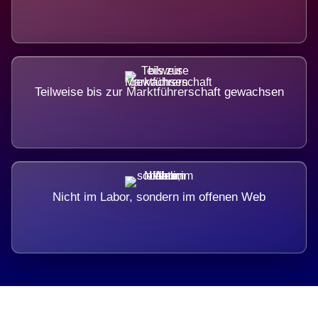
Teilweise bis zur Marktführerschaft gewachsen
Nicht im Labor, sondern im offenen Web