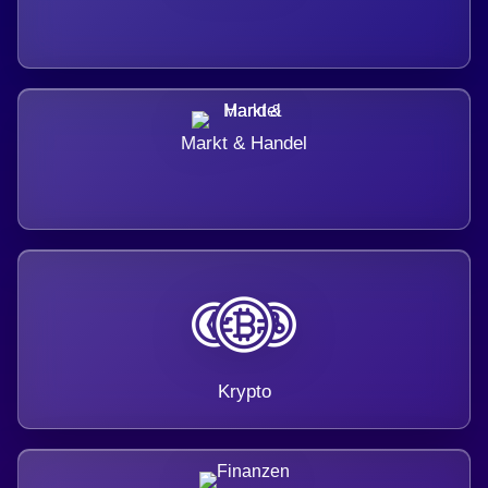
Markt & Handel
Krypto