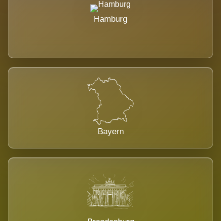
Hamburg
Bayern