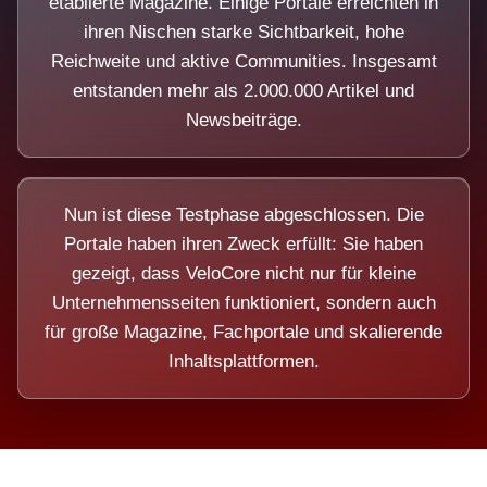
etablierte Magazine. Einige Portale erreichten in
ihren Nischen starke Sichtbarkeit, hohe
Reichweite und aktive Communities. Insgesamt
entstanden mehr als 2.000.000 Artikel und
Newsbeiträge.
Nun ist diese Testphase abgeschlossen. Die
Portale haben ihren Zweck erfüllt: Sie haben
gezeigt, dass VeloCore nicht nur für kleine
Unternehmensseiten funktioniert, sondern auch
für große Magazine, Fachportale und skalierende
Inhaltsplattformen.