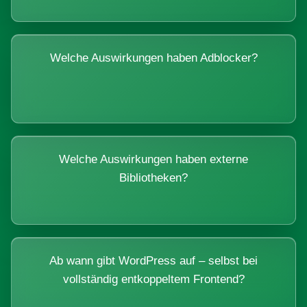
Welche Auswirkungen haben Adblocker?
Welche Auswirkungen haben externe
Bibliotheken?
Ab wann gibt WordPress auf – selbst bei
vollständig entkoppeltem Frontend?