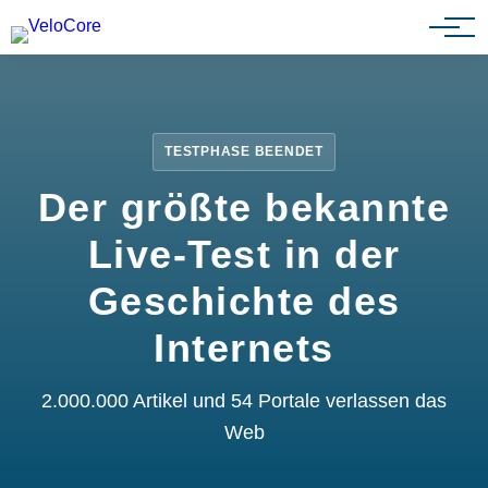
Partnerprogramm
TESTPHASE BEENDET
Der größte bekannte
Live-Test in der
Geschichte des
Internets
2.000.000 Artikel und 54 Portale verlassen das
Web