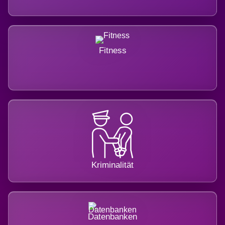
Fitness
Kriminalität
Datenbanken