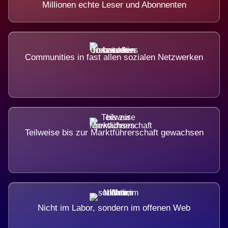
Millionen echte Leser und Abonnenten
Communities in fast allen sozialen Netzwerken
Teilweise bis zur Marktführerschaft gewachsen
Nicht im Labor, sondern im offenen Web