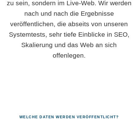
zu sein, sondern im Live-Web. Wir werden
nach und nach die Ergebnisse
veröffentlichen, die abseits von unseren
Systemtests, sehr tiefe Einblicke in SEO,
Skalierung und das Web an sich
offenlegen.
WELCHE DATEN WERDEN VERÖFFENTLICHT?
Fragen, die sich nur mit echten