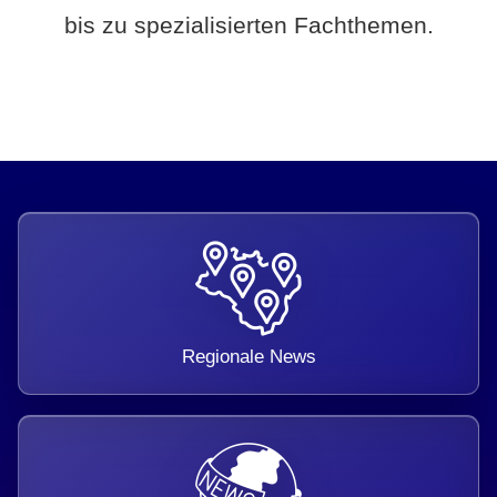
bis zu spezialisierten Fachthemen.
Regionale News