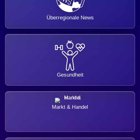
Überregionale News
Gesundheit
Markt & Handel