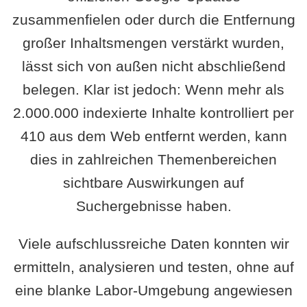
zusammenfielen oder durch die Entfernung
großer Inhaltsmengen verstärkt wurden,
lässt sich von außen nicht abschließend
belegen. Klar ist jedoch: Wenn mehr als
2.000.000 indexierte Inhalte kontrolliert per
410 aus dem Web entfernt werden, kann
dies in zahlreichen Themenbereichen
sichtbare Auswirkungen auf
Suchergebnisse haben.
Viele aufschlussreiche Daten konnten wir
ermitteln, analysieren und testen, ohne auf
eine blanke Labor-Umgebung angewiesen