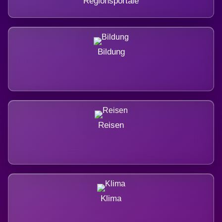
Regionsportale
Bildung
Reisen
Klima