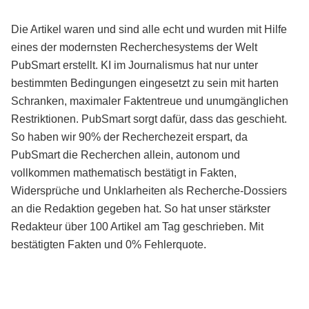
Die Artikel waren und sind alle echt und wurden mit Hilfe
eines der modernsten Recherchesystems der Welt
PubSmart erstellt. KI im Journalismus hat nur unter
bestimmten Bedingungen eingesetzt zu sein mit harten
Schranken, maximaler Faktentreue und unumgänglichen
Restriktionen. PubSmart sorgt dafür, dass das geschieht.
So haben wir 90% der Recherchezeit erspart, da
PubSmart die Recherchen allein, autonom und
vollkommen mathematisch bestätigt in Fakten,
Widersprüche und Unklarheiten als Recherche-Dossiers
an die Redaktion gegeben hat. So hat unser stärkster
Redakteur über 100 Artikel am Tag geschrieben. Mit
bestätigten Fakten und 0% Fehlerquote.
Mehr über PubSmart erfahren