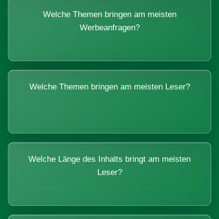
Welche Themen bringen am meisten
Werbeanfragen?
Welche Themen bringen am meisten Leser?
Welche Länge des Inhalts bringt am meisten
Leser?