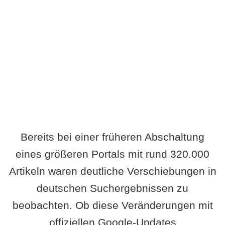
Wird es Auswirkungen geben?
Bereits bei einer früheren Abschaltung
eines größeren Portals mit rund 320.000
Artikeln waren deutliche Verschiebungen in
deutschen Suchergebnissen zu
beobachten. Ob diese Veränderungen mit
offiziellen Google-Updates