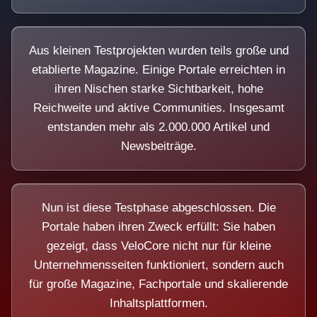
Aus kleinen Testprojekten wurden teils große und
etablierte Magazine. Einige Portale erreichten in
ihren Nischen starke Sichtbarkeit, hohe
Reichweite und aktive Communities. Insgesamt
entstanden mehr als 2.000.000 Artikel und
Newsbeiträge.
Nun ist diese Testphase abgeschlossen. Die
Portale haben ihren Zweck erfüllt: Sie haben
gezeigt, dass VeloCore nicht nur für kleine
Unternehmensseiten funktioniert, sondern auch
für große Magazine, Fachportale und skalierende
Inhaltsplattformen.