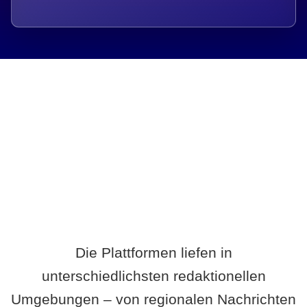
Breite statt Schönwetter-Test.
Die Plattformen liefen in
unterschiedlichsten redaktionellen
Umgebungen – von regionalen Nachrichten