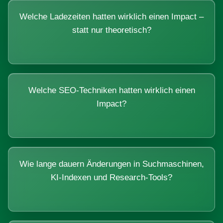
Welche Ladezeiten hatten wirklich einen Impact –
statt nur theoretisch?
Welche SEO-Techniken hatten wirklich einen
Impact?
Wie lange dauern Änderungen in Suchmaschinen,
KI-Indexen und Research-Tools?