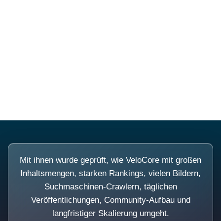
Diese Portale waren keine
Demo.
Mit ihnen wurde geprüft, wie VeloCore mit großen
Inhaltsmengen, starken Rankings, vielen Bildern,
Suchmaschinen-Crawlern, täglichen
Veröffentlichungen, Community-Aufbau und
langfristiger Skalierung umgeht.