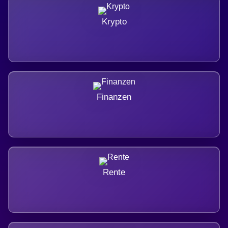
Krypto
Finanzen
Rente