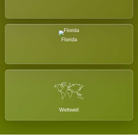
Florida
Weltweit