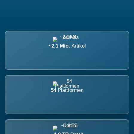
~2,1 Mio.
Artikel
54
Plattformen