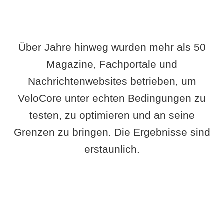
Über Jahre hinweg wurden mehr als 50
Magazine, Fachportale und
Nachrichtenwebsites betrieben, um
VeloCore unter echten Bedingungen zu
testen, zu optimieren und an seine
Grenzen zu bringen. Die Ergebnisse sind
erstaunlich.