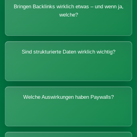
Bringen Backlinks wirklich etwas – und wenn ja,
welche?
Sind strukturierte Daten wirklich wichtig?
Welche Auswirkungen haben Paywalls?