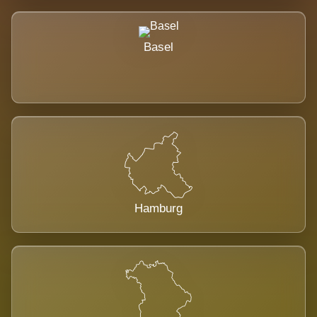
Basel
Hamburg