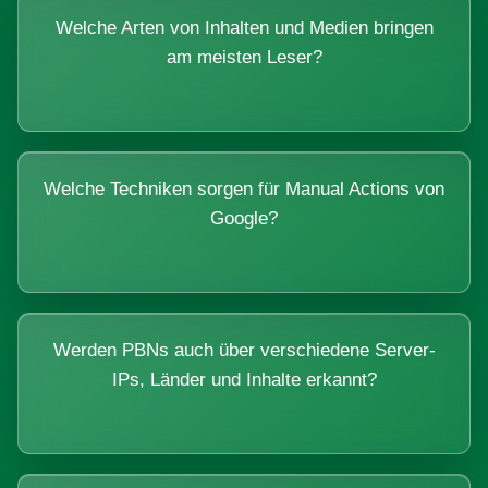
Welche Arten von Inhalten und Medien bringen
am meisten Leser?
Welche Techniken sorgen für Manual Actions von
Google?
Werden PBNs auch über verschiedene Server-
IPs, Länder und Inhalte erkannt?