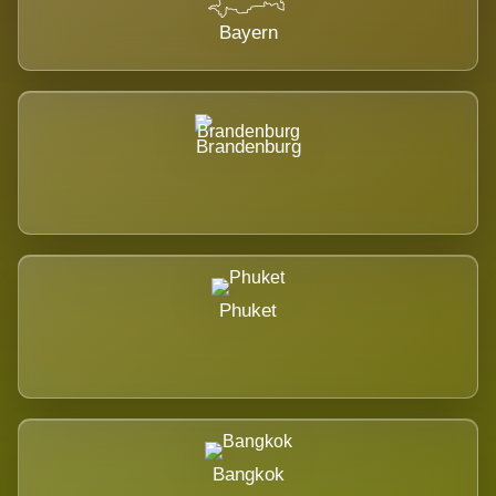
Bayern
Brandenburg
Phuket
Bangkok