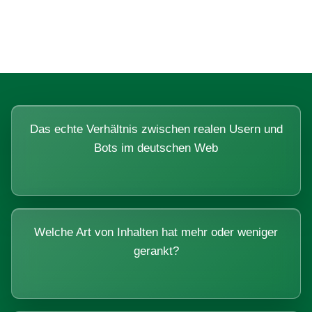
Systemen beantworten lassen.
Das echte Verhältnis zwischen realen Usern und
Bots im deutschen Web
Welche Art von Inhalten hat mehr oder weniger
gerankt?