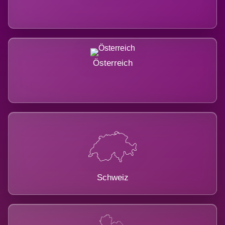
Österreich
Schweiz