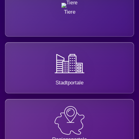
Tiere
Stadtportale