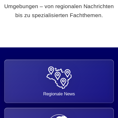
Umgebungen – von regionalen Nachrichten
bis zu spezialisierten Fachthemen.
Regionale News