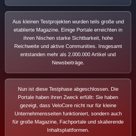
Aus kleinen Testprojekten wurden teils große und
etablierte Magazine. Einige Portale erreichten in
ihren Nischen starke Sichtbarkeit, hohe
Reichweite und aktive Communities. Insgesamt
entstanden mehr als 2.000.000 Artikel und
Newsbeiträge.
Nun ist diese Testphase abgeschlossen. Die
Portale haben ihren Zweck erfüllt: Sie haben
gezeigt, dass VeloCore nicht nur für kleine
Unternehmensseiten funktioniert, sondern auch
für große Magazine, Fachportale und skalierende
Inhaltsplattformen.