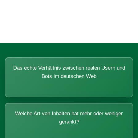
Fragen, die sich nur mit echten
Systemen beantworten lassen.
Das echte Verhältnis zwischen realen Usern und
Bots im deutschen Web
Welche Art von Inhalten hat mehr oder weniger
gerankt?