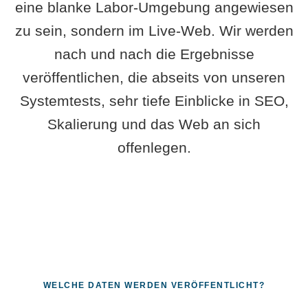
eine blanke Labor-Umgebung angewiesen
zu sein, sondern im Live-Web. Wir werden
nach und nach die Ergebnisse
veröffentlichen, die abseits von unseren
Systemtests, sehr tiefe Einblicke in SEO,
Skalierung und das Web an sich
offenlegen.
WELCHE DATEN WERDEN VERÖFFENTLICHT?