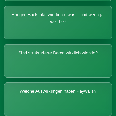
Bringen Backlinks wirklich etwas – und wenn ja,
welche?
Sind strukturierte Daten wirklich wichtig?
Welche Auswirkungen haben Paywalls?