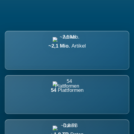
~2,1 Mio.
Artikel
54
Plattformen