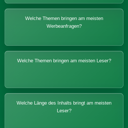
Welche Themen bringen am meisten
Werbeanfragen?
Welche Themen bringen am meisten Leser?
Welche Länge des Inhalts bringt am meisten
Leser?