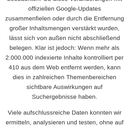
offiziellen Google-Updates
zusammenfielen oder durch die Entfernung
großer Inhaltsmengen verstärkt wurden,
lässt sich von außen nicht abschließend
belegen. Klar ist jedoch: Wenn mehr als
2.000.000 indexierte Inhalte kontrolliert per
410 aus dem Web entfernt werden, kann
dies in zahlreichen Themenbereichen
sichtbare Auswirkungen auf
Suchergebnisse haben.
Viele aufschlussreiche Daten konnten wir
ermitteln, analysieren und testen, ohne auf