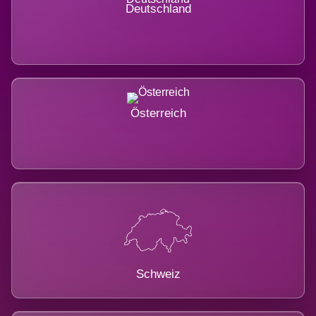
Deutschland
Österreich
Schweiz