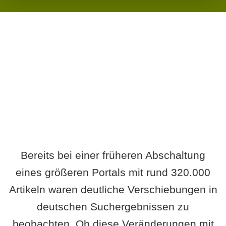
Wird es Auswirkungen geben?
Bereits bei einer früheren Abschaltung
eines größeren Portals mit rund 320.000
Artikeln waren deutliche Verschiebungen in
deutschen Suchergebnissen zu
beobachten. Ob diese Veränderungen mit