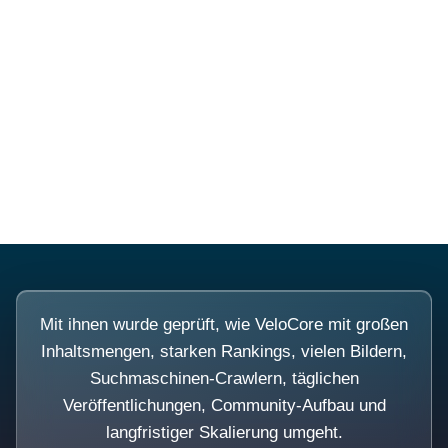
Diese Portale waren keine
Demo.
Mit ihnen wurde geprüft, wie VeloCore mit großen
Inhaltsmengen, starken Rankings, vielen Bildern,
Suchmaschinen-Crawlern, täglichen
Veröffentlichungen, Community-Aufbau und
langfristiger Skalierung umgeht.