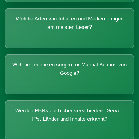
Welche Arten von Inhalten und Medien bringen
am meisten Leser?
Welche Techniken sorgen für Manual Actions von
Google?
Werden PBNs auch über verschiedene Server-
IPs, Länder und Inhalte erkannt?