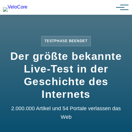
Partnerprogramm
TESTPHASE BEENDET
Der größte bekannte
Live-Test in der
Geschichte des
Internets
2.000.000 Artikel und 54 Portale verlassen das
Web