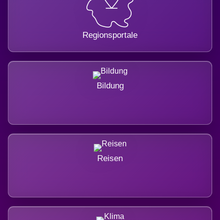
Regionsportale
Bildung
Reisen