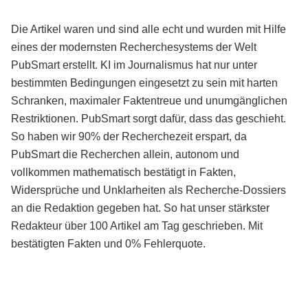
Die Artikel waren und sind alle echt und wurden mit Hilfe
eines der modernsten Recherchesystems der Welt
PubSmart erstellt. KI im Journalismus hat nur unter
bestimmten Bedingungen eingesetzt zu sein mit harten
Schranken, maximaler Faktentreue und unumgänglichen
Restriktionen. PubSmart sorgt dafür, dass das geschieht.
So haben wir 90% der Recherchezeit erspart, da
PubSmart die Recherchen allein, autonom und
vollkommen mathematisch bestätigt in Fakten,
Widersprüche und Unklarheiten als Recherche-Dossiers
an die Redaktion gegeben hat. So hat unser stärkster
Redakteur über 100 Artikel am Tag geschrieben. Mit
bestätigten Fakten und 0% Fehlerquote.
Mehr über PubSmart erfahren