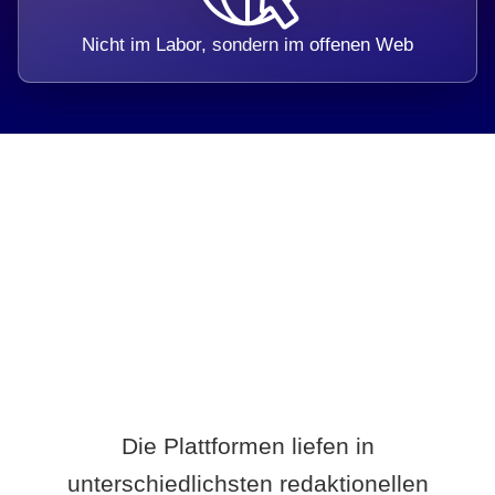
Nicht im Labor, sondern im offenen Web
Breite statt Schönwetter-Test.
Die Plattformen liefen in
unterschiedlichsten redaktionellen