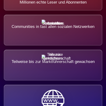
Millionen echte Leser und Abonnenten
Communities in fast allen sozialen Netzwerken
Teilweise bis zur Marktführerschaft gewachsen