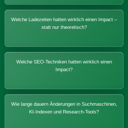
Welche Ladezeiten hatten wirklich einen Impact –
statt nur theoretisch?
Welche SEO-Techniken hatten wirklich einen
Impact?
Wie lange dauern Änderungen in Suchmaschinen,
KI-Indexen und Research-Tools?