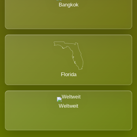
Bangkok
Florida
Weltweit