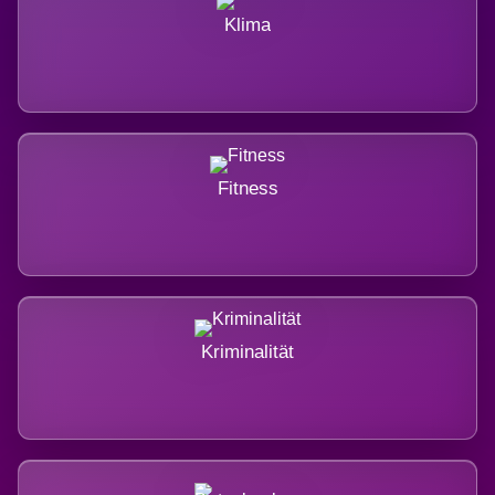
Klima
Fitness
Kriminalität