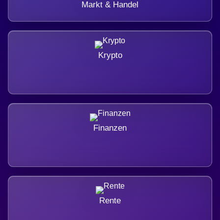
Markt & Handel
Krypto
Finanzen
Rente