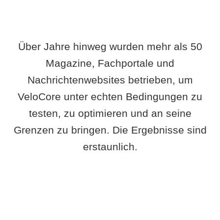
Über Jahre hinweg wurden mehr als 50
Magazine, Fachportale und
Nachrichtenwebsites betrieben, um
VeloCore unter echten Bedingungen zu
testen, zu optimieren und an seine
Grenzen zu bringen. Die Ergebnisse sind
erstaunlich.