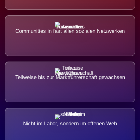
Communities in fast allen sozialen Netzwerken
Teilweise bis zur Marktführerschaft gewachsen
Nicht im Labor, sondern im offenen Web