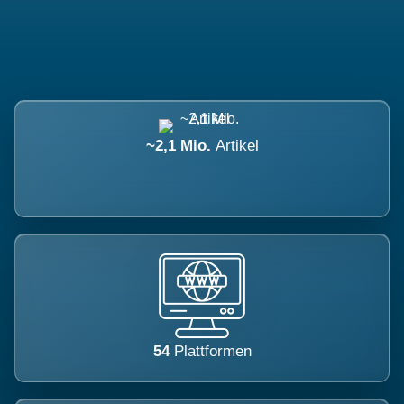
~2,1 Mio.
Artikel
54
Plattformen