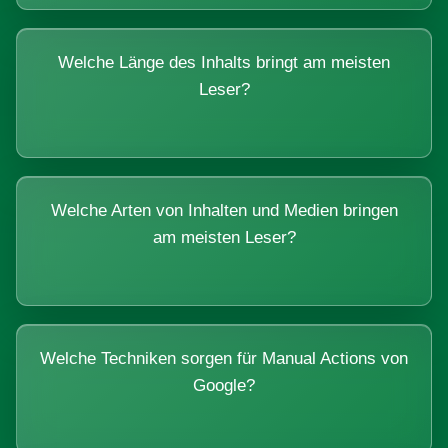
Welche Länge des Inhalts bringt am meisten
Leser?
Welche Arten von Inhalten und Medien bringen
am meisten Leser?
Welche Techniken sorgen für Manual Actions von
Google?