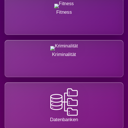
Fitness
Kriminalität
Datenbanken