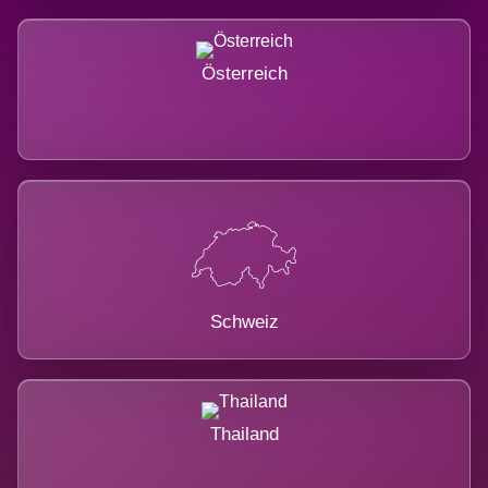
Österreich
Schweiz
Thailand