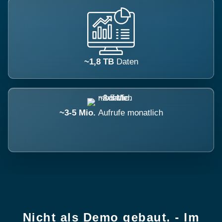
~1,8 TB
Daten
~3-5 Mio.
Aufrufe monatlich
Nicht als Demo gebaut. - Im