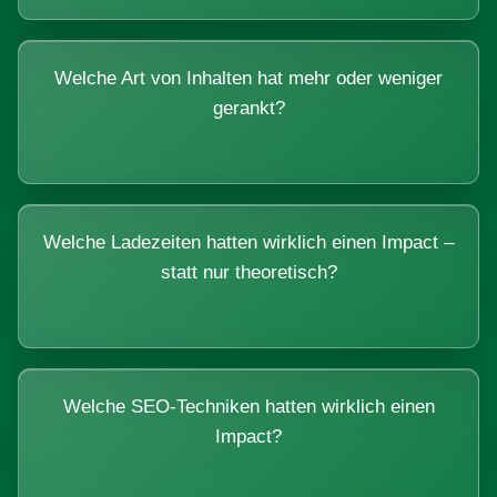
Welche Art von Inhalten hat mehr oder weniger
gerankt?
Welche Ladezeiten hatten wirklich einen Impact –
statt nur theoretisch?
Welche SEO-Techniken hatten wirklich einen
Impact?