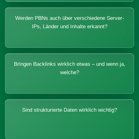
Werden PBNs auch über verschiedene Server-
IPs, Länder und Inhalte erkannt?
Bringen Backlinks wirklich etwas – und wenn ja,
welche?
Sind strukturierte Daten wirklich wichtig?