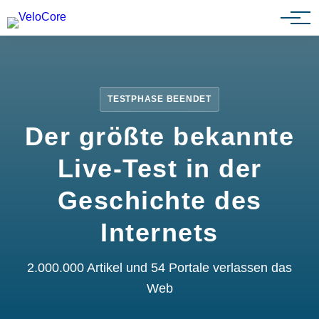
Partnerprogramm
TESTPHASE BEENDET
Der größte bekannte
Live-Test in der
Geschichte des
Internets
2.000.000 Artikel und 54 Portale verlassen das
Web