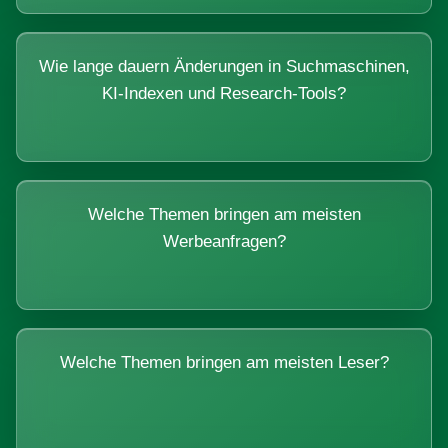
Wie lange dauern Änderungen in Suchmaschinen,
KI-Indexen und Research-Tools?
Welche Themen bringen am meisten
Werbeanfragen?
Welche Themen bringen am meisten Leser?