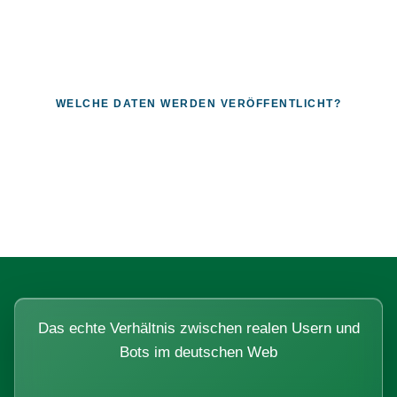
WELCHE DATEN WERDEN VERÖFFENTLICHT?
Fragen, die sich nur mit echten
Systemen beantworten lassen.
Das echte Verhältnis zwischen realen Usern und
Bots im deutschen Web