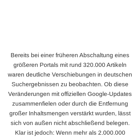
Bereits bei einer früheren Abschaltung eines
größeren Portals mit rund 320.000 Artikeln
waren deutliche Verschiebungen in deutschen
Suchergebnissen zu beobachten. Ob diese
Veränderungen mit offiziellen Google-Updates
zusammenfielen oder durch die Entfernung
großer Inhaltsmengen verstärkt wurden, lässt
sich von außen nicht abschließend belegen.
Klar ist jedoch: Wenn mehr als 2.000.000