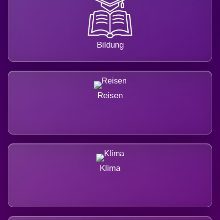
Bildung
Reisen
Klima