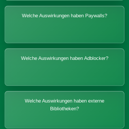
Welche Auswirkungen haben Paywalls?
Welche Auswirkungen haben Adblocker?
Welche Auswirkungen haben externe
Bibliotheken?