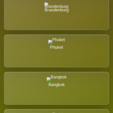
Brandenburg
Phuket
Bangkok