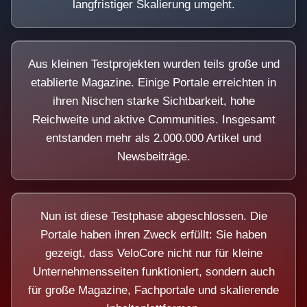
langfristiger Skalierung umgeht.
Aus kleinen Testprojekten wurden teils große und
etablierte Magazine. Einige Portale erreichten in
ihren Nischen starke Sichtbarkeit, hohe
Reichweite und aktive Communities. Insgesamt
entstanden mehr als 2.000.000 Artikel und
Newsbeiträge.
Nun ist diese Testphase abgeschlossen. Die
Portale haben ihren Zweck erfüllt: Sie haben
gezeigt, dass VeloCore nicht nur für kleine
Unternehmensseiten funktioniert, sondern auch
für große Magazine, Fachportale und skalierende