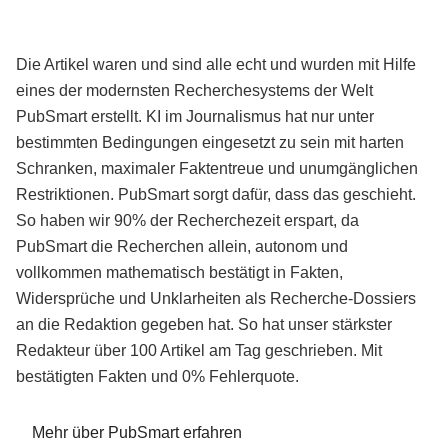
Die Artikel waren und sind alle echt und wurden mit Hilfe
eines der modernsten Recherchesystems der Welt
PubSmart erstellt. KI im Journalismus hat nur unter
bestimmten Bedingungen eingesetzt zu sein mit harten
Schranken, maximaler Faktentreue und unumgänglichen
Restriktionen. PubSmart sorgt dafür, dass das geschieht.
So haben wir 90% der Recherchezeit erspart, da
PubSmart die Recherchen allein, autonom und
vollkommen mathematisch bestätigt in Fakten,
Widersprüche und Unklarheiten als Recherche-Dossiers
an die Redaktion gegeben hat. So hat unser stärkster
Redakteur über 100 Artikel am Tag geschrieben. Mit
bestätigten Fakten und 0% Fehlerquote.
Mehr über PubSmart erfahren