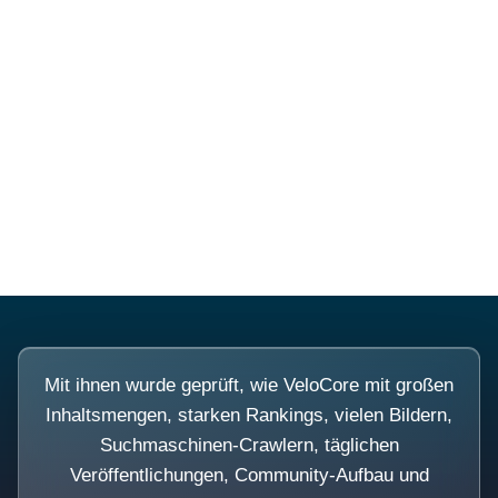
Diese Portale waren keine
Demo.
Mit ihnen wurde geprüft, wie VeloCore mit großen
Inhaltsmengen, starken Rankings, vielen Bildern,
Suchmaschinen-Crawlern, täglichen
Veröffentlichungen, Community-Aufbau und