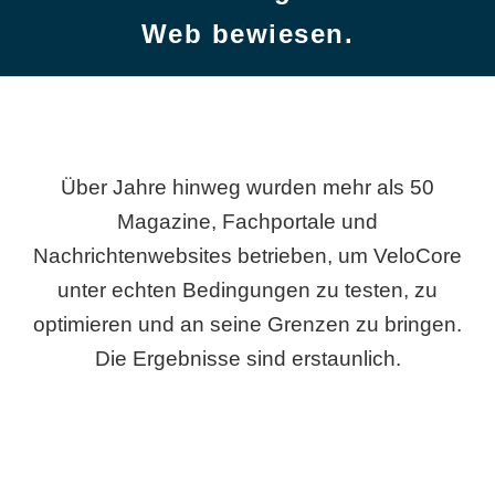
Web bewiesen.
Über Jahre hinweg wurden mehr als 50
Magazine, Fachportale und
Nachrichtenwebsites betrieben, um VeloCore
unter echten Bedingungen zu testen, zu
optimieren und an seine Grenzen zu bringen.
Die Ergebnisse sind erstaunlich.