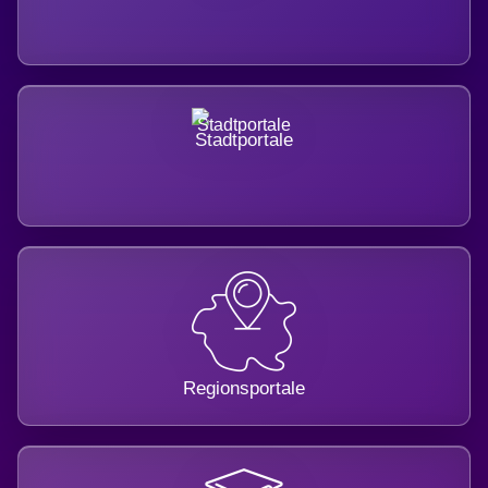
Stadtportale
Regionsportale