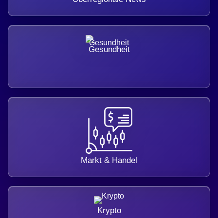
Gesundheit
Markt & Handel
Krypto