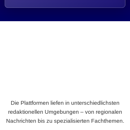
Breite statt Schönwetter-Test.
Die Plattformen liefen in unterschiedlichsten
redaktionellen Umgebungen – von regionalen
Nachrichten bis zu spezialisierten Fachthemen.