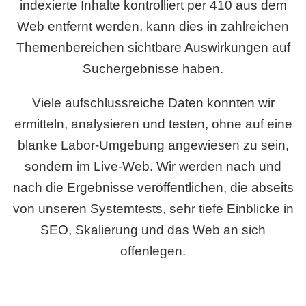
indexierte Inhalte kontrolliert per 410 aus dem
Web entfernt werden, kann dies in zahlreichen
Themenbereichen sichtbare Auswirkungen auf
Suchergebnisse haben.
Viele aufschlussreiche Daten konnten wir
ermitteln, analysieren und testen, ohne auf eine
blanke Labor-Umgebung angewiesen zu sein,
sondern im Live-Web. Wir werden nach und
nach die Ergebnisse veröffentlichen, die abseits
von unseren Systemtests, sehr tiefe Einblicke in
SEO, Skalierung und das Web an sich
offenlegen.