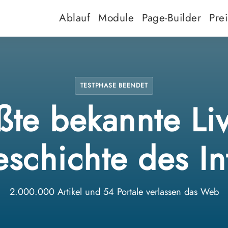
Ablauf
Module
Page-Builder
Pre
TESTPHASE BEENDET
te bekannte Liv
schichte des In
2.000.000 Artikel und 54 Portale verlassen das Web