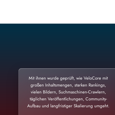
Mit ihnen wurde geprüft, wie VeloCore mit
großen Inhaltsmengen, starken Rankings,
vielen Bildern, Suchmaschinen-Crawlern,
täglichen Veröffentlichungen, Community-
Aufbau und langfristiger Skalierung umgeht.