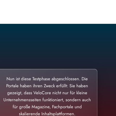
Nun ist diese Testphase abgeschlossen. Die
Portale haben ihren Zweck erfüllt: Sie haben
gezeigt, dass VeloCore nicht nur für kleine
Unternehmensseiten funktioniert, sondern auch
für große Magazine, Fachportale und
skalierende Inhaltsplattformen.