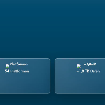
54
Plattformen
~1,8 TB
Daten