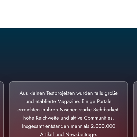
Diese Portale waren keine Demo.
Aus kleinen Testprojekten wurden teils große
und etablierte Magazine. Einige Portale
erreichten in ihren Nischen starke Sichtbarkeit,
hohe Reichweite und aktive Communities.
Insgesamt entstanden mehr als 2.000.000
Artikel und Newsbeiträge.