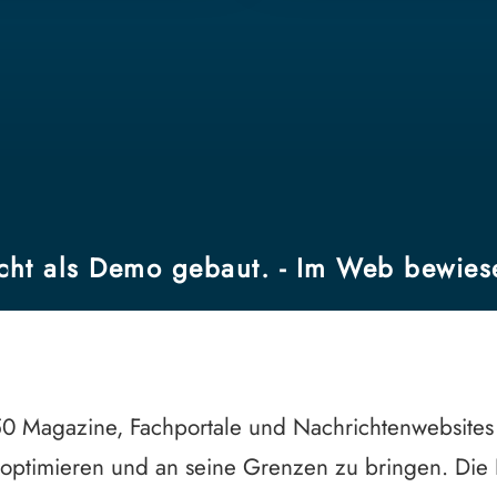
cht als Demo gebaut. - Im Web bewies
0 Magazine, Fachportale und Nachrichtenwebsites
optimieren und an seine Grenzen zu bringen. Die E