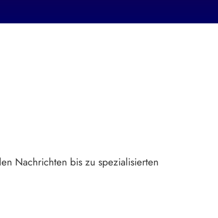
en Nachrichten bis zu spezialisierten