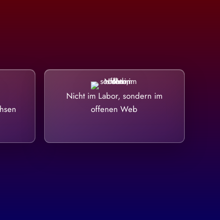
Nicht im Labor, sondern im
chsen
offenen Web