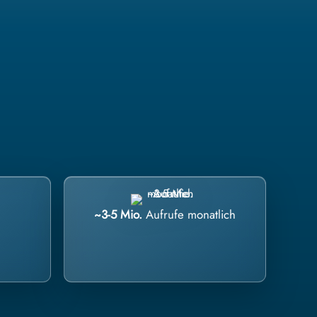
~3-5 Mio.
Aufrufe monatlich