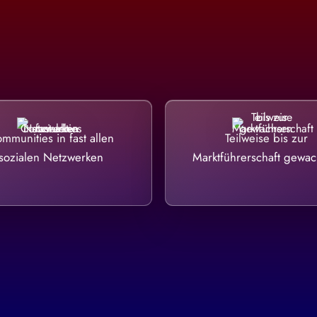
mmunities in fast allen
Teilweise bis zur
sozialen Netzwerken
Marktführerschaft gewa