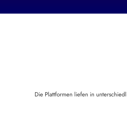
Die Plattformen liefen in unterschie