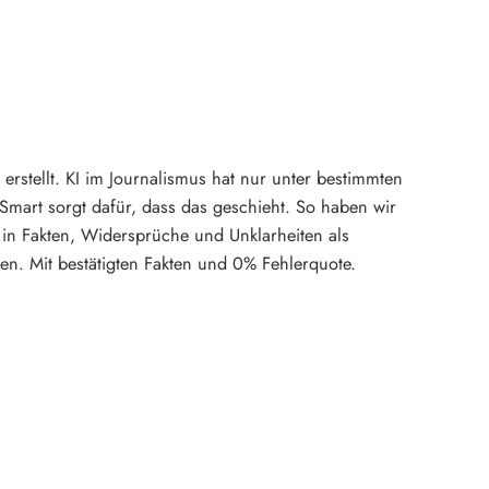
rstellt. KI im Journalismus hat nur unter bestimmten
mart sorgt dafür, dass das geschieht. So haben wir
in Fakten, Widersprüche und Unklarheiten als
en. Mit bestätigten Fakten und 0% Fehlerquote.