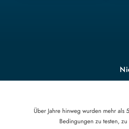
Ni
Über Jahre hinweg wurden mehr als 5
Bedingungen zu testen, zu 