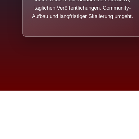
täglichen Veröffentlichungen, Community-
Aufbau und langfristiger Skalierung umgeht.
Die Dim