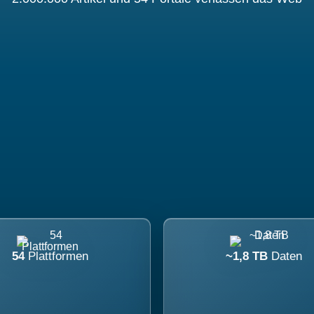
54
Plattformen
~1,8 TB
Daten