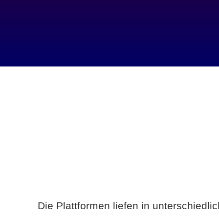
Die Plattformen liefen in unterschiedl