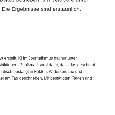
Die Ergebnisse sind erstaunlich.
erstellt. KI im Journalismus hat nur unter
iktionen. PubSmart sorgt dafür, dass das geschieht.
tisch bestätigt in Fakten, Widersprüche und
kel am Tag geschrieben. Mit bestätigten Fakten und