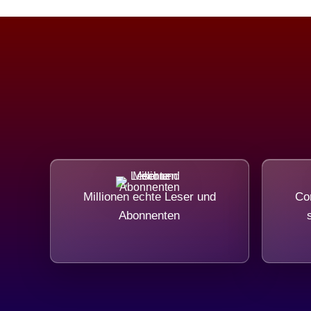
Millionen echte Leser und
Com
Abonnenten