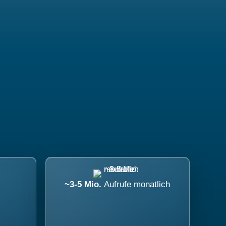
~3-5 Mio.
Aufrufe monatlich