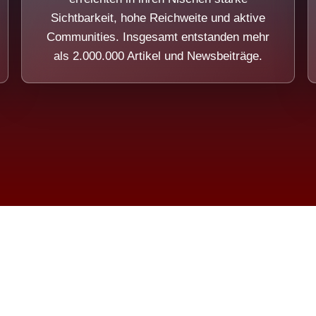
Sichtbarkeit, hohe Reichweite und aktive
Communities. Insgesamt entstanden mehr
als 2.000.000 Artikel und Newsbeiträge.
ension eines Systems, das nicht au