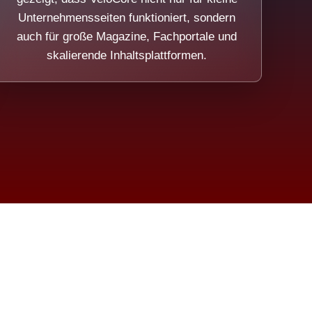
Unternehmensseiten funktioniert, sondern
auch für große Magazine, Fachportale und
skalierende Inhaltsplattformen.
sweicht.