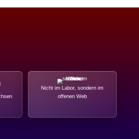
Nicht im Labor, sondern im
chsen
offenen Web