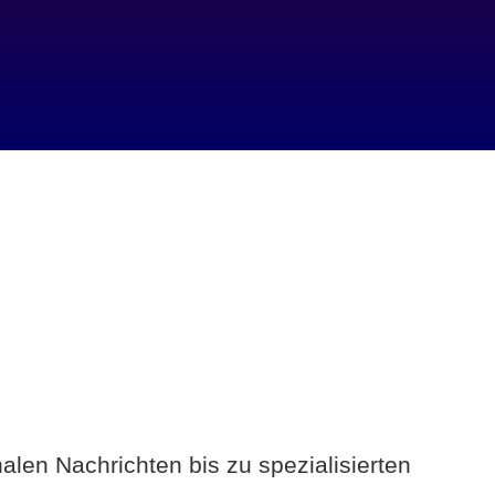
alen Nachrichten bis zu spezialisierten